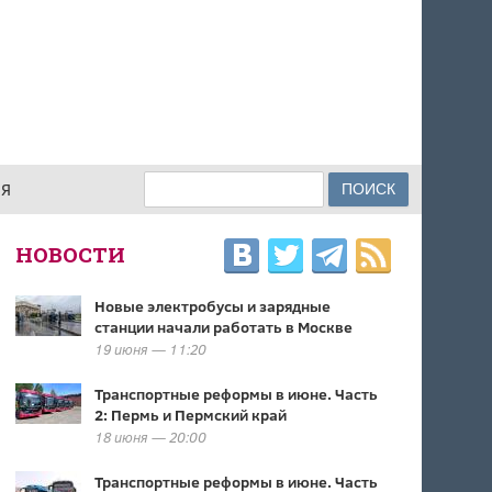
Поиск
ИЯ
ФОРМА ПОИСКА
НОВОСТИ
Новые электробусы и зарядные
станции начали работать в Москве
19 июня — 11:20
Транспортные реформы в июне. Часть
2: Пермь и Пермский край
18 июня — 20:00
Транспортные реформы в июне. Часть