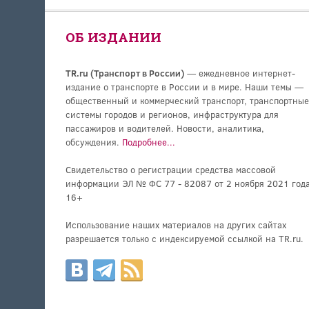
ОБ ИЗДАНИИ
TR.ru (Транспорт в России)
— ежедневное интернет-
издание о транспорте в России и в мире. Наши темы —
общественный и коммерческий транспорт, транспортные
системы городов и регионов, инфраструктура для
пассажиров и водителей. Новости, аналитика,
обсуждения.
Подробнее...
Свидетельство о регистрации средства массовой
информации ЭЛ № ФС 77 - 82087 от 2 ноября 2021 года
16+
Использование наших материалов на других сайтах
разрешается только с индексируемой ссылкой на TR.ru.