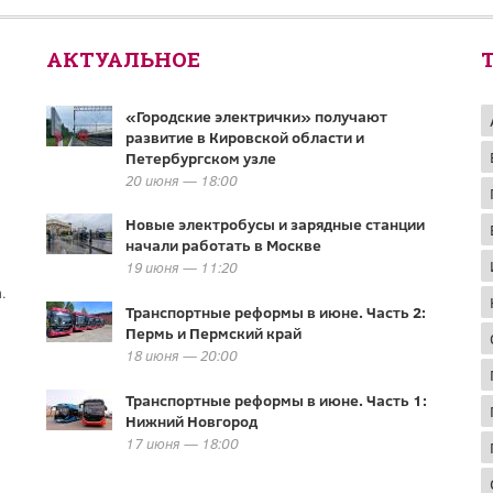
АКТУАЛЬНОЕ
«Городские электрички» получают
развитие в Кировской области и
Петербургском узле
20 июня — 18:00
Новые электробусы и зарядные станции
начали работать в Москве
19 июня — 11:20
.
Транспортные реформы в июне. Часть 2:
Пермь и Пермский край
18 июня — 20:00
Транспортные реформы в июне. Часть 1:
Нижний Новгород
17 июня — 18:00