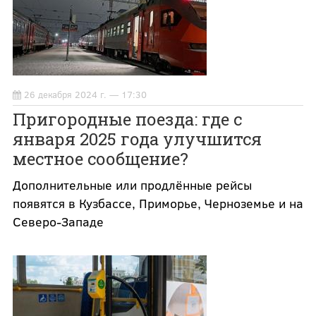
26 декабря 2024 г. — 17:30
Пригородные поезда: где с
января 2025 года улучшится
местное сообщение?
Дополнительные или продлённые рейсы
появятся в Кузбассе, Приморье, Черноземье и на
Северо-Западе