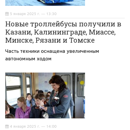
5 января 2025 г. — 13:30
Новые троллейбусы получили в
Казани, Калининграде, Миассе,
Минске, Рязани и Томске
Часть техники оснащена увеличенным
автономным ходом
4 января 2025 г. — 14:00