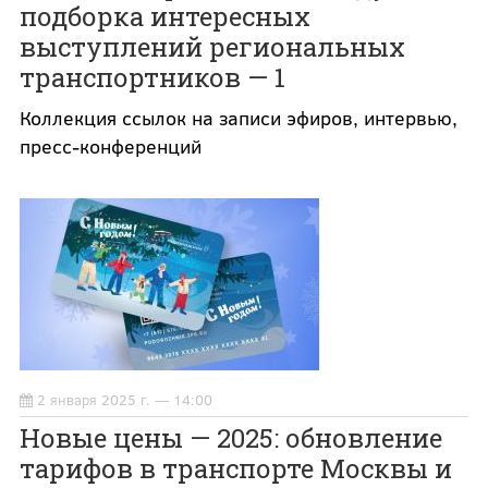
подборка интересных
выступлений региональных
транспортников — 1
Коллекция ссылок на записи эфиров, интервью,
пресс-конференций
2 января 2025 г. — 14:00
Новые цены — 2025: обновление
тарифов в транспорте Москвы и