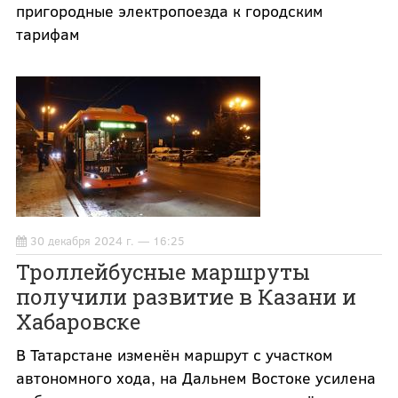
пригородные электропоезда к городским
тарифам
30 декабря 2024 г. — 16:25
Троллейбусные маршруты
получили развитие в Казани и
Хабаровске
В Татарстане изменён маршрут с участком
автономного хода, на Дальнем Востоке усилена