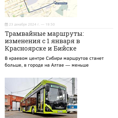
23 декабря 2024 г. — 19:50
Трамвайные маршруты:
изменения с 1 января в
Красноярске и Бийске
В краевом центре Сибири маршрутов станет
больше, в городе на Алтае — меньше