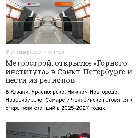
27 декабря 2024 г. — 14:20
Метрострой: открытие «Горного
института» в Санкт-Петербурге и
вести из регионов
В Казани, Красноярске, Нижнем Новгороде,
Новосибирске, Самаре и Челябинске готовятся к
открытиям станций в 2025-2027 годах