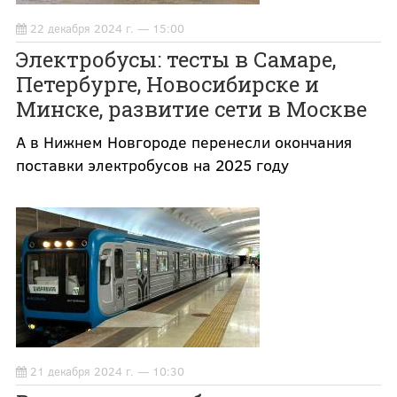
22 декабря 2024 г. — 15:00
Электробусы: тесты в Самаре,
Петербурге, Новосибирске и
Минске, развитие сети в Москве
А в Нижнем Новгороде перенесли окончания
поставки электробусов на 2025 году
21 декабря 2024 г. — 10:30