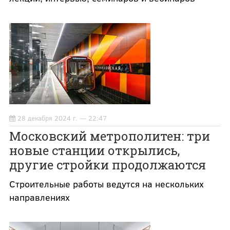
28 декабря 2024 г. — 22:47
Московский метрополитен: три
новые станции открылись,
другие стройки продолжаются
Строительные работы ведутся на нескольких
направлениях