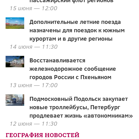
15 июня — 12:00
Дополнительные летние поезда
назначены для поездок к южным
курортам и в другие регионы
14 июня — 11:30
Восстанавливается
железнодорожное сообщение
городов России с Пхеньяном
13 июня — 17:00
Подмосковный Подольск закупает
новые троллейбусы, Петербург
продлевает жизнь «автономникам»
12 июня — 11:30
ГЕОГРАФИЯ НОВОСТЕЙ