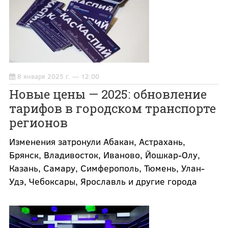
8 января 2025 г. — 12:00
Новые цены — 2025: обновление
тарифов в городском транспорте
регионов
Изменения затронули Абакан, Астрахань,
Брянск, Владивосток, Иваново, Йошкар-Олу,
Казань, Самару, Симферополь, Тюмень, Улан-
Удэ, Чебоксары, Ярославль и другие города