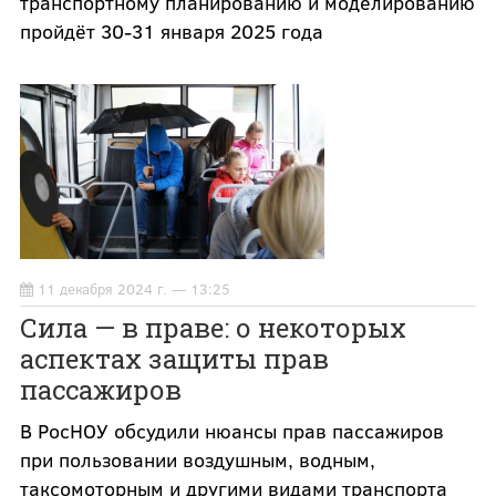
транспортному планированию и моделированию
пройдёт 30-31 января 2025 года
11 декабря 2024 г. — 13:25
Сила — в праве: о некоторых
аспектах защиты прав
пассажиров
В РосНОУ обсудили нюансы прав пассажиров
при пользовании воздушным, водным,
таксомоторным и другими видами транспорта