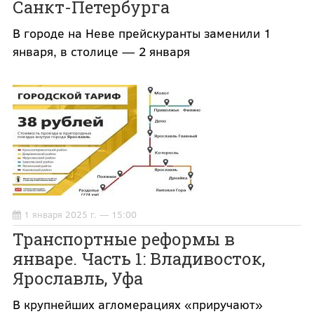
Санкт-Петербурга
В городе на Неве прейскуранты заменили 1
января, в столице — 2 января
1 января 2025 г. — 15:00
Транспортные реформы в
январе. Часть 1: Владивосток,
Ярославль, Уфа
В крупнейших агломерациях «приручают»