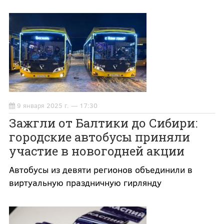
9 января 2025 г. — 17:30
Зажгли от Балтики до Сибири:
городские автобусы приняли
участие в новогодней акции
Автобусы из девяти регионов объединили в
виртуальную праздничную гирлянду