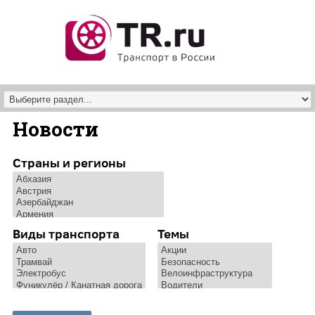
Перейти к основному содержанию
Новости
Страны и регионы
Виды транспорта
Темы