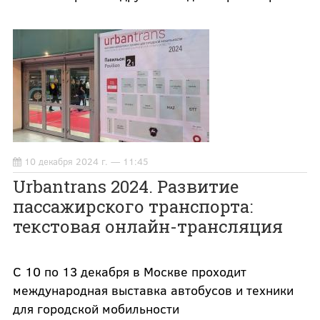
10 декабря 2024 г. — 11:45
Urbantrans 2024. Развитие
пассажирского транспорта:
текстовая онлайн-трансляция
С 10 по 13 декабря в Москве проходит
международная выставка автобусов и техники
для городской мобильности