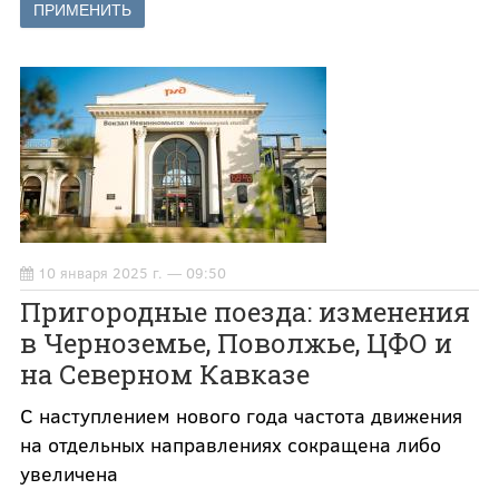
10 января 2025 г. — 09:50
Пригородные поезда: изменения
в Черноземье, Поволжье, ЦФО и
на Северном Кавказе
С наступлением нового года частота движения
на отдельных направлениях сокращена либо
увеличена