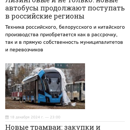
автобусы продолжают поступать
в российские регионы
Техника российского, белорусского и китайского
производства приобретается как в рассрочку,
так и в прямую собственность муниципалитетов
и перевозчиков
18 декабря 2024 г. — 23:00
Новые трамваи: закупки и