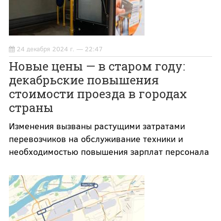
24 декабря 2024 г. — 22:47
Новые цены — в старом году:
декабрьские повышения
стоимости проезда в городах
страны
Изменения вызваны растущими затратами
перевозчиков на обслуживание техники и
необходимостью повышения зарплат персонала