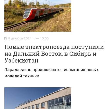
8 декабря 2024 г. — 10:00
Новые электропоезда поступили
на Дальний Восток, в Сибирь и
Узбекистан
Параллельно продолжаются испытания новых
моделей техники