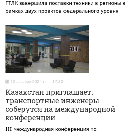
ГТЛК завершила поставки техники в регионы в
рамках двух проектов федерального уровня
12 декабря 2024 г. — 17:30
Казахстан приглашает:
транспортные инженеры
соберутся на международной
конференции
III международная конференция по