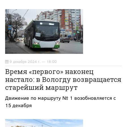
9 декабря 2024 г. — 18:00
Время «первого» наконец
настало: в Вологду возвращается
старейший маршрут
Движение по маршруту № 1 возобновляется с
15 декабря