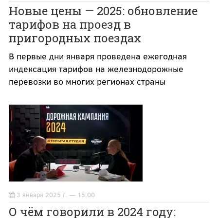
Новые цены — 2025: обновление
тарифов на проезд в
пригородных поездах
В первые дни января проведена ежегодная
индексация тарифов на железнодорожные
перевозки во многих регионах страны
3 января 2025 г. — 15:00
О чём говорили в 2024 году: