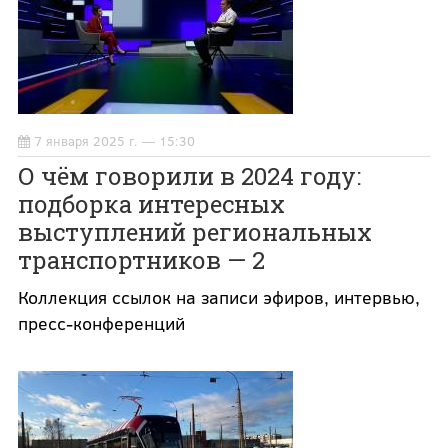
7 января 2025 г. — 15:30
О чём говорили в 2024 году:
подборка интересных
выступлений региональных
транспортников — 2
Коллекция ссылок на записи эфиров, интервью,
пресс-конференций