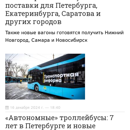
поставки для Петербурга,
Екатеринбурга, Саратова и
других городов
Также новые вагоны готовятся получить Нижний
Новгород, Самара и Новосибирск
16 декабря 2024 г. — 18:40
«Автономные» троллейбусы: 7
лет в Петербурге и новые