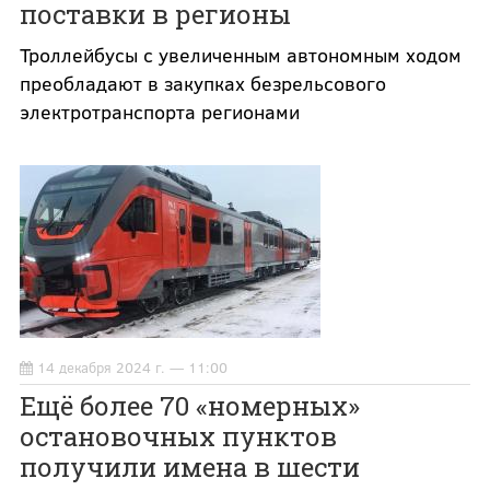
поставки в регионы
Троллейбусы с увеличенным автономным ходом
преобладают в закупках безрельсового
электротранспорта регионами
14 декабря 2024 г. — 11:00
Ещё более 70 «номерных»
остановочных пунктов
получили имена в шести