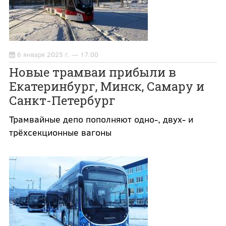
6 января 2025 г. — 17:00
Новые трамваи прибыли в
Екатеринбург, Минск, Самару и
Санкт-Петербург
Трамвайные депо пополняют одно-, двух- и
трёхсекционные вагоны