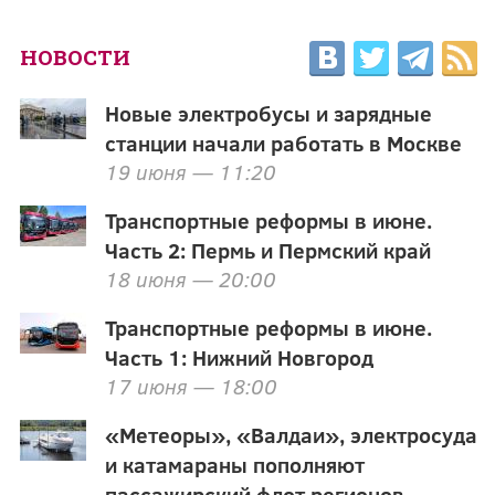
НОВОСТИ
Новые электробусы и зарядные
станции начали работать в Москве
19 июня — 11:20
Транспортные реформы в июне.
Часть 2: Пермь и Пермский край
18 июня — 20:00
Транспортные реформы в июне.
Часть 1: Нижний Новгород
17 июня — 18:00
«Метеоры», «Валдаи», электросуда
и катамараны пополняют
пассажирский флот регионов