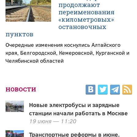
продолжают
переименования
«километровых»
остановочных
пунктов
Очередные изменения коснулись Алтайского
края, Белгородской, Кемеровской, Курганской и
Челябинской областей
НОВОСТИ
Новые электробусы и зарядные
станции начали работать в Москве
19 июня — 11:20
Транспортные реформы в июне.