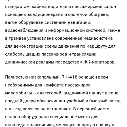
стандартам: кабина водителя и пассажирский салон
оснащены кондиционерами и системой обогрева,
вагон оборудован системами навигации,
видеонаблюдения и информационной системой. Также
в трамвае установлена современная медиасистема
для демонстрации схемы движения по маршруту для
слабослышащих пассажиров и трансляции
динамической рекламы посредством ЖК-мониторов.
Полностью низкопольный, 71-418 оснащён всем
необходимым для комфорта пассажиров
маломобильных категорий: выдвижной пандус в зоне
средней двери обеспечивает удобный и быстрый заезд
и выезд колясок на остановках. В передней части
салона оборудовано специальное место для
инвалида-колясочника, имеющее опорную спинку и