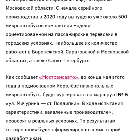
Московской области. С начала серийного
производства в 2020 году выпущено уже около 500
микроавтобусов компактной модели,
ориентированной на пассажирские перевозки в
городских условиях. Наибольшее их количество
работает в Воронежской, Саратовской и Московской
областях, а также Санкт-Петербурге.
Как сообщает
«Мострансавто»
, до конца мая этого
года в подмосковном Королёве низкопольные
микроавтобусы будут курсировать на маршруте
№ 5
«ул. Мичурина — ст. Подлипки». В ходе испытания
характеристики, заявленные производителем,
проверят в реальных условиях. По результатам
тестирования будет сформулирован комментарий
разработчикам.