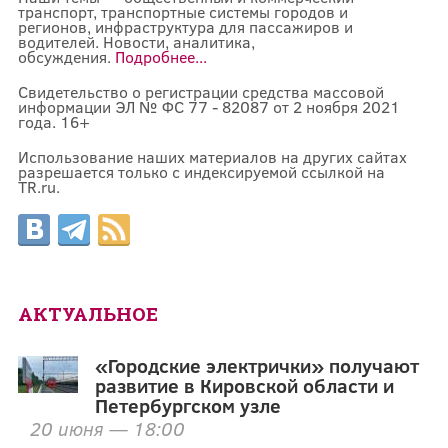
транспорт, транспортные системы городов и
регионов, инфраструктура для пассажиров и
водителей. Новости, аналитика,
обсуждения.
Подробнее...
Свидетельство о регистрации средства массовой
информации ЭЛ № ФС 77 - 82087 от 2 ноября 2021
года. 16+
Использование наших материалов на других сайтах
разрешается только с индексируемой ссылкой на
TR.ru.
АКТУАЛЬНОЕ
«Городские электрички» получают
развитие в Кировской области и
Петербургском узле
20 июня — 18:00