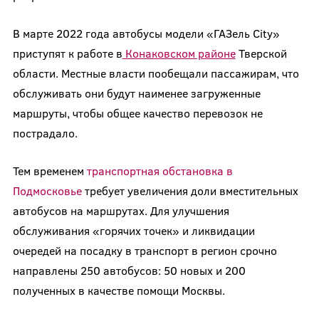
В марте 2022 года автобусы модели «ГАЗель City»
приступят к работе в
Конаковском районе
Тверской
области. Местные власти пообещали пассажирам, что
обслуживать они будут наименее загруженные
маршруты, чтобы общее качество перевозок не
пострадало.
Тем временем
транспортная обстановка в
Подмосковье
требует увеличения доли вместительных
автобусов на маршрутах. Для улучшения
обслуживания «горячих точек» и ликвидации
очередей на посадку в транспорт в регион срочно
направлены 250 автобусов: 50 новых и 200
полученных в качестве помощи Москвы.