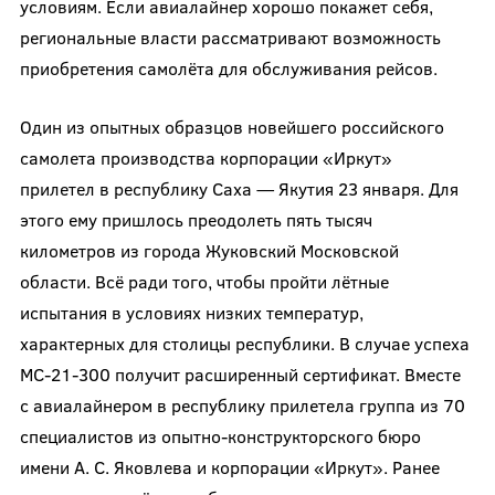
условиям. Если авиалайнер хорошо покажет себя,
региональные власти рассматривают возможность
приобретения самолёта для обслуживания рейсов.
Один из опытных образцов новейшего российского
самолета производства корпорации «Иркут»
прилетел в республику Саха — Якутия 23 января. Для
этого ему пришлось преодолеть пять тысяч
километров из города Жуковский Московской
области. Всё ради того, чтобы пройти лётные
испытания в условиях низких температур,
характерных для столицы республики. В случае успеха
МС-21-300 получит расширенный сертификат. Вместе
с авиалайнером в республику прилетела группа из 70
специалистов из опытно-конструкторского бюро
имени А. С. Яковлева и корпорации «Иркут». Ранее