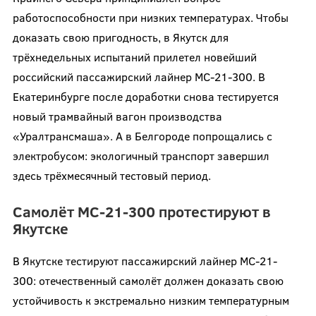
работоспособности при низких температурах. Чтобы
доказать свою пригодность, в Якутск для
трёхнедельных испытаний прилетел новейший
российский пассажирский лайнер МС-21-300. В
Екатеринбурге после доработки снова тестируется
новый трамвайный вагон производства
«Уралтрансмаша». А в Белгороде попрощались с
электробусом: экологичный транспорт завершил
здесь трёхмесячный тестовый период.
Самолёт МС-21-300 протестируют в
Якутске
В Якутске тестируют пассажирский лайнер МС-21-
300: отечественный самолёт должен доказать свою
устойчивость к экстремально низким температурным