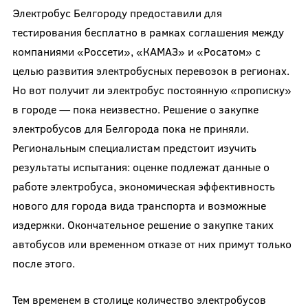
Электробус Белгороду предоставили для
тестирования бесплатно в рамках соглашения между
компаниями «Россети», «КАМАЗ» и «Росатом» с
целью развития электробусных перевозок в регионах.
Но вот получит ли электробус постоянную «прописку»
в городе — пока неизвестно. Решение о закупке
электробусов для Белгорода пока не приняли.
Региональным специалистам предстоит изучить
результаты испытания: оценке подлежат данные о
работе электробуса, экономическая эффективность
нового для города вида транспорта и возможные
издержки. Окончательное решение о закупке таких
автобусов или временном отказе от них примут только
после этого.
Тем временем в столице количество электробусов