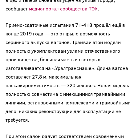
сообщает
медиапортал сообщества ТЭК
.
Приёмо-сдаточные испытания 71-418 прошёл ещё в
конце 2019 года — это открыло возможность
серийного выпуска вагонов. Трамвай этой модели
полностью укомплектован узлами отечественного
производства, большая часть из которых
изготавливается на «Уралтрансмаше». Длина вагона
составляет 27,8 м, максимальная
пассажировместимость — 320 человек. Новая модель
полностью совместима с имеющимися трамвайными
линиями, остановочными комплексами и трамвайными
депо, никаких реконструкций для эксплуатации не
требуется.
При этом салон радует соответствием современным