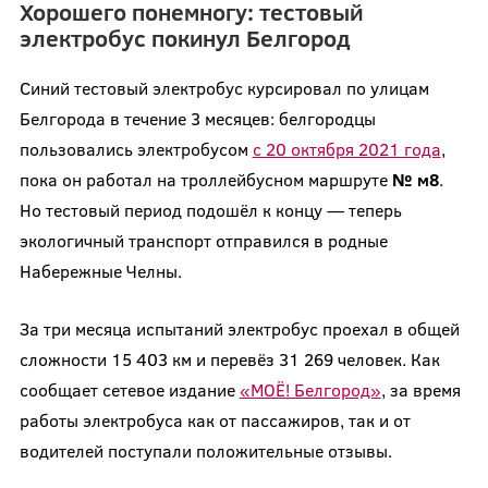
Хорошего понемногу: тестовый
электробус покинул Белгород
Синий тестовый электробус курсировал по улицам
Белгорода в течение 3 месяцев: белгородцы
пользовались электробусом
с 20 октября 2021 года
,
пока он работал на троллейбусном маршруте
№ м8
.
Но тестовый период подошёл к концу — теперь
экологичный транспорт отправился в родные
Набережные Челны.
За три месяца испытаний электробус проехал в общей
сложности 15 403 км и перевёз 31 269 человек. Как
сообщает сетевое издание
«МОЁ! Белгород»
, за время
работы электробуса как от пассажиров, так и от
водителей поступали положительные отзывы.