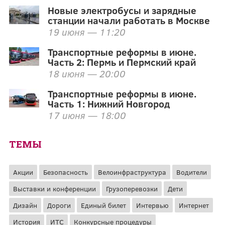
Новые электробусы и зарядные
станции начали работать в Москве
19 июня — 11:20
Транспортные реформы в июне.
Часть 2: Пермь и Пермский край
18 июня — 20:00
Транспортные реформы в июне.
Часть 1: Нижний Новгород
17 июня — 18:00
ТЕМЫ
Акции
Безопасность
Велоинфраструктура
Водители
Выставки и конференции
Грузоперевозки
Дети
Дизайн
Дороги
Единый билет
Интервью
Интернет
История
ИТС
Конкурсные процедуры