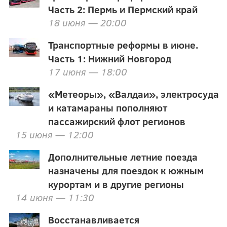
Часть 2: Пермь и Пермский край
18 июня — 20:00
Транспортные реформы в июне.
Часть 1: Нижний Новгород
17 июня — 18:00
«Метеоры», «Валдаи», электросуда
и катамараны пополняют
пассажирский флот регионов
15 июня — 12:00
Дополнительные летние поезда
назначены для поездок к южным
курортам и в другие регионы
14 июня — 11:30
Восстанавливается