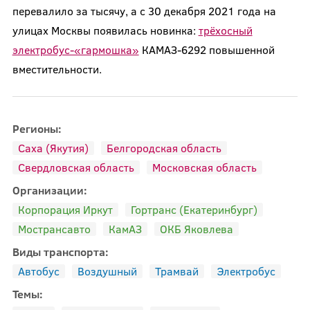
перевалило за тысячу, а с 30 декабря 2021 года на
улицах Москвы появилась новинка:
трёхосный
электробус-«гармошка»
КАМАЗ-6292 повышенной
вместительности.
Регионы:
Саха (Якутия)
Белгородская область
Свердловская область
Московская область
Организации:
Корпорация Иркут
Гортранс (Екатеринбург)
Мострансавто
КамАЗ
ОКБ Яковлева
Виды транспорта:
Автобус
Воздушный
Трамвай
Электробус
Темы: