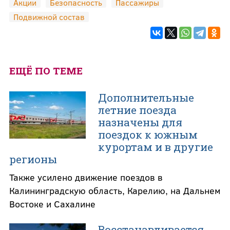
Акции
Безопасность
Пассажиры
Подвижной состав
ЕЩЁ ПО ТЕМЕ
Дополнительные
летние поезда
назначены для
поездок к южным
курортам и в другие
регионы
Также усилено движение поездов в
Калининградскую область, Карелию, на Дальнем
Востоке и Сахалине
Восстанавливается