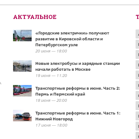
АКТУАЛЬНОЕ
«Городские электрички» получают
развитие в Кировской области и
Петербургском узле
20 июня — 18:00
Новые электробусы и зарядные станции
начали работать в Москве
19 июня — 11:20
.
Транспортные реформы в июне. Часть 2:
Пермь и Пермский край
18 июня — 20:00
Транспортные реформы в июне. Часть 1:
Нижний Новгород
17 июня — 18:00