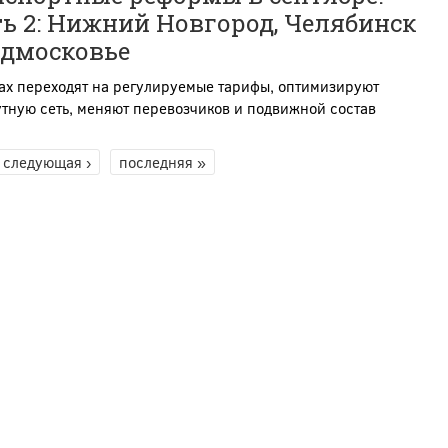
ь 2: Нижний Новгород, Челябинск
одмосковье
ах переходят на регулируемые тарифы, оптимизируют
тную сеть, меняют перевозчиков и подвижной состав
следующая ›
последняя »