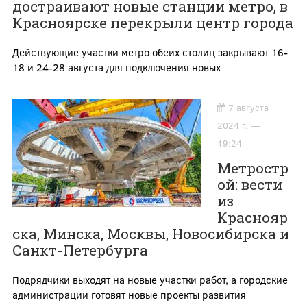
достраивают новые станции метро, в
Красноярске перекрыли центр города
Действующие участки метро обеих столиц закрывают 16-
18 и 24-28 августа для подключения новых
7 августа
2024 г. —
19:24
Метростр
ой: вести
из
Краснояр
ска, Минска, Москвы, Новосибирска и
Санкт-Петербурга
Подрядчики выходят на новые участки работ, а городские
администрации готовят новые проекты развития