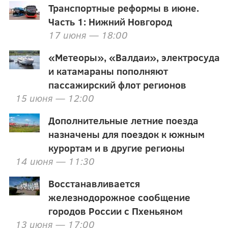
Транспортные реформы в июне.
Часть 1: Нижний Новгород
17 июня — 18:00
«Метеоры», «Валдаи», электросуда
и катамараны пополняют
пассажирский флот регионов
15 июня — 12:00
Дополнительные летние поезда
назначены для поездок к южным
курортам и в другие регионы
14 июня — 11:30
Восстанавливается
железнодорожное сообщение
городов России с Пхеньяном
13 июня — 17:00