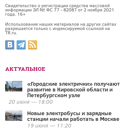
Свидетельство о регистрации средства массовой
информации ЭЛ № ФС 77 - 82087 от 2 ноября 2021
года. 16+
Использование наших материалов на других сайтах
разрешается только с индексируемой ссылкой на
TR.ru.
АКТУАЛЬНОЕ
«Городские электрички» получают
развитие в Кировской области и
Петербургском узле
20 июня — 18:00
Новые электробусы и зарядные
станции начали работать в Москве
19 июня — 11:20