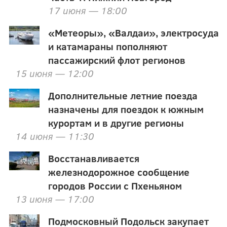
17 июня — 18:00
«Метеоры», «Валдаи», электросуда
и катамараны пополняют
пассажирский флот регионов
15 июня — 12:00
Дополнительные летние поезда
назначены для поездок к южным
курортам и в другие регионы
14 июня — 11:30
Восстанавливается
железнодорожное сообщение
городов России с Пхеньяном
13 июня — 17:00
Подмосковный Подольск закупает