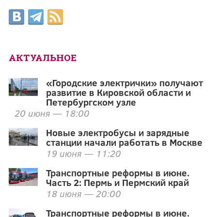
АКТУАЛЬНОЕ
«Городские электрички» получают
развитие в Кировской области и
Петербургском узле
20 июня — 18:00
Новые электробусы и зарядные
станции начали работать в Москве
19 июня — 11:20
Транспортные реформы в июне.
Часть 2: Пермь и Пермский край
18 июня — 20:00
Транспортные реформы в июне.