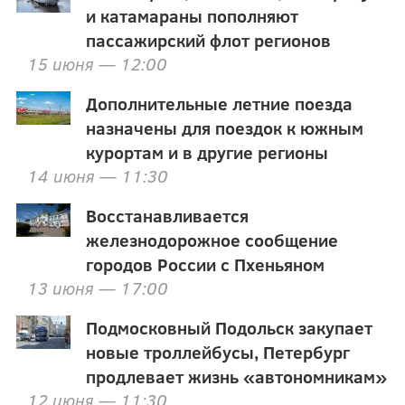
и катамараны пополняют
пассажирский флот регионов
15 июня — 12:00
Дополнительные летние поезда
назначены для поездок к южным
курортам и в другие регионы
14 июня — 11:30
Восстанавливается
железнодорожное сообщение
городов России с Пхеньяном
13 июня — 17:00
Подмосковный Подольск закупает
новые троллейбусы, Петербург
продлевает жизнь «автономникам»
12 июня — 11:30