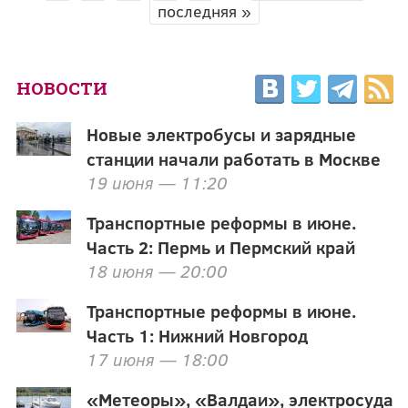
последняя »
НОВОСТИ
Новые электробусы и зарядные
станции начали работать в Москве
19 июня — 11:20
Транспортные реформы в июне.
Часть 2: Пермь и Пермский край
18 июня — 20:00
Транспортные реформы в июне.
Часть 1: Нижний Новгород
17 июня — 18:00
«Метеоры», «Валдаи», электросуда