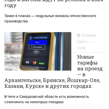
году
Также в планах — модульные вокзалы отечественного
производства
10 января
2024 г. —
13:00
Новые
тарифы
на проезд
— в
Архангельске, Брянске, Йошкар-Оле,
Казани, Курске и других городах
В Чите и Свердловской области есть возможность
сэкономить на некоторых поездках