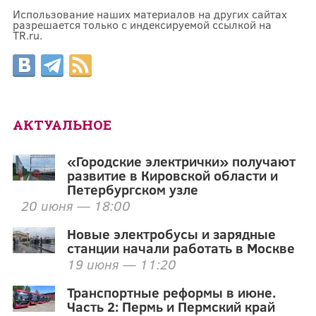
Использование наших материалов на других сайтах
разрешается только с индексируемой ссылкой на
TR.ru.
АКТУАЛЬНОЕ
«Городские электрички» получают
развитие в Кировской области и
Петербургском узле
20 июня — 18:00
Новые электробусы и зарядные
станции начали работать в Москве
19 июня — 11:20
Транспортные реформы в июне.
Часть 2: Пермь и Пермский край