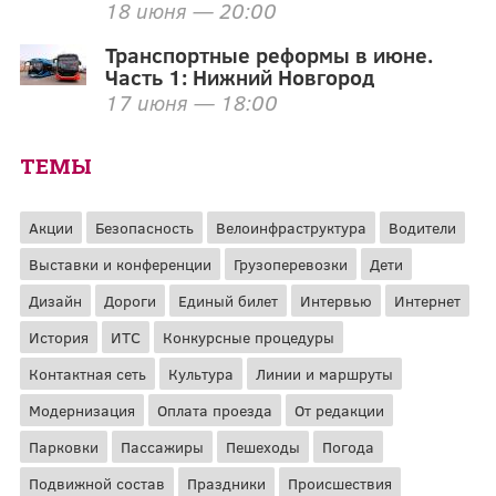
18 июня — 20:00
Транспортные реформы в июне.
Часть 1: Нижний Новгород
17 июня — 18:00
ТЕМЫ
Акции
Безопасность
Велоинфраструктура
Водители
Выставки и конференции
Грузоперевозки
Дети
Дизайн
Дороги
Единый билет
Интервью
Интернет
История
ИТС
Конкурсные процедуры
Контактная сеть
Культура
Линии и маршруты
Модернизация
Оплата проезда
От редакции
Парковки
Пассажиры
Пешеходы
Погода
Подвижной состав
Праздники
Происшествия