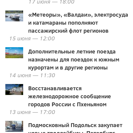
17 июня — 18:00
«Метеоры», «Валдаи», электросуда
и катамараны пополняют
пассажирский флот регионов
15 июня — 12:00
Дополнительные летние поезда
назначены для поездок к южным
курортам и в другие регионы
14 июня — 11:30
Восстанавливается
железнодорожное сообщение
городов России с Пхеньяном
13 июня — 17:00
Подмосковный Подольск закупает
новые троллейбусы, Петербург