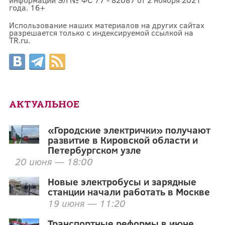
года. 16+
Использование наших материалов на других сайтах
разрешается только с индексируемой ссылкой на
TR.ru.
АКТУАЛЬНОЕ
«Городские электрички» получают
развитие в Кировской области и
Петербургском узле
20 июня — 18:00
Новые электробусы и зарядные
станции начали работать в Москве
19 июня — 11:20
Транспортные реформы в июне.