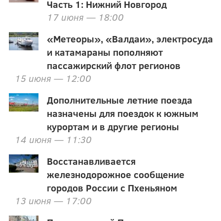
Часть 1: Нижний Новгород
17 июня — 18:00
«Метеоры», «Валдаи», электросуда
и катамараны пополняют
пассажирский флот регионов
15 июня — 12:00
Дополнительные летние поезда
назначены для поездок к южным
курортам и в другие регионы
14 июня — 11:30
Восстанавливается
железнодорожное сообщение
городов России с Пхеньяном
13 июня — 17:00