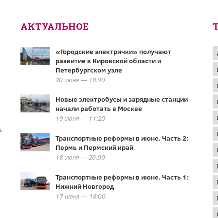
АКТУАЛЬНОЕ
«Городские электрички» получают
развитие в Кировской области и
Петербургском узле
20 июня — 18:00
Новые электробусы и зарядные станции
начали работать в Москве
19 июня — 11:20
.
Транспортные реформы в июне. Часть 2:
Пермь и Пермский край
18 июня — 20:00
Транспортные реформы в июне. Часть 1:
Нижний Новгород
17 июня — 18:00