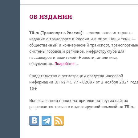
ОБ ИЗДАНИИ
TR.ru (Транспорт в России)
— ежедневное интернет-
издание о транспорте в России и в мире. Наши темы —
общественный и коммерческий транспорт, транспортные
системы городов и регионов, инфраструктура для
пассажиров и водителей. Новости, аналитика,
обсуждения.
Подробнее...
Свидетельство о регистрации средства массовой
информации ЭЛ № ФС 77 - 82087 от 2 ноября 2021 года
16+
Использование наших материалов на других сайтах
разрешается только с индексируемой ссылкой на TR.ru.