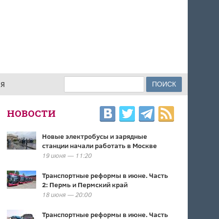
Поиск
ИЯ
ФОРМА ПОИСКА
НОВОСТИ
Новые электробусы и зарядные
станции начали работать в Москве
19 июня — 11:20
Транспортные реформы в июне. Часть
2: Пермь и Пермский край
18 июня — 20:00
Транспортные реформы в июне. Часть