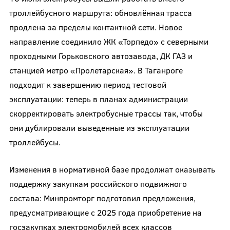
троллейбусного маршрута: обновлённая трасса
продлена за пределы контактной сети. Новое
направление соединило ЖК «Торпедо» с северными
проходными Горьковского автозавода, ДК ГАЗ и
станцией метро «Пролетарская». В Таганроге
подходит к завершению период тестовой
эксплуатации: теперь в планах администрации
скорректировать электробусные трассы так, чтобы
они дублировали выведенные из эксплуатации
троллейбусы.
Изменения в нормативной базе продолжат оказывать
поддержку закупкам российского подвижного
состава: Минпромторг подготовил предложения,
предусматривающие с 2025 года приобретение на
госзакупках электромобилей всех классов