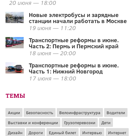
20 июня — 18:00
Новые электробусы и зарядные
станции начали работать в Москве
19 июня — 11:20
Транспортные реформы в июне.
Часть 2: Пермь и Пермский край
18 июня — 20:00
Транспортные реформы в июне.
Часть 1: Нижний Новгород
17 июня — 18:00
ТЕМЫ
Акции
Безопасность
Велоинфраструктура
Водители
Выставки и конференции
Грузоперевозки
Дети
Дизайн
Дороги
Единый билет
Интервью
Интернет