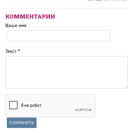
КОММЕНТАРИИ
Ваше имя
Текст
*