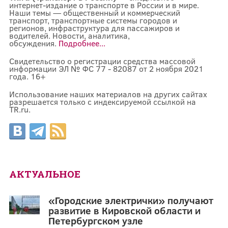
интернет-издание о транспорте в России и в мире.
Наши темы — общественный и коммерческий
транспорт, транспортные системы городов и
регионов, инфраструктура для пассажиров и
водителей. Новости, аналитика,
обсуждения.
Подробнее...
Свидетельство о регистрации средства массовой
информации ЭЛ № ФС 77 - 82087 от 2 ноября 2021
года. 16+
Использование наших материалов на других сайтах
разрешается только с индексируемой ссылкой на
TR.ru.
АКТУАЛЬНОЕ
«Городские электрички» получают
развитие в Кировской области и
Петербургском узле