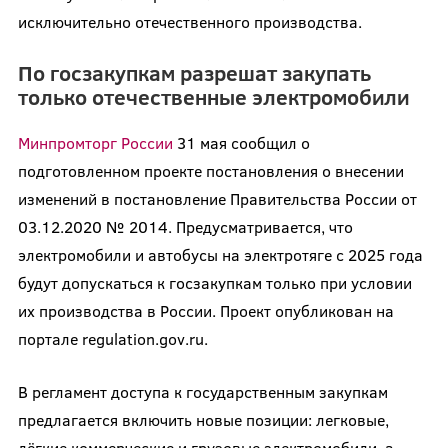
исключительно отечественного производства.
По госзакупкам разрешат закупать
только отечественные электромобили
Минпромторг России
31 мая сообщил о
подготовленном проекте постановления о внесении
изменений в постановление Правительства России от
03.12.2020 № 2014. Предусматривается, что
электромобили и автобусы на электротяге с 2025 года
будут допускаться к госзакупкам только при условии
их производства в России. Проект опубликован на
портале regulation.gov.ru.
В регламент доступа к государственным закупкам
предлагается включить новые позиции: легковые,
лёгкие коммерческие и грузовые электромобили, а