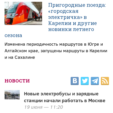
Пригородные поезда:
«городская
электричка» в
Карелии и другие
новинки летнего
сезона
Изменена периодичность маршрутов в Югре и
Алтайском крае, запущены маршруты в Карелии
и на Сахалине
НОВОСТИ
Новые электробусы и зарядные
станции начали работать в Москве
19 июня — 11:20