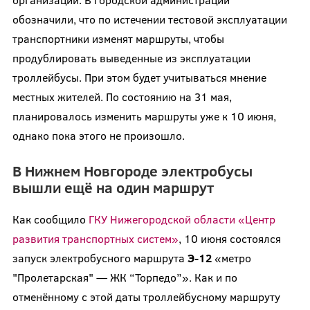
обозначили, что по истечении тестовой эксплуатации
транспортники изменят маршруты, чтобы
продублировать выведенные из эксплуатации
троллейбусы. При этом будет учитываться мнение
местных жителей. По состоянию на 31 мая,
планировалось изменить маршруты уже к 10 июня,
однако пока этого не произошло.
В Нижнем Новгороде электробусы
вышли ещё на один маршрут
Как сообщило
ГКУ Нижегородской области «Центр
развития транспортных систем»
, 10 июня состоялся
запуск электробусного маршрута
Э-12
«метро
"Пролетарская" — ЖК “Торпедо”». Как и по
отменённому с этой даты троллейбусному маршруту