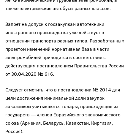
также электрические автобусы разных классов.
Запрет на допуск к госзакупкам автотехники
иностранного производства уже действует в
отношении транспорта разных типов. Разработанным
проектом изменений нормативная база в части
электромобилей приводится в соответствие с
действующим постановлением Правительства России
от 30.04.2020 № 616.
Следует отметить, что в постановлении № 2014 для
цели достижения минимальной доли закупок
заказчиком учитываются товары, происходящие из
государств — членов Евразийского экономического
союза (Армения, Беларусь, Казахстан, Киргизия,
Россия).