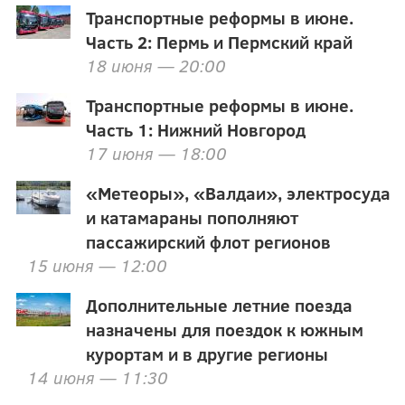
Транспортные реформы в июне.
Часть 2: Пермь и Пермский край
18 июня — 20:00
Транспортные реформы в июне.
Часть 1: Нижний Новгород
17 июня — 18:00
«Метеоры», «Валдаи», электросуда
и катамараны пополняют
пассажирский флот регионов
15 июня — 12:00
Дополнительные летние поезда
назначены для поездок к южным
курортам и в другие регионы
14 июня — 11:30