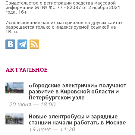
Свидетельство о регистрации средства массовой
информации ЭЛ № ФС 77 - 82087 от 2 ноября 2021
года. 16+
Использование наших материалов на других сайтах
разрешается только с индексируемой ссылкой на
TR.ru.
АКТУАЛЬНОЕ
«Городские электрички» получают
развитие в Кировской области и
Петербургском узле
20 июня — 18:00
Новые электробусы и зарядные
станции начали работать в Москве
19 июня — 11:20