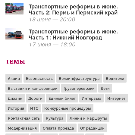
Транспортные реформы в июне.
Часть 2: Пермь и Пермский край
18 июня — 20:00
Транспортные реформы в июне.
Часть 1: Нижний Новгород
17 июня — 18:00
ТЕМЫ
Акции
Безопасность
Велоинфраструктура
Водители
Выставки и конференции
Грузоперевозки
Дети
Дизайн
Дороги
Единый билет
Интервью
Интернет
История
ИТС
Конкурсные процедуры
Контактная сеть
Культура
Линии и маршруты
Модернизация
Оплата проезда
От редакции