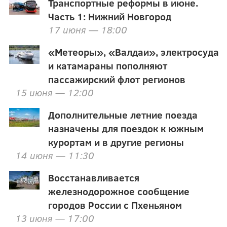
Транспортные реформы в июне.
Часть 1: Нижний Новгород
17 июня — 18:00
«Метеоры», «Валдаи», электросуда
и катамараны пополняют
пассажирский флот регионов
15 июня — 12:00
Дополнительные летние поезда
назначены для поездок к южным
курортам и в другие регионы
14 июня — 11:30
Восстанавливается
железнодорожное сообщение
городов России с Пхеньяном
13 июня — 17:00