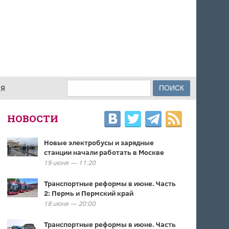
Поиск
ИЯ
ФОРМА ПОИСКА
НОВОСТИ
Новые электробусы и зарядные
станции начали работать в Москве
19 июня — 11:20
Транспортные реформы в июне. Часть
2: Пермь и Пермский край
18 июня — 20:00
Транспортные реформы в июне. Часть