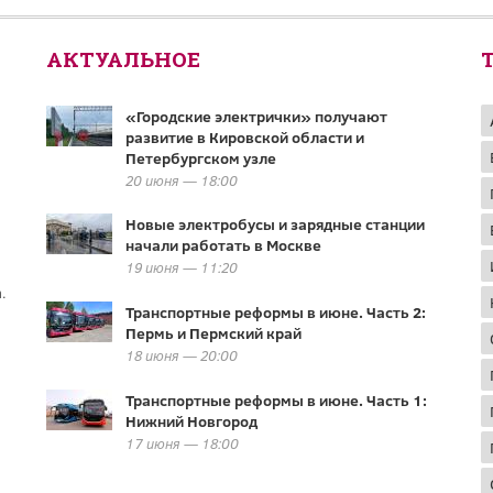
АКТУАЛЬНОЕ
«Городские электрички» получают
развитие в Кировской области и
Петербургском узле
20 июня — 18:00
Новые электробусы и зарядные станции
начали работать в Москве
19 июня — 11:20
.
Транспортные реформы в июне. Часть 2:
Пермь и Пермский край
18 июня — 20:00
Транспортные реформы в июне. Часть 1:
Нижний Новгород
17 июня — 18:00