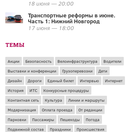
18 июня — 20:00
Транспортные реформы в июне.
Часть 1: Нижний Новгород
17 июня — 18:00
ТЕМЫ
Акции
Безопасность
Велоинфраструктура
Водители
Выставки и конференции
Грузоперевозки
Дети
Дизайн
Дороги
Единый билет
Интервью
Интернет
История
ИТС
Конкурсные процедуры
Контактная сеть
Культура
Линии и маршруты
Модернизация
Оплата проезда
От редакции
Парковки
Пассажиры
Пешеходы
Погода
Подвижной состав
Праздники
Происшествия