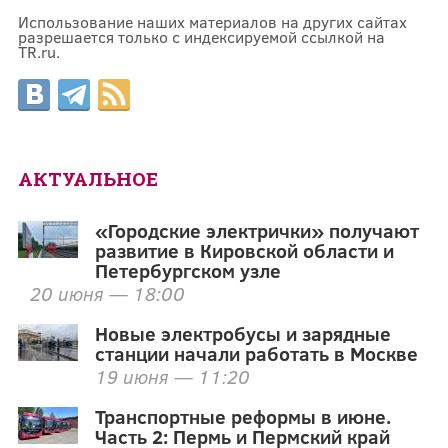
Использование наших материалов на других сайтах
разрешается только с индексируемой ссылкой на
TR.ru.
АКТУАЛЬНОЕ
«Городские электрички» получают
развитие в Кировской области и
Петербургском узле
20 июня — 18:00
Новые электробусы и зарядные
станции начали работать в Москве
19 июня — 11:20
Транспортные реформы в июне.
Часть 2: Пермь и Пермский край