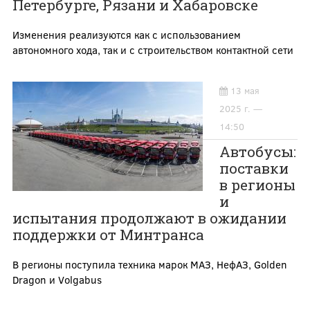
Петербурге, Рязани и Хабаровске
Изменения реализуются как с использованием
автономного хода, так и с строительством контактной сети
13 мая
2025 г. —
14:50
Автобусы:
поставки
в регионы
и
испытания продолжают в ожидании
поддержки от Минтранса
В регионы поступила техника марок МАЗ, НефАЗ, Golden
Dragon и Volgabus