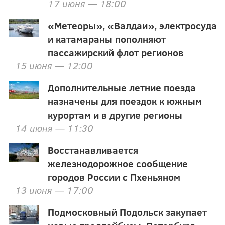
17 июня — 18:00
«Метеоры», «Валдаи», электросуда
и катамараны пополняют
пассажирский флот регионов
15 июня — 12:00
Дополнительные летние поезда
назначены для поездок к южным
курортам и в другие регионы
14 июня — 11:30
Восстанавливается
железнодорожное сообщение
городов России с Пхеньяном
13 июня — 17:00
Подмосковный Подольск закупает