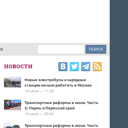
Поиск
ИЯ
ФОРМА ПОИСКА
НОВОСТИ
Новые электробусы и зарядные
станции начали работать в Москве
19 июня — 11:20
Транспортные реформы в июне. Часть
2: Пермь и Пермский край
18 июня — 20:00
Транспортные реформы в июне. Часть