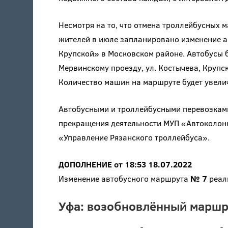
Несмотря на то, что отмена троллейбусных 
жителей в июле запланировано изменение 
Крупской» в Московском районе. Автобусы б
Мервинскому проезду, ул. Костычева, Крупск
Количество машин на маршруте будет увелич
Автобусными и троллейбусными перевозками
прекращения деятельности МУП «Автоколон
«Управление Рязанского троллейбуса».
ДОПОЛНЕНИЕ от 18:53 18.07.2022
Изменение автобусного маршрута
№ 7
реал
Уфа: возобновлённый маршр