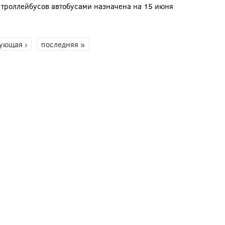
 троллейбусов автобусами назначена на 15 июня
ующая ›
последняя »