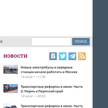
Поиск
ИЯ
ФОРМА ПОИСКА
НОВОСТИ
Новые электробусы и зарядные
станции начали работать в Москве
19 июня — 11:20
Транспортные реформы в июне. Часть
2: Пермь и Пермский край
18 июня — 20:00
Транспортные реформы в июне. Часть