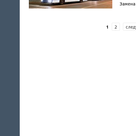
Замена
СТРАНИЦЫ
1
2
след