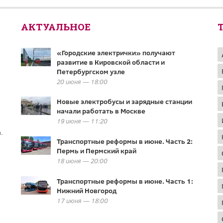
АКТУАЛЬНОЕ
«Городские электрички» получают
развитие в Кировской области и
Петербургском узле
20 июня — 18:00
Новые электробусы и зарядные станции
начали работать в Москве
19 июня — 11:20
.
Транспортные реформы в июне. Часть 2:
Пермь и Пермский край
18 июня — 20:00
Транспортные реформы в июне. Часть 1:
Нижний Новгород
17 июня — 18:00