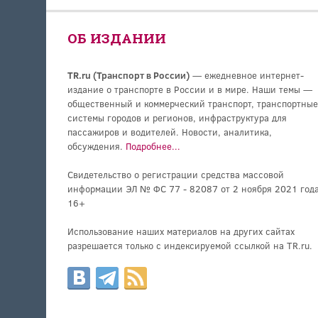
ОБ ИЗДАНИИ
TR.ru (Транспорт в России)
— ежедневное интернет-
издание о транспорте в России и в мире. Наши темы —
общественный и коммерческий транспорт, транспортные
системы городов и регионов, инфраструктура для
пассажиров и водителей. Новости, аналитика,
обсуждения.
Подробнее...
Свидетельство о регистрации средства массовой
информации ЭЛ № ФС 77 - 82087 от 2 ноября 2021 года
16+
Использование наших материалов на других сайтах
разрешается только с индексируемой ссылкой на TR.ru.