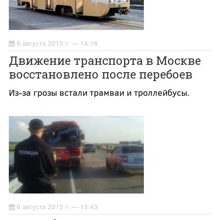
6 августа 2015 г. — 14:18
Движение транспорта в Москве
восстановлено после перебоев
Из-за грозы встали трамваи и троллейбусы.
6 августа 2015 г. — 13:43