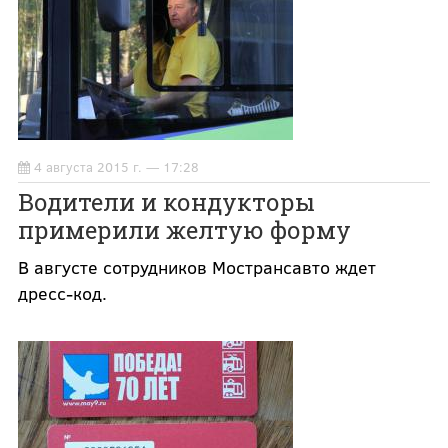
4 августа 2015 г. — 17:28
Водители и кондукторы
примерили желтую форму
В августе сотрудников Мострансавто ждет
дресс-код.