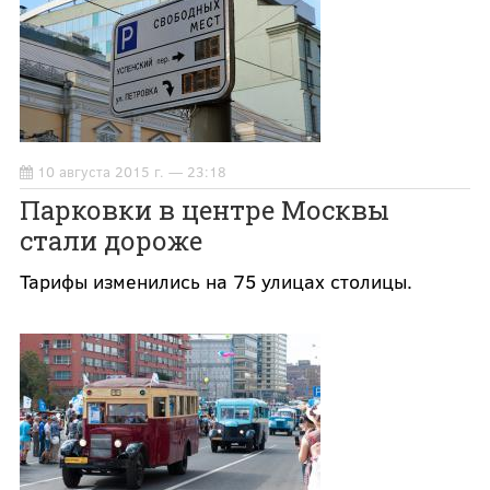
10 августа 2015 г. — 23:18
Парковки в центре Москвы
стали дороже
Тарифы изменились на 75 улицах столицы.