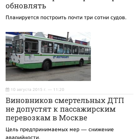
обновлять
Планируется построить почти три сотни судов.
10 августа 2015 г. — 11:20
Виновников смертельных ДТП
не допустят к пассажирским
перевозкам в Москве
Цель предпринимаемых мер — снижение
аварийности.