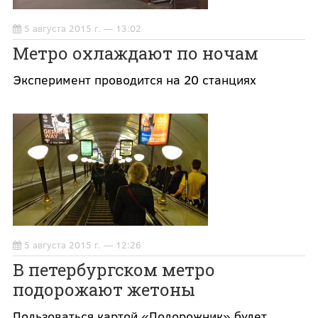
5 августа 2015 г. — 13:02
Метро охлаждают по ночам
Эксперимент проводится на 20 станциях
5 августа 2015 г. — 12:26
В петербургском метро
подорожают жетоны
Пользоваться картой «Подорожник» будет