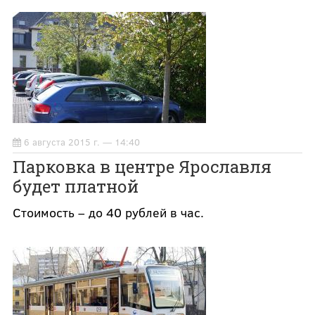
6 августа 2015 г. — 14:40
Парковка в центре Ярославля
будет платной
Стоимость – до 40 рублей в час.