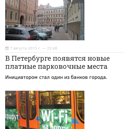
7 августа 2015 г. — 23:48
В Петербурге появятся новые
платные парковочные места
Инициатором стал один из банков города.