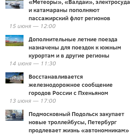
«Метеоры», «Валдаи», электросуда
и катамараны пополняют
пассажирский флот регионов
15 июня — 12:00
Дополнительные летние поезда
назначены для поездок к южным
курортам и в другие регионы
14 июня — 11:30
Восстанавливается
железнодорожное сообщение
городов России с Пхеньяном
13 июня — 17:00
Подмосковный Подольск закупает
новые троллейбусы, Петербург
продлевает жизнь «автономникам»