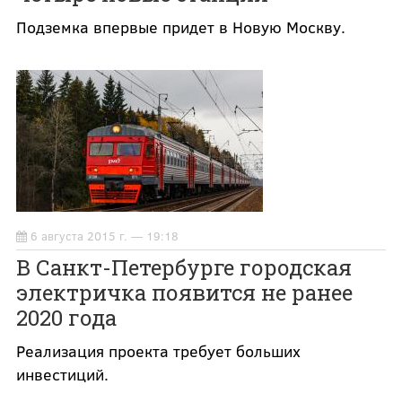
Подземка впервые придет в Новую Москву.
6 августа 2015 г. — 19:18
В Санкт-Петербурге городская
электричка появится не ранее
2020 года
Реализация проекта требует больших
инвестиций.