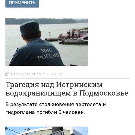
10 августа 2015 г. — 23:39
Трагедия над Истринским
водохранилищем в Подмосковье
В результате столкновения вертолета и
гидроплана погибли 9 человек.