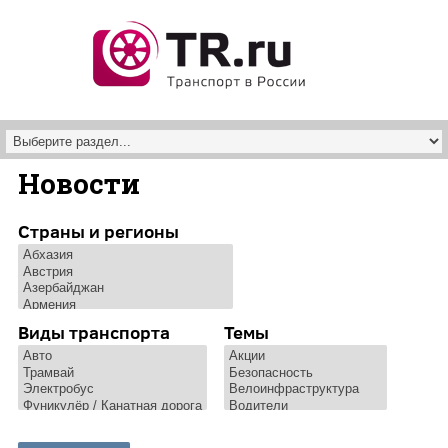
Перейти к основному содержанию
Новости
Страны и регионы
Виды транспорта
Темы