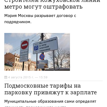
метро могут оштрафовать
Мэрия Москвы разрывает договор с
подрядчиком.
4 августа 2015 г. — 15:59
Подмосковные тарифы на
парковку привяжут к зарплате
Муниципальные образования сами определят