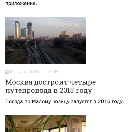
приложение.
5 августа 2015 г. — 13:56
Москва достроит четыре
путепровода в 2015 году
Поезда по Малому кольцу запустят в 2016 году.