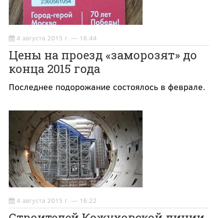
4 августа 2015 г. — 16:44
Цены на проезд «заморозят» до
конца 2015 года
Последнее подорожание состоялось в феврале.
4 августа 2015 г. — 16:22
Строителей Кожуховской линии