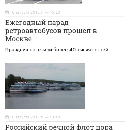
10 августа 2015 г. — 15:23
Ежегодный парад
ретроавтобусов прошел в
Москве
Праздник посетили более 40 тысяч гостей.
10 августа 2015 г. — 13:40
Российский речной флот пора