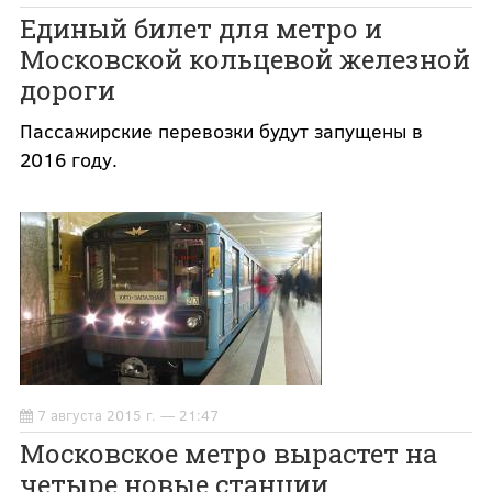
Единый билет для метро и
Московской кольцевой железной
дороги
Пассажирские перевозки будут запущены в
2016 году.
7 августа 2015 г. — 21:47
Московское метро вырастет на
четыре новые станции