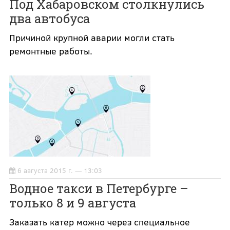
Под Хабаровском столкнулись
два автобуса
Причиной крупной аварии могли стать
ремонтные работы.
6 августа 2015 г. — 13:03
Водное такси в Петербурге –
только 8 и 9 августа
Заказать катер можно через специальное