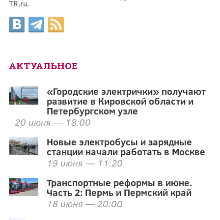
TR.ru.
АКТУАЛЬНОЕ
«Городские электрички» получают
развитие в Кировской области и
Петербургском узле
20 июня — 18:00
Новые электробусы и зарядные
станции начали работать в Москве
19 июня — 11:20
Транспортные реформы в июне.
Часть 2: Пермь и Пермский край
18 июня — 20:00