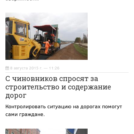
8 августа 2015 г. — 11:26
С чиновников спросят за
строительство и содержание
дорог
Контролировать ситуацию на дорогах помогут
сами граждане.