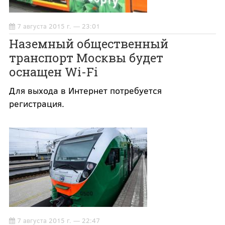
7 августа 2015 г. — 23:01
Наземный общественный
транспорт Москвы будет
оснащен Wi-Fi
Для выхода в Интернет потребуется
регистрация.
7 августа 2015 г. — 22:47