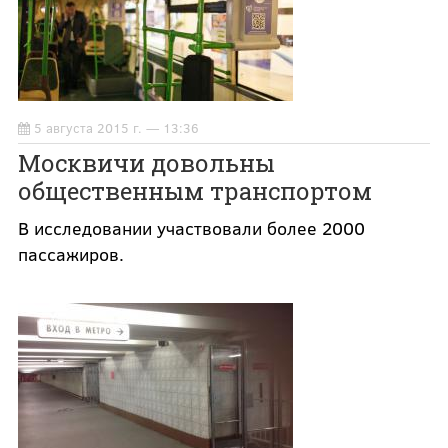
5 августа 2015 г. — 13:36
Москвичи довольны
общественным транспортом
В исследовании участвовали более 2000
пассажиров.