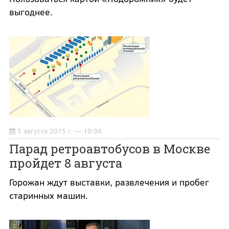
выгоднее.
5 августа 2015 г. — 10:04
Парад ретроавтобусов в Москве
пройдет 8 августа
Горожан ждут выставки, развлечения и пробег
старинных машин.