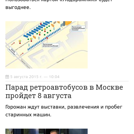
выгоднее.
5 августа 2015 г. — 10:04
Парад ретроавтобусов в Москве
пройдет 8 августа
Горожан ждут выставки, развлечения и пробег
старинных машин.