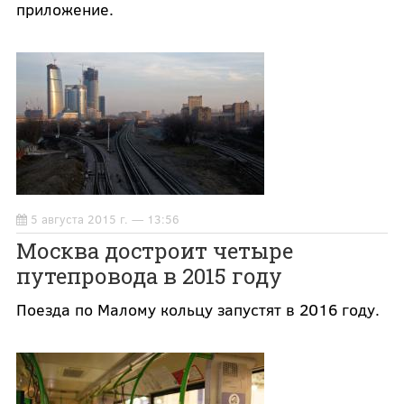
приложение.
5 августа 2015 г. — 13:56
Москва достроит четыре
путепровода в 2015 году
Поезда по Малому кольцу запустят в 2016 году.