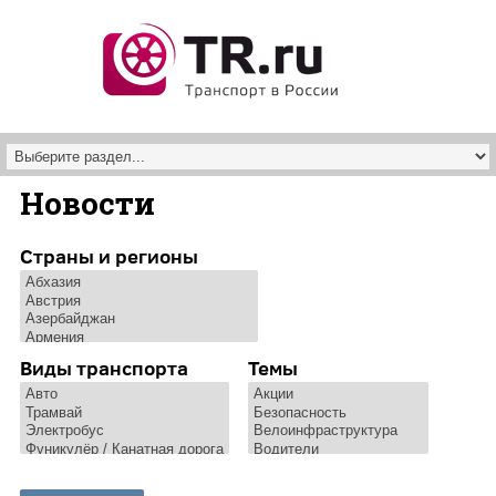
Перейти к основному содержанию
Новости
Страны и регионы
Виды транспорта
Темы