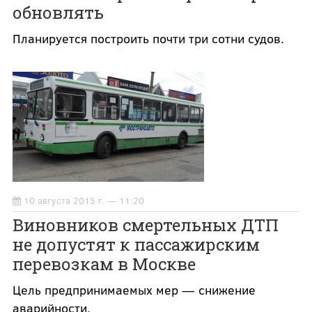
обновлять
Планируется построить почти три сотни судов.
10 августа 2015 г. — 11:20
Виновников смертельных ДТП
не допустят к пассажирским
перевозкам в Москве
Цель предпринимаемых мер — снижение
аварийности.