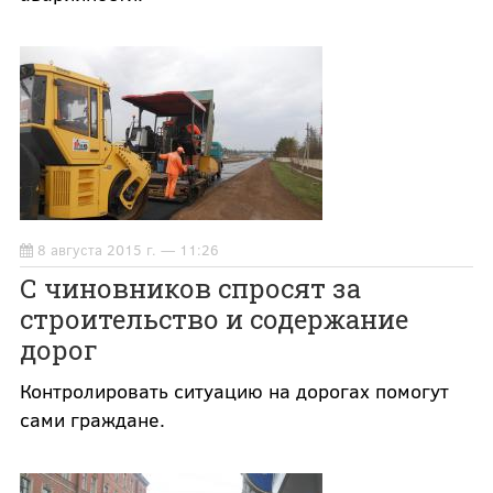
8 августа 2015 г. — 11:26
С чиновников спросят за
строительство и содержание
дорог
Контролировать ситуацию на дорогах помогут
сами граждане.