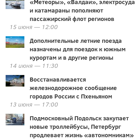
«Метеоры», «Валдаи», электросуда
и катамараны пополняют
пассажирский флот регионов
15 июня — 12:00
Дополнительные летние поезда
назначены для поездок к южным
курортам и в другие регионы
14 июня — 11:30
Восстанавливается
железнодорожное сообщение
городов России с Пхеньяном
13 июня — 17:00
Подмосковный Подольск закупает
новые троллейбусы, Петербург
продлевает жизнь «автономникам»