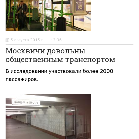
5 августа 2015 г. — 13:36
Москвичи довольны
общественным транспортом
В исследовании участвовали более 2000
пассажиров.