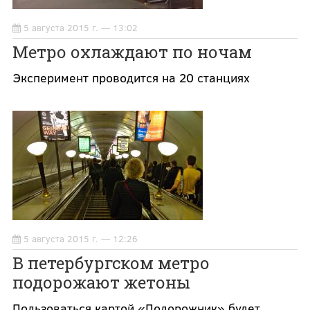
5 августа 2015 г. — 13:02
Метро охлаждают по ночам
Эксперимент проводится на 20 станциях
5 августа 2015 г. — 12:26
В петербургском метро
подорожают жетоны
Пользоваться картой «Подорожник» будет