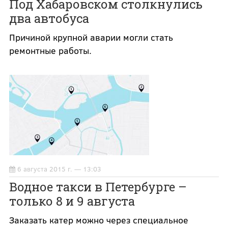
Под Хабаровском столкнулись
два автобуса
Причиной крупной аварии могли стать
ремонтные работы.
6 августа 2015 г. — 13:03
Водное такси в Петербурге –
только 8 и 9 августа
Заказать катер можно через специальное