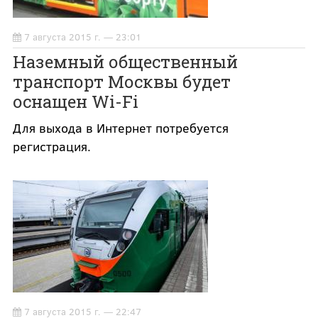
7 августа 2015 г. — 23:01
Наземный общественный
транспорт Москвы будет
оснащен Wi-Fi
Для выхода в Интернет потребуется
регистрация.
7 августа 2015 г. — 22:47