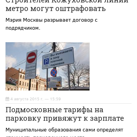
метро могут оштрафовать
Мэрия Москвы разрывает договор с
подрядчиком.
4 августа 2015 г. — 15:59
Подмосковные тарифы на
парковку привяжут к зарплате
Муниципальные образования сами определят