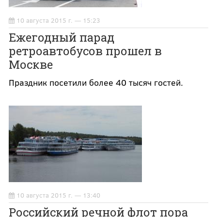
10 августа 2015 г. — 15:23
Ежегодный парад
ретроавтобусов прошел в
Москве
Праздник посетили более 40 тысяч гостей.
10 августа 2015 г. — 13:40
Российский речной флот пора