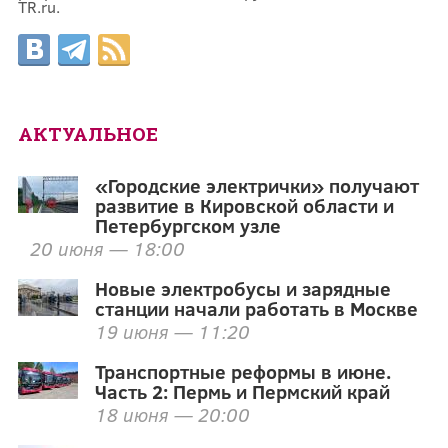
TR.ru.
АКТУАЛЬНОЕ
«Городские электрички» получают
развитие в Кировской области и
Петербургском узле
20 июня — 18:00
Новые электробусы и зарядные
станции начали работать в Москве
19 июня — 11:20
Транспортные реформы в июне.
Часть 2: Пермь и Пермский край
18 июня — 20:00