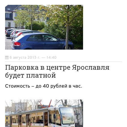
6 августа 2015 г. — 14:40
Парковка в центре Ярославля
будет платной
Стоимость – до 40 рублей в час.