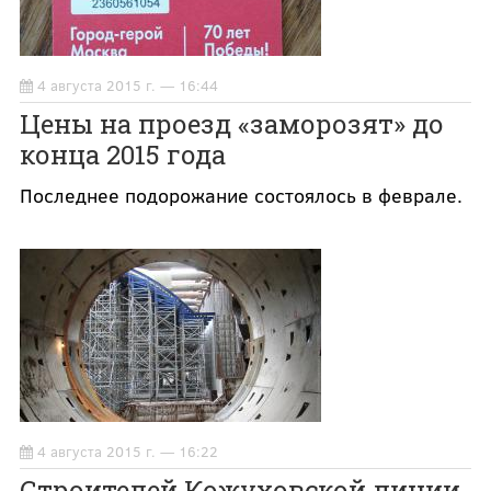
4 августа 2015 г. — 16:44
Цены на проезд «заморозят» до
конца 2015 года
Последнее подорожание состоялось в феврале.
4 августа 2015 г. — 16:22
Строителей Кожуховской линии