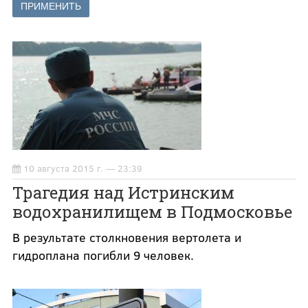
10 августа 2015 г. — 23:39
Трагедия над Истринским
водохранилищем в Подмосковье
В результате столкновения вертолета и
гидроплана погибли 9 человек.