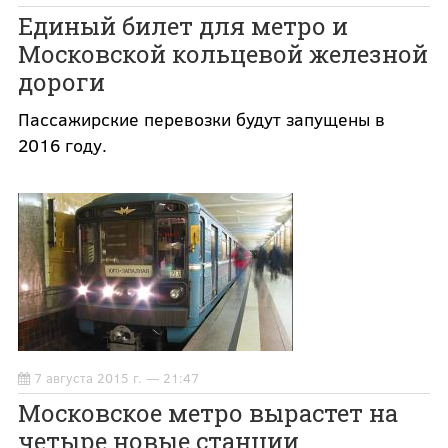
Единый билет для метро и
Московской кольцевой железной
дороги
Пассажирские перевозки будут запущены в
2016 году.
7 августа 2015 г. — 21:47
Московское метро вырастет на
четыре новые станции