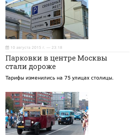
10 августа 2015 г. — 23:18
Парковки в центре Москвы
стали дороже
Тарифы изменились на 75 улицах столицы.