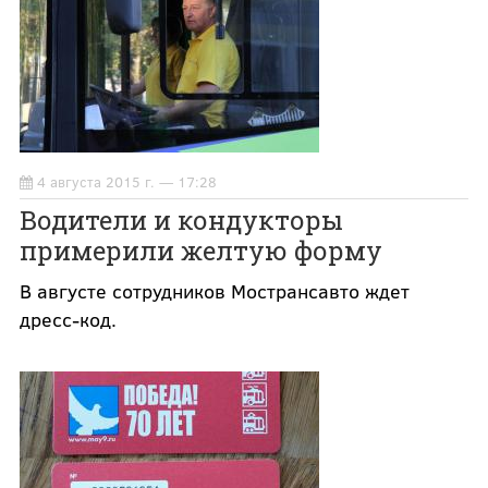
4 августа 2015 г. — 17:28
Водители и кондукторы
примерили желтую форму
В августе сотрудников Мострансавто ждет
дресс-код.