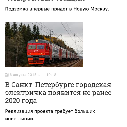
Подземка впервые придет в Новую Москву.
6 августа 2015 г. — 19:18
В Санкт-Петербурге городская
электричка появится не ранее
2020 года
Реализация проекта требует больших
инвестиций.