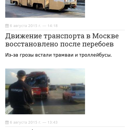
6 августа 2015 г. — 14:18
Движение транспорта в Москве
восстановлено после перебоев
Из-за грозы встали трамваи и троллейбусы.
6 августа 2015 г. — 13:43