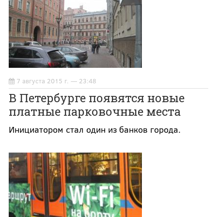
7 августа 2015 г. — 23:48
В Петербурге появятся новые
платные парковочные места
Инициатором стал один из банков города.