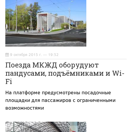
9 октября 2015 г. — 19:52
Поезда МКЖД оборудуют
пандусами, подъёмниками и Wi-
Fi
На платформе предусмотрены посадочные
площадки для пассажиров с ограниченными
возможностями