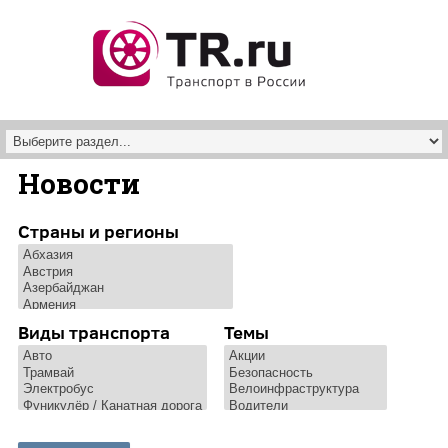
Перейти к основному содержанию
Новости
Страны и регионы
Виды транспорта
Темы