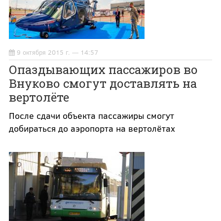
9 октября 2015 г. — 14:57
Опаздывающих пассажиров во
Внуково смогут доставлять на
вертолёте
После сдачи объекта пассажиры смогут
добираться до аэропорта на вертолётах