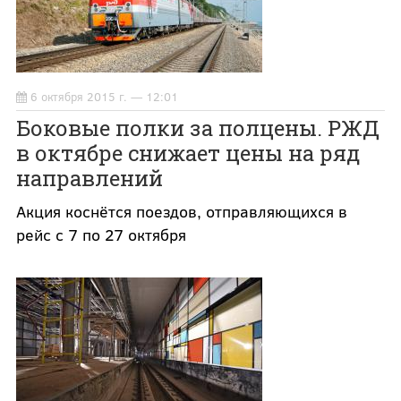
6 октября 2015 г. — 12:01
Боковые полки за полцены. РЖД
в октябре снижает цены на ряд
направлений
Акция коснётся поездов, отправляющихся в
рейс с 7 по 27 октября