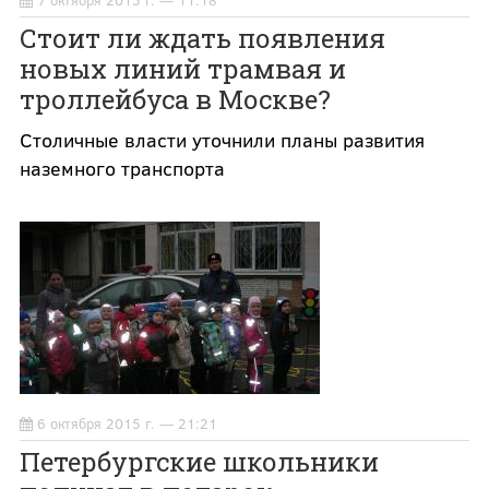
7 октября 2015 г. — 11:18
Стоит ли ждать появления
новых линий трамвая и
троллейбуса в Москве?
Столичные власти уточнили планы развития
наземного транспорта
6 октября 2015 г. — 21:21
Петербургские школьники