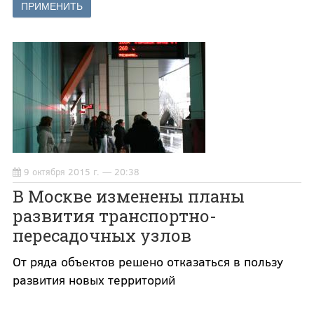
9 октября 2015 г. — 20:38
В Москве изменены планы
развития транспортно-
пересадочных узлов
От ряда объектов решено отказаться в пользу
развития новых территорий