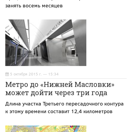
занять восемь месяцев
5 октября 2015 г. — 15:34
Метро до «Нижней Масловки»
может дойти через три года
Длина участка Третьего пересадочного контура
к этому времени составит 12,4 километров