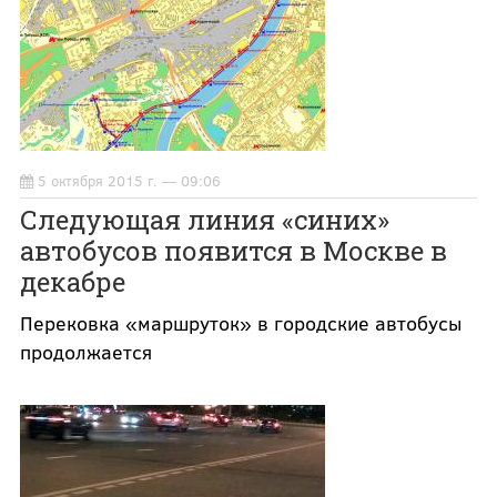
5 октября 2015 г. — 09:06
Следующая линия «синих»
автобусов появится в Москве в
декабре
Перековка «маршруток» в городские автобусы
продолжается