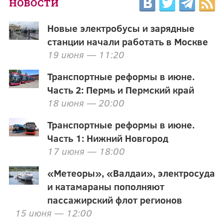
НОВОСТИ
Новые электробусы и зарядные
станции начали работать в Москве
19 июня — 11:20
Транспортные реформы в июне.
Часть 2: Пермь и Пермский край
18 июня — 20:00
Транспортные реформы в июне.
Часть 1: Нижний Новгород
17 июня — 18:00
«Метеоры», «Валдаи», электросуда
и катамараны пополняют
пассажирский флот регионов
15 июня — 12:00