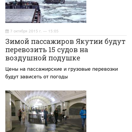
7 октября 2015 г. — 15:05
Зимой пассажиров Якутии будут
перевозить 15 судов на
воздушной подушке
Цены на пассажирские и грузовые перевозки
будут зависеть от погоды