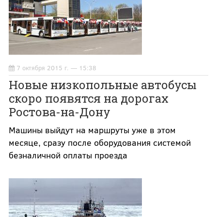
7 октября 2015 г. — 15:38
Новые низкопольные автобусы
скоро появятся на дорогах
Ростова-на-Дону
Машины выйдут на маршруты уже в этом
месяце, сразу после оборудования системой
безналичной оплаты проезда