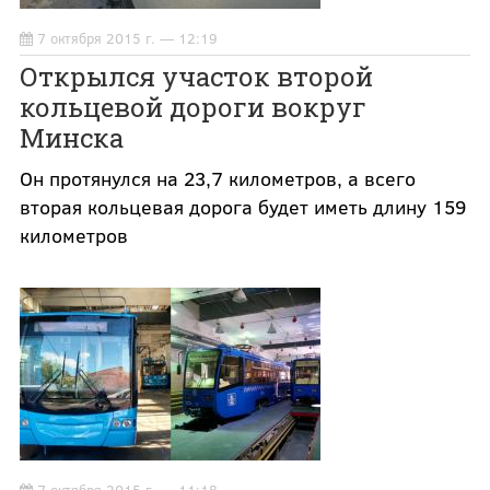
7 октября 2015 г. — 12:19
Открылся участок второй
кольцевой дороги вокруг
Минска
Он протянулся на 23,7 километров, а всего
вторая кольцевая дорога будет иметь длину 159
километров