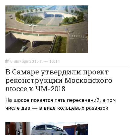
6 октября 2015 г. — 16:14
В Самаре утвердили проект
реконструкции Московского
шоссе к ЧМ-2018
На шоссе появятся пять пересечений, в том
числе два — в виде кольцевых развязок