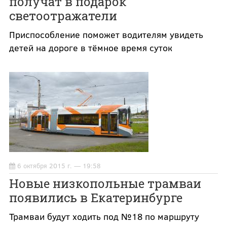
получат в подарок
светоотражатели
Приспособление поможет водителям увидеть
детей на дороге в тёмное время суток
6 октября 2015 г. — 19:58
Новые низкопольные трамваи
появились в Екатеринбурге
Трамваи будут ходить под №18 по маршруту