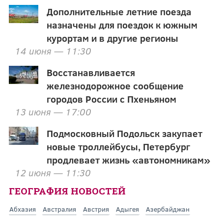
Дополнительные летние поезда
назначены для поездок к южным
курортам и в другие регионы
14 июня — 11:30
Восстанавливается
железнодорожное сообщение
городов России с Пхеньяном
13 июня — 17:00
Подмосковный Подольск закупает
новые троллейбусы, Петербург
продлевает жизнь «автономникам»
12 июня — 11:30
ГЕОГРАФИЯ НОВОСТЕЙ
Абхазия
Австралия
Австрия
Адыгея
Азербайджан