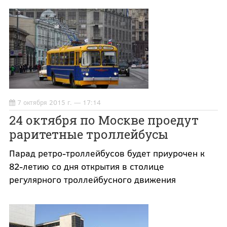
7 октября 2015 г. — 17:14
24 октября по Москве проедут
раритетные троллейбусы
Парад ретро-троллейбусов будет приурочен к
82-летию со дня открытия в столице
регулярного троллейбусного движения