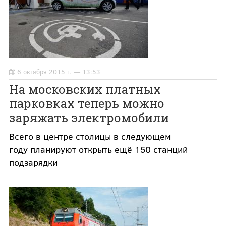
6 октября 2015 г. — 13:53
На московских платных
парковках теперь можно
заряжать электромобили
Всего в центре столицы в следующем
году планируют открыть ещё 150 станций
подзарядки