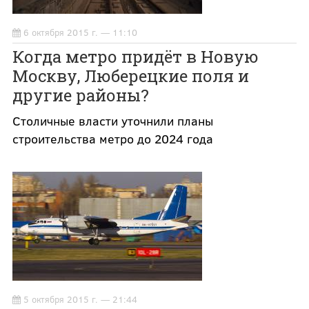
6 октября 2015 г. — 11:10
Когда метро придёт в Новую
Москву, Люберецкие поля и
другие районы?
Столичные власти уточнили планы
строительства метро до 2024 года
5 октября 2015 г. — 21:44