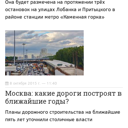
Она будет размечена на протяжении трёх
остановок на улицах Лобанка и Притыцкого в
районе станции метро «Каменная горка»
8 октября 2015 г. — 11:40
Москва: какие дороги построят в
ближайшие годы?
Планы дорожного строительства на ближайшие
пять лет уточнили столичные власти