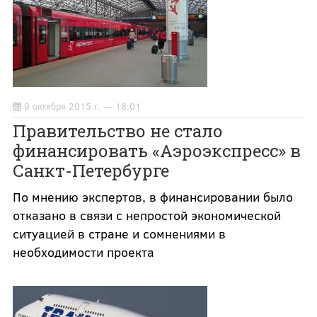
9 октября 2015 г. — 18:01
Правительство не стало
финансировать «Аэроэкспресс» в
Санкт-Петербурге
По мнению экспертов, в финансировании было
отказано в связи с непростой экономической
ситуацией в стране и сомнениями в
необходимости проекта