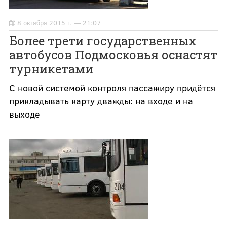
8 октября 2015 г. — 21:07
Более трети государственных
автобусов Подмосковья оснастят
турникетами
С новой системой контроля пассажиру придётся
прикладывать карту дважды: на входе и на
выходе