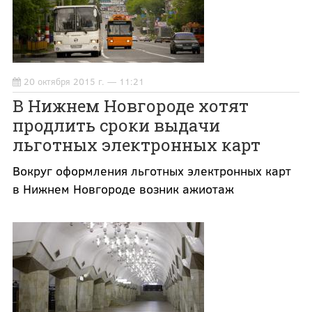
20 октября 2015 г. — 11:21
В Нижнем Новгороде хотят
продлить сроки выдачи
льготных электронных карт
Вокруг оформления льготных электронных карт
в Нижнем Новгороде возник ажиотаж