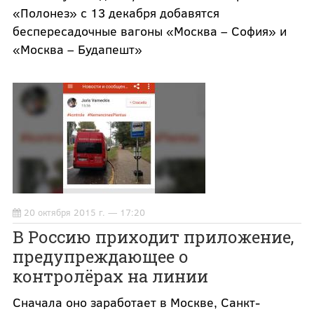
«Полонез» с 13 декабря добавятся
беспересадочные вагоны «Москва – София» и
«Москва – Будапешт»
20 октября 2015 г. — 17:20
В Россию приходит приложение,
предупреждающее о
контролёрах на линии
Сначала оно заработает в Москве, Санкт-