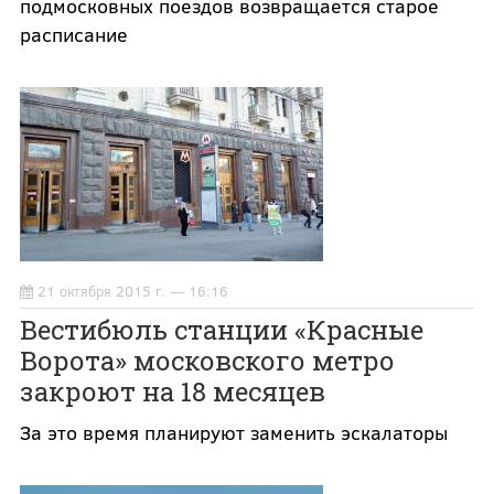
подмосковных поездов возвращается старое
расписание
21 октября 2015 г. — 16:16
Вестибюль станции «Красные
Ворота» московского метро
закроют на 18 месяцев
За это время планируют заменить эскалаторы