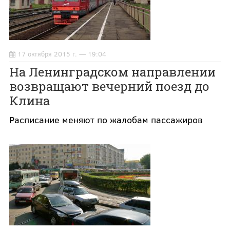
17 октября 2015 г. — 19:04
На Ленинградском направлении
возвращают вечерний поезд до
Клина
Расписание меняют по жалобам пассажиров