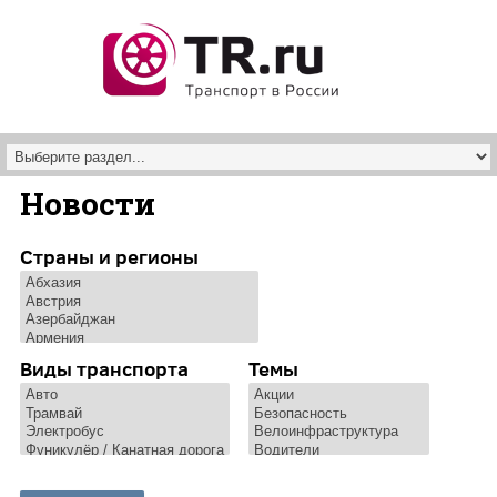
Перейти к основному содержанию
Новости
Страны и регионы
Виды транспорта
Темы