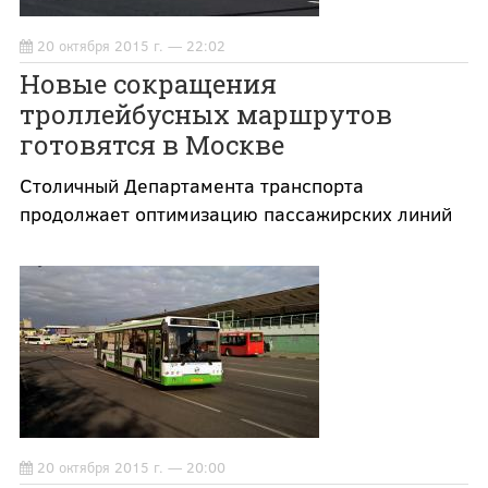
20 октября 2015 г. — 22:02
Новые сокращения
троллейбусных маршрутов
готовятся в Москве
Столичный Департамента транспорта
продолжает оптимизацию пассажирских линий
20 октября 2015 г. — 20:00