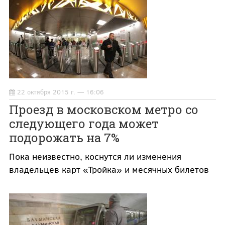
22 октября 2015 г. — 16:06
Проезд в московском метро со
следующего года может
подорожать на 7%
Пока неизвестно, коснутся ли изменения
владельцев карт «Тройка» и месячных билетов