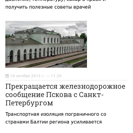
получить полезные советы врачей
19 октября 2015 г. — 11:20
Прекращается железнодорожное
сообщение Пскова с Санкт-
Петербургом
Транспортная изоляция пограничного со
странами Балтии региона усиливается