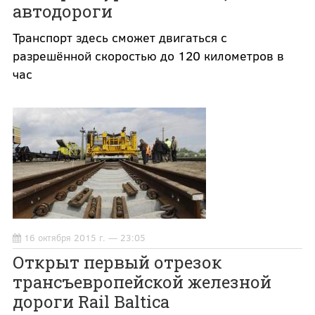
автодороги
Транспорт здесь сможет двигаться с
разрешённой скоростью до 120 километров в
час
16 октября 2015 г. — 23:05
Открыт первый отрезок
трансъевропейской железной
дороги Rail Baltica