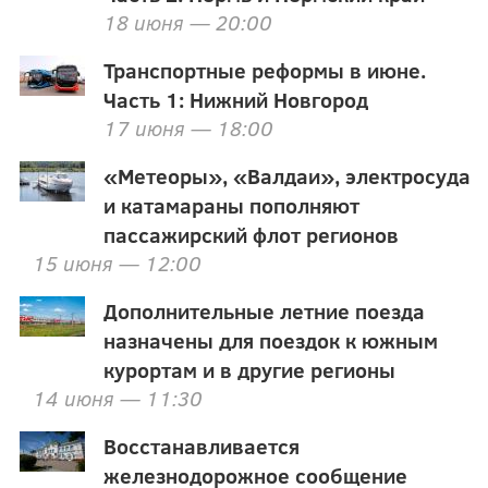
18 июня — 20:00
Транспортные реформы в июне.
Часть 1: Нижний Новгород
17 июня — 18:00
«Метеоры», «Валдаи», электросуда
и катамараны пополняют
пассажирский флот регионов
15 июня — 12:00
Дополнительные летние поезда
назначены для поездок к южным
курортам и в другие регионы
14 июня — 11:30
Восстанавливается
железнодорожное сообщение