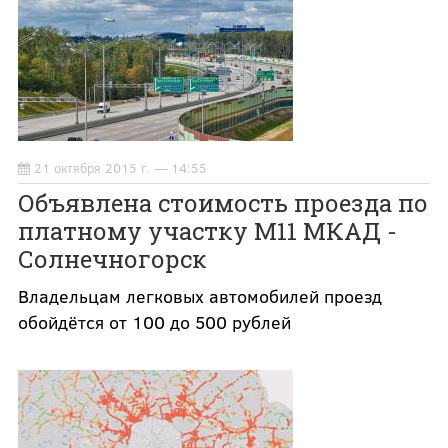
21 октября 2015 г. — 14:55
Объявлена стоимость проезда по
платному участку М11 МКАД -
Солнечногорск
Владельцам легковых автомобилей проезд
обойдётся от 100 до 500 рублей