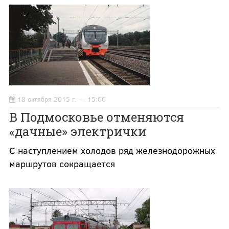
18 октября 2015 г. — 15:00
В Подмосковье отменяются
«дачные» электрички
С наступлением холодов ряд железнодорожных
маршрутов сокращается