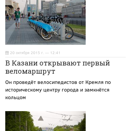
20 октября 2015 г. — 12:41
В Казани открывают первый
веломаршрут
Он проведёт велосипедистов от Кремля по
историческому центру города и замкнётся
кольцом