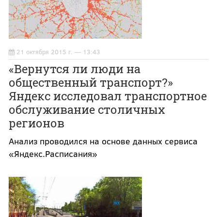
21 октября 2015 г. — 13:43
«Вернутся ли люди на
общественный транспорт?»
Яндекс исследовал транспортное
обслуживание столичных
регионов
Анализ проводился на основе данных сервиса
«Яндекс.Расписания»