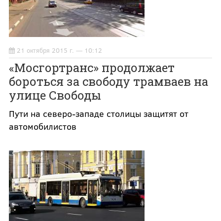
21 октября 2015 г. — 10:12
«Мосгортранс» продолжает
бороться за свободу трамваев на
улице Свободы
Пути на северо-западе столицы защитят от
автомобилистов