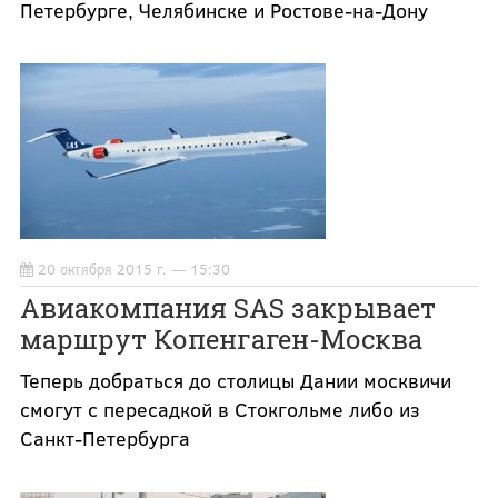
Петербурге, Челябинске и Ростове-на-Дону
20 октября 2015 г. — 15:30
Авиакомпания SAS закрывает
маршрут Копенгаген-Москва
Теперь добраться до столицы Дании москвичи
смогут с пересадкой в Стокгольме либо из
Санкт-Петербурга