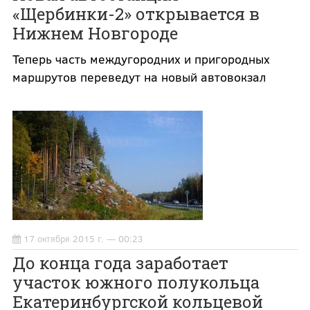
«Щербинки-2» открывается в
Нижнем Новгороде
Теперь часть междугородних и пригородных
маршрутов переведут на новый автовокзал
17 октября 2015 г. — 00:23
До конца года заработает
участок южного полукольца
Екатеринбургской кольцевой