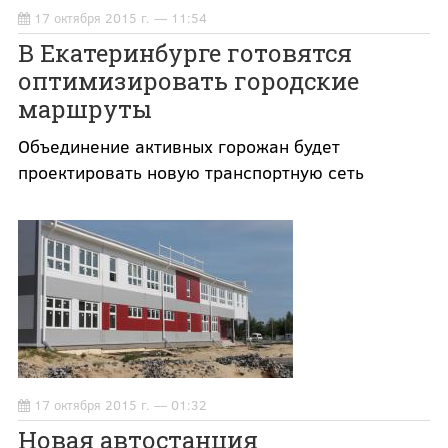
17 октября 2015 г. — 11:54
В Екатеринбурге готовятся
оптимизировать городские
маршруты
Объединение активных горожан будет
проектировать новую транспортную сеть
17 октября 2015 г. — 01:32
Новая автостанция