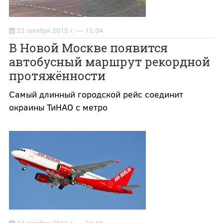
22 октября 2015 г. — 15:04
В Новой Москве появится
автобусный маршрут рекордной
протяжённости
Самый длинный городской рейс соединит
окраины ТиНАО с метро