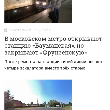
22 октября 2015 г. — 15:12
В московском метро открывают
станцию «Бауманская», но
закрывают «Фрунзенскую»
После ремонта на станции синей линии появятся
четыре эскалатора вместо трёх старых