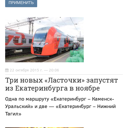
22 октября 2015 г. — 20:06
Три новых «Ласточки» запустят
из Екатеринбурга в ноябре
Одна по маршруту «Екатеринбург – Каменск-
Уральский» и две — «Екатеринбург – Нижний
Тагил»