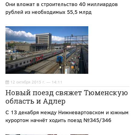
Они вложат в строительство 40 миллиардов
рублей из необходимых 55,5 млрд
12 октября 2015 г. — 14:11
Новый поезд свяжет Тюменскую
область и Адлер
С 13 декабря между Нижневартовском и южным
курортом начнёт ходить поезд №345/346