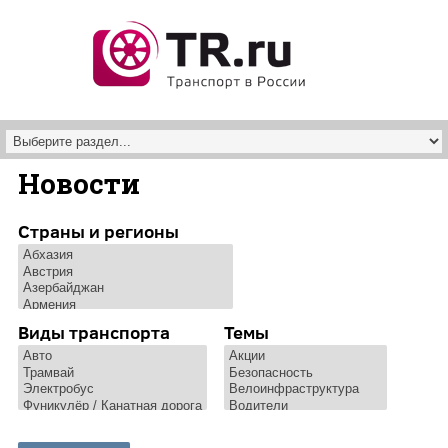
Перейти к основному содержанию
Новости
Страны и регионы
Виды транспорта
Темы