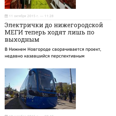
11 октября 2015 г. — 11:28
Электрички до нижегородской
МЕГИ теперь ходят лишь по
выходным
В Нижнем Новгороде сворачивается проект,
недавно казавшийся перспективным