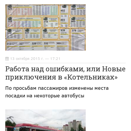
13 октября 2015 г. — 17:21
Работа над ошибками, или Новые
приключения в «Котельниках»
По просьбам пассажиров изменены места
посадки на некоторые автобусы