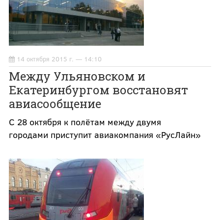
14 октября 2015 г. — 14:10
Между Ульяновском и
Екатеринбургом восстановят
авиасообщение
С 28 октября к полётам между двумя
городами приступит авиакомпания «РусЛайн»