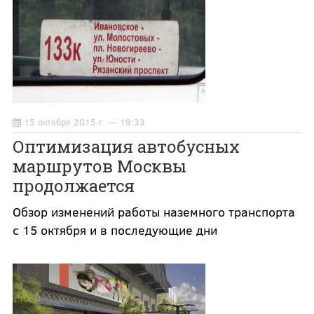
15 октября 2015 г. — 19:33
Оптимизация автобусных
маршрутов Москвы
продолжается
Обзор изменений работы наземного транспорта
с 15 октября и в последующие дни