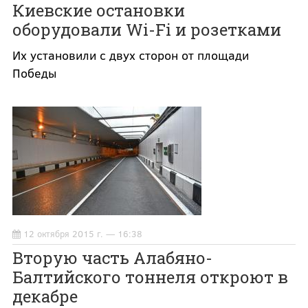
Киевские остановки
оборудовали Wi-Fi и розетками
Их установили с двух сторон от площади
Победы
12 октября 2015 г. — 16:38
Вторую часть Алабяно-
Балтийского тоннеля откроют в
декабре