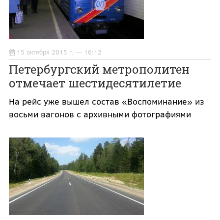
15 октября 2015 г. — 16:12
Петербургский метрополитен
отмечает шестидесятилетие
На рейс уже вышел состав «Воспоминание» из
восьми вагонов с архивными фотографиями