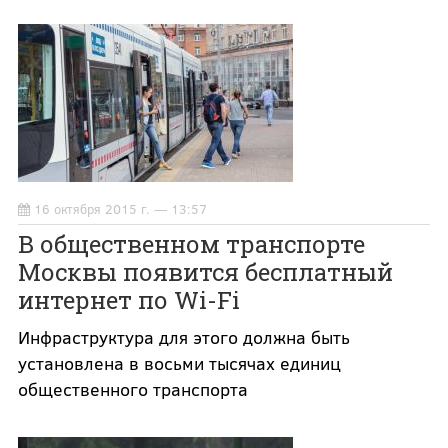
16 октября 2015 г. — 13:57
В общественном транспорте
Москвы появится бесплатный
интернет по Wi-Fi
Инфраструктура для этого должна быть
установлена в восьми тысячах единиц
общественного транспорта