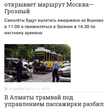
открывает маршрут Москва—
Грозный
Самолёты будут вылетать ежедневно из Внуково
в 11.00 и приземляться в Грозном в 14.30 по
местному времени
14 октября 2015 г. — 18:23
В Алматы трамвай под
управлением пассажирки разбил