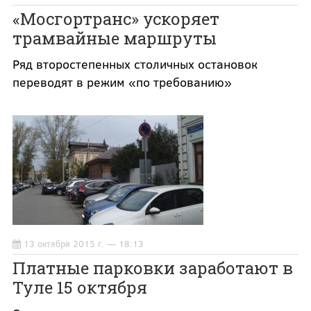
«Мосгортранс» ускоряет
трамвайные маршруты
Ряд второстепенных столичных остановок
переводят в режим «по требованию»
13 октября 2015 г. — 18:13
Платные парковки заработают в
Туле 15 октября