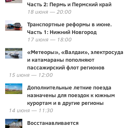
Часть 2: Пермь и Пермский край
18 июня — 20:00
Транспортные реформы в июне.
Часть 1: Нижний Новгород
17 июня — 18:00
«Метеоры», «Валдаи», электросуда
и катамараны пополняют
пассажирский флот регионов
15 июня — 12:00
Дополнительные летние поезда
назначены для поездок к южным
курортам и в другие регионы
14 июня — 11:30
Восстанавливается