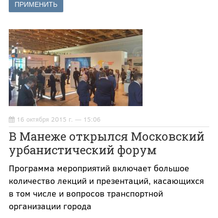
16 октября 2015 г. — 15:06
В Манеже открылся Московский
урбанистический форум
Программа мероприятий включает большое
количество лекций и презентаций, касающихся
в том числе и вопросов транспортной
организации города