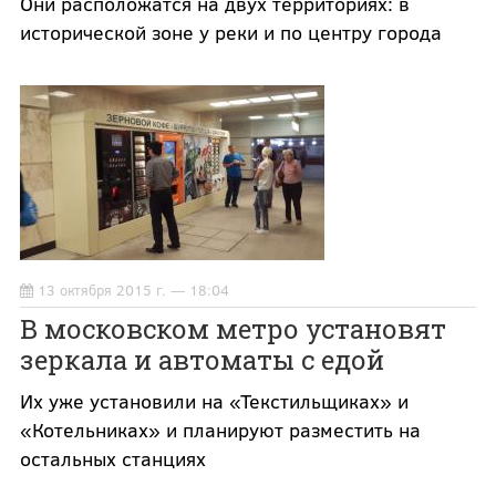
Они расположатся на двух территориях: в
исторической зоне у реки и по центру города
13 октября 2015 г. — 18:04
В московском метро установят
зеркала и автоматы с едой
Их уже установили на «Текстильщиках» и
«Котельниках» и планируют разместить на
остальных станциях