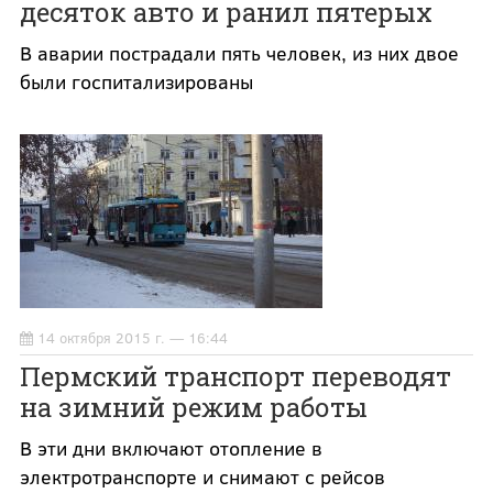
десяток авто и ранил пятерых
В аварии пострадали пять человек, из них двое
были госпитализированы
14 октября 2015 г. — 16:44
Пермский транспорт переводят
на зимний режим работы
В эти дни включают отопление в
электротранспорте и снимают с рейсов