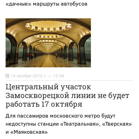
«дачные» маршруты автобусов
14 октября 2015 г. — 15:38
Центральный участок
Замоскворецкой линии не будет
работать 17 октября
Для пассажиров московского метро будут
недоступны станции «Театральная», «Тверская»
и «Маяковская»