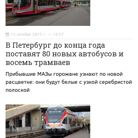
13 октября 2015 г. — 14:57
В Петербург до конца года
поставят 80 новых автобусов и
восемь трамваев
Прибывшие МАЗы горожане узнают по новой
расцветке: они будут белые с узкой серебристой
полоской