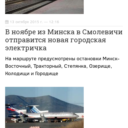
13 октября 2015 г. — 12:16
В ноябре из Минска в Смолевичи
отправится новая городская
электричка
На маршруте предусмотрены остановки Минск-
Восточный, Тракторный, Степянка, Озерище,
Колодищи и Городище