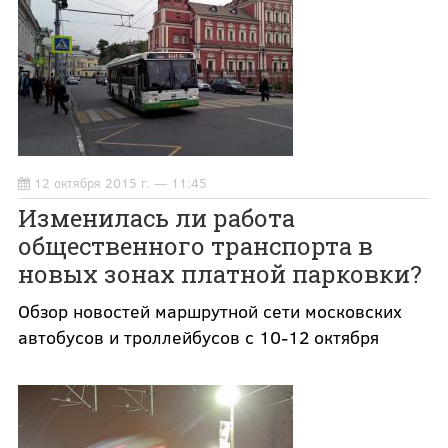
12 октября 2015 г. — 11:45
Изменилась ли работа
общественного транспорта в
новых зонах платной парковки?
Обзор новостей маршрутной сети московских
автобусов и троллейбусов с 10-12 октября