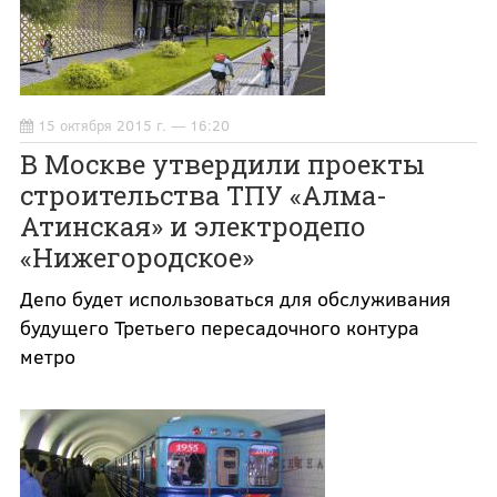
15 октября 2015 г. — 16:20
В Москве утвердили проекты
строительства ТПУ «Алма-
Атинская» и электродепо
«Нижегородское»
Депо будет использоваться для обслуживания
будущего Третьего пересадочного контура
метро