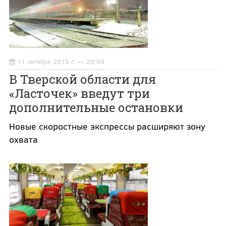
11 октября 2015 г. — 20:04
В Тверской области для
«Ласточек» введут три
дополнительные остановки
Новые скоростные экспрессы расширяют зону
охвата