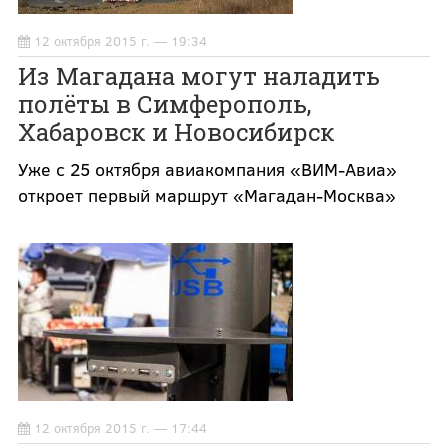
12 октября 2015 г. — 19:34
Из Магадана могут наладить
полёты в Симферополь,
Хабаровск и Новосибирск
Уже с 25 октября авиакомпания «ВИМ-Авиа»
откроет первый маршрут «Магадан-Москва»
12 октября 2015 г. — 17:44