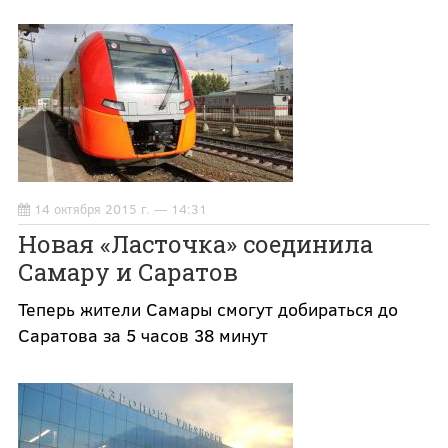
14 октября 2015 г. — 14:31
Новая «Ласточка» соединила
Самару и Саратов
Теперь жители Самары смогут добираться до
Саратова за 5 часов 38 минут