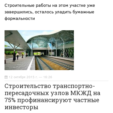
Строительные работы на этом участке уже
завершились, осталось уладить бумажные
формальности
12 октября 2015 г. — 16:26
Строительство транспортно-
пересадочных узлов МКЖД на
75% профинансируют частные
инвесторы