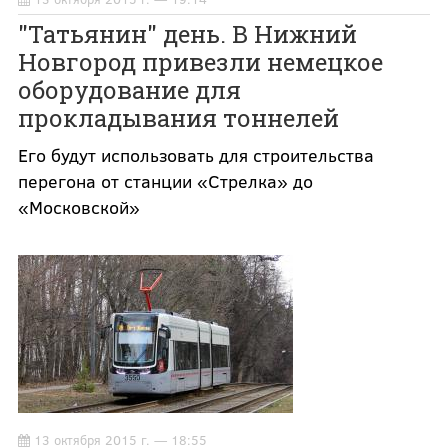
"Татьянин" день. В Нижний
Новгород привезли немецкое
оборудование для
прокладывания тоннелей
Его будут использовать для строительства
перегона от станции «Стрелка» до
«Московской»
13 октября 2015 г. — 18:55