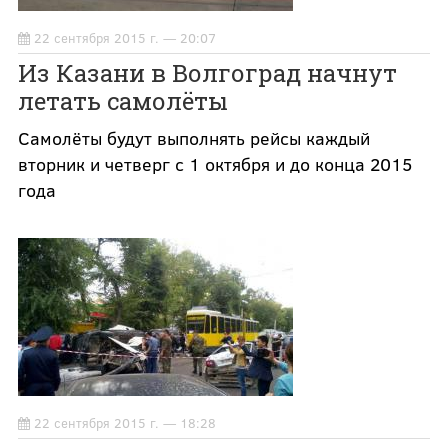
22 сентября 2015 г. — 20:07
Из Казани в Волгоград начнут
летать самолёты
Самолёты будут выполнять рейсы каждый
вторник и четверг с 1 октября и до конца 2015
года
22 сентября 2015 г. — 18:28