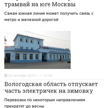
трамвай на юге Москвы
Самая южная линия может получить связь с
метро и железной дорогой
25 сентября 2015 г. — 11:24
Вологодская область отпускает
часть электричек на зимовку
Перевозки по некоторым направлениям
прекратят до весны