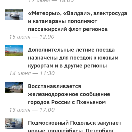
«Метеоры», «Валдаи», электросуда
и катамараны пополняют
пассажирский флот регионов
15 июня — 12:00
Дополнительные летние поезда
назначены для поездок к южным
курортам и в другие регионы
14 июня — 11:30
Восстанавливается
железнодорожное сообщение
городов России с Пхеньяном
13 июня — 17:00
Подмосковный Подольск закупает
новые троллейбусы, Петербург