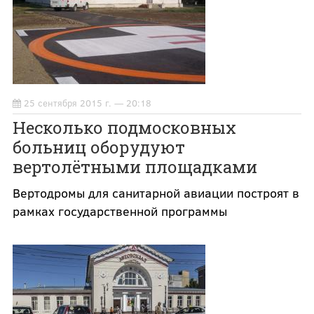
25 сентября 2015 г. — 20:18
Несколько подмосковных
больниц оборудуют
вертолётными площадками
Вертодромы для санитарной авиации построят в
рамках государственной программы