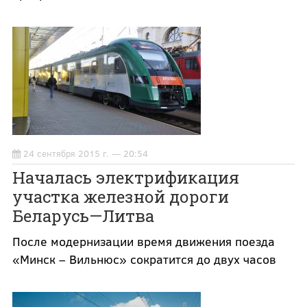
24 сентября 2015 г. — 20:54
Началась электрификация
участка железной дороги
Беларусь—Литва
После модернизации время движения поезда
«Минск – Вильнюс» сократится до двух часов