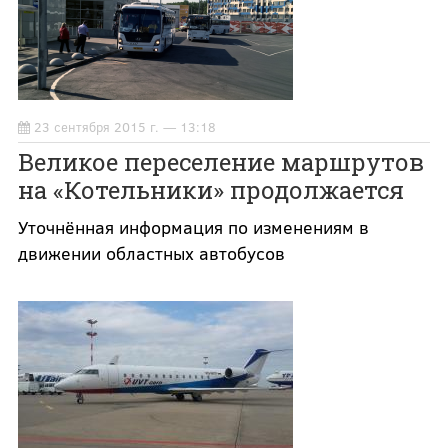
23 сентября 2015 г. — 13:18
Великое переселение маршрутов
на «Котельники» продолжается
Уточнённая информация по изменениям в
движении областных автобусов