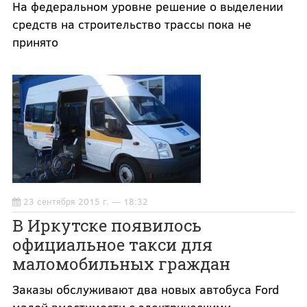
На федеральном уровне решение о выделении
средств на строительство трассы пока не
принято
23 сентября 2015 г. — 18:32
В Иркутске появилось
официальное такси для
маломобильных граждан
Заказы обслуживают два новых автобуса Ford