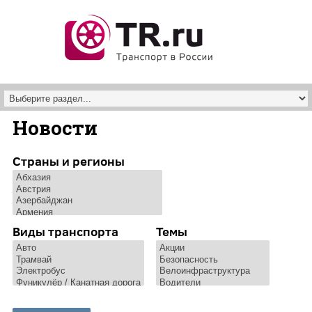
Перейти к основному содержанию
Новости
Страны и регионы
Виды транспорта
Темы