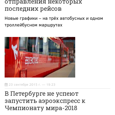
отправления некоторых
последних рейсов
Новые графики – на трёх автобусных и одном
троллейбусном маршрутах
23 сентября 2015 г. — 19:23
В Петербурге не успеют
запустить аэроэкспресс к
Чемпионату мира-2018