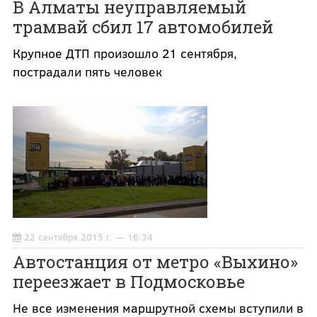
В Алматы неуправляемый
трамвай сбил 17 автомобилей
Крупное ДТП произошло 21 сентября,
пострадали пять человек
22 сентября 2015 г. — 16:34
Автостанция от метро «Выхино»
переезжает в Подмосковье
Не все изменения маршрутной схемы вступили в