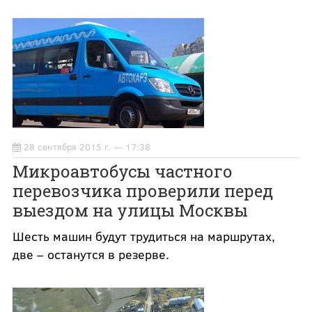
28 сентября 2015 г. — 17:38
Микроавтобусы частного
перевозчика проверили перед
выездом на улицы Москвы
Шесть машин будут трудиться на маршрутах,
две – останутся в резерве.