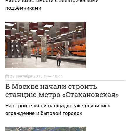
малой вместимости с электрическими
подъёмниками
23 сентября 2015 г. — 18:11
В Москве начали строить
станцию метро «Стахановская»
На строительной площадке уже появились
ограждение и бытовой городок