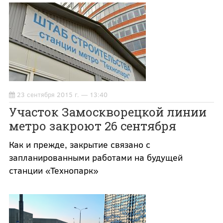
23 сентября 2015 г. — 13:40
Участок Замоскворецкой линии
метро закроют 26 сентября
Как и прежде, закрытие связано с
запланированными работами на будущей
станции «Технопарк»