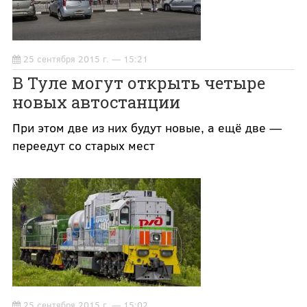
25 сентября 2015 г. — 15:21
В Туле могут открыть четыре
новых автостанции
При этом две из них будут новые, а ещё две —
переедут со старых мест
25 сентября 2015 г. — 15:02