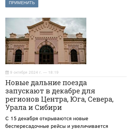
9 октября 2024 г. — 18:19
Новые дальние поезда
запускают в декабре для
регионов Центра, Юга, Севера,
Урала и Сибири
С 15 декабря открываются новые
беспересадочные рейсы и увеличивается