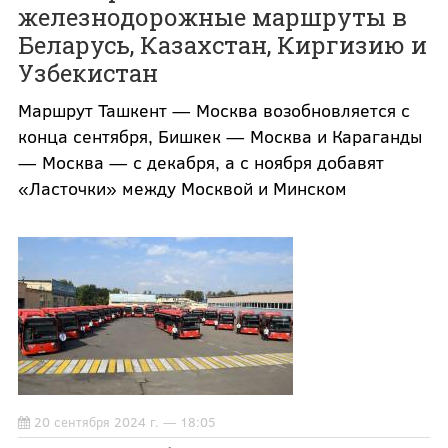
железнодорожные маршруты в
Беларусь, Казахстан, Киргизию и
Узбекистан
Маршрут Ташкент — Москва возобновляется с
конца сентября, Бишкек — Москва и Караганды
— Москва — с декабря, а с ноября добавят
«Ласточки» между Москвой и Минском
20 сентября 2024 г. — 18:05