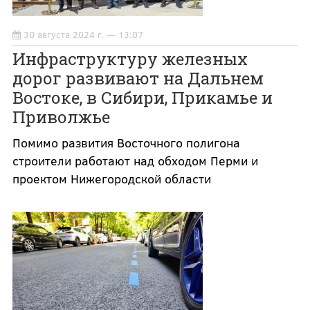
30 августа 2024 г. — 13:07
Инфраструктуру железных
дорог развивают на Дальнем
Востоке, в Сибири, Прикамье и
Приволжье
Помимо развития Восточного полигона
строители работают над обходом Перми и
проектом Нижегородской области