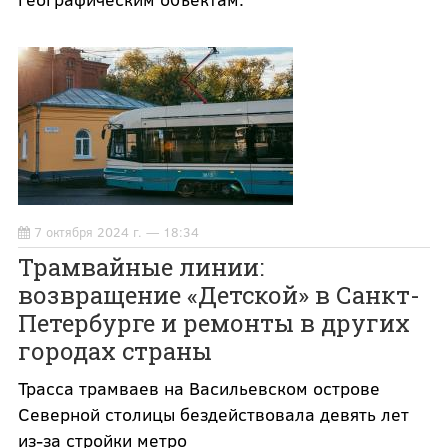
7 октября 2024 г. — 18:34
Трамвайные линии:
возвращение «Детской» в Санкт-
Петербурге и ремонты в других
городах страны
Трасса трамваев на Васильевском острове
Северной столицы бездействовала девять лет
из-за стройки метро