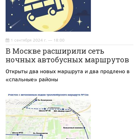
1 сентября 2024 г. — 18:00
В Москве расширили сеть
ночных автобусных маршрутов
Открыты два новых маршрута и два продлено в
«спальные» районы