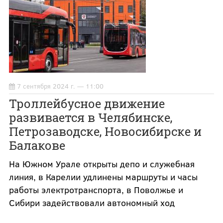
7 сентября 2024 г. — 11:00
Троллейбусное движение
развивается в Челябинске,
Петрозаводске, Новосибирске и
Балакове
На Южном Урале открыты депо и служебная
линия, в Карелии удлинены маршруты и часы
работы электротранспорта, в Поволжье и
Сибири задействовали автономный ход