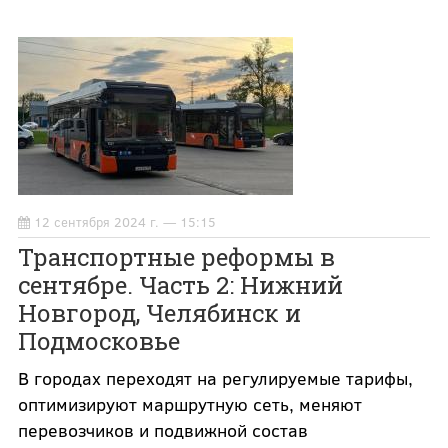
12 сентября 2024 г. — 15:15
Транспортные реформы в
сентябре. Часть 2: Нижний
Новгород, Челябинск и
Подмосковье
В городах переходят на регулируемые тарифы,
оптимизируют маршрутную сеть, меняют
перевозчиков и подвижной состав