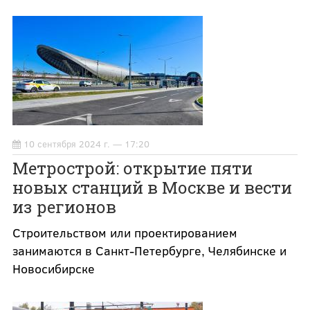
10 сентября 2024 г. — 17:20
Метрострой: открытие пяти
новых станций в Москве и вести
из регионов
Строительством или проектированием
занимаются в Санкт-Петербурге, Челябинске и
Новосибирске