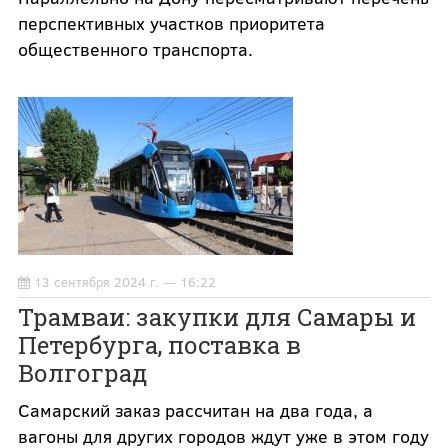
перспективных участков приоритета
общественного транспорта.
13 сентября 2024 г. — 16:22
Трамваи: закупки для Самары и
Петербурга, поставка в
Волгоград
Самарский заказ рассчитан на два года, а
вагоны для других городов ждут уже в этом году