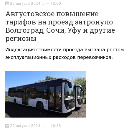
28 августа 2024 г. — 18:00
Августовское повышение
тарифов на проезд затронуло
Волгоград, Сочи, Уфу и другие
регионы
Индексация стоимости проезда вызвана ростом
эксплуатационных расходов перевозчиков.
27 августа 2024 г. — 16:36