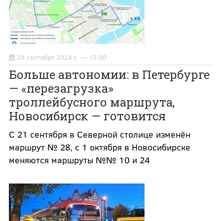
29 сентября 2024 г. — 15:00
Больше автономии: в Петербурге
— «перезагрузка»
троллейбусного маршрута,
Новосибирск — готовится
С 21 сентября в Северной столице изменён
маршрут № 28, с 1 октября в Новосибирске
меняются маршруты №№ 10 и 24