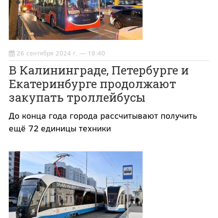
26 сентября 2024 г. — 19:40
В Калининграде, Петербурге и
Екатеринбурге продолжают
закупать троллейбусы
До конца года города рассчитывают получить
ещё 72 единицы техники