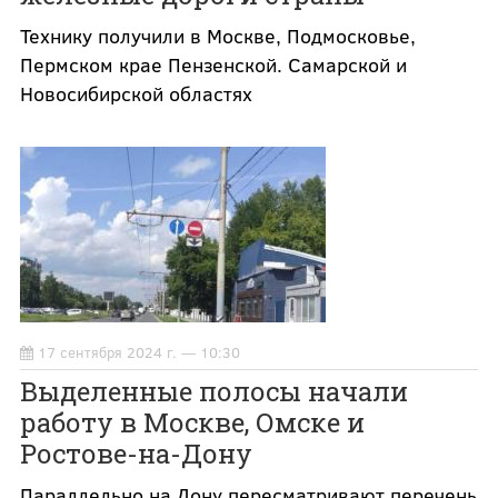
Технику получили в Москве, Подмосковье,
Пермском крае Пензенской. Самарской и
Новосибирской областях
17 сентября 2024 г. — 10:30
Выделенные полосы начали
работу в Москве, Омске и
Ростове-на-Дону
Параллельно на Дону пересматривают перечень