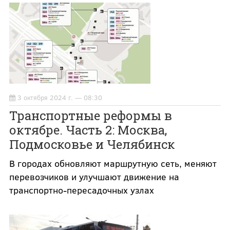
3 октября 2024 г. — 08:30
Транспортные реформы в
октябре. Часть 2: Москва,
Подмосковье и Челябинск
В городах обновляют маршрутную сеть, меняют
перевозчиков и улучшают движение на
транспортно-пересадочных узлах