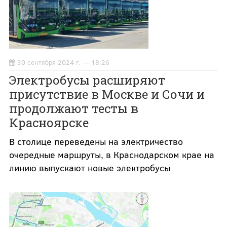
30 сентября 2024 г. — 18:26
Электробусы расширяют
присутствие в Москве и Сочи и
продолжают тесты в
Красноярске
В столице переведены на электричество
очередные маршруты, в Краснодарском крае на
линию выпускают новые электробусы