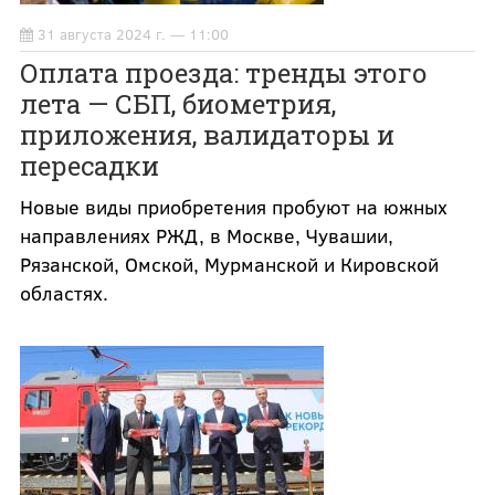
31 августа 2024 г. — 11:00
Оплата проезда: тренды этого
лета — СБП, биометрия,
приложения, валидаторы и
пересадки
Новые виды приобретения пробуют на южных
направлениях РЖД, в Москве, Чувашии,
Рязанской, Омской, Мурманской и Кировской
областях.