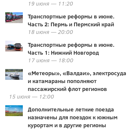
19 июня — 11:20
Транспортные реформы в июне.
Часть 2: Пермь и Пермский край
18 июня — 20:00
Транспортные реформы в июне.
Часть 1: Нижний Новгород
17 июня — 18:00
«Метеоры», «Валдаи», электросуда
и катамараны пополняют
пассажирский флот регионов
15 июня — 12:00
Дополнительные летние поезда
назначены для поездок к южным
курортам и в другие регионы