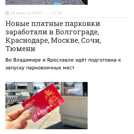
29 августа 2024 г. — 15:35
Новые платные парковки
заработали в Волгограде,
Краснодаре, Москве, Сочи,
Тюмени
Во Владимире и Ярославле идёт подготовка к
запуску парковокчных мест