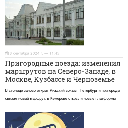
3 сентября 2024 г. — 11:45
Пригородные поезда: изменения
маршрутов на Северо-Западе, в
Москве, Кузбассе и Черноземье
В столице заново открыт Рижский вокзал, Петербург и пригороды
связал новый маршрут, в Кемерове открыли новые платформы