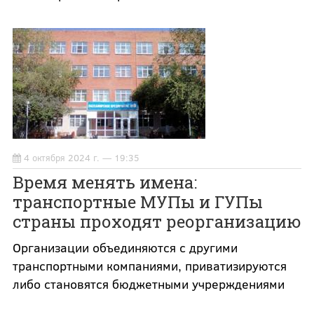
4 октября 2024 г. — 19:35
Время менять имена:
транспортные МУПы и ГУПы
страны проходят реорганизацию
Организации объединяются с другими
транспортными компаниями, приватизируются
либо становятся бюджетными учрерждениями