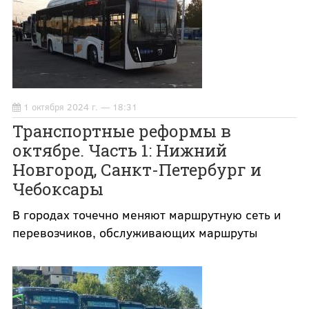
1 октября 2024 г. — 18:31
Транспортные реформы в
октябре. Часть 1: Нижний
Новгород, Санкт-Петербург и
Чебоксары
В городах точечно меняют маршрутную сеть и
перевозчиков, обслуживающих маршруты