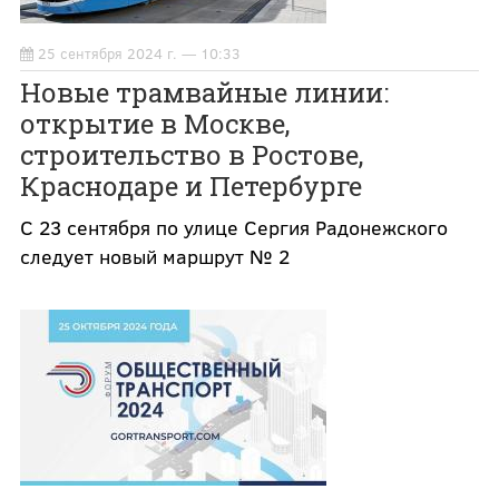
25 сентября 2024 г. — 10:33
Новые трамвайные линии:
открытие в Москве,
строительство в Ростове,
Краснодаре и Петербурге
С 23 сентября по улице Сергия Радонежского
следует новый маршрут № 2