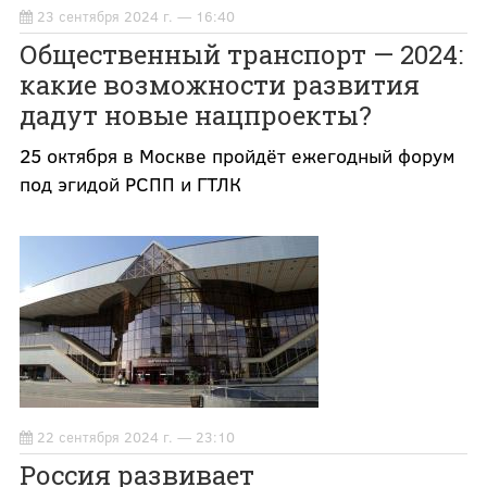
23 сентября 2024 г. — 16:40
Общественный транспорт — 2024:
какие возможности развития
дадут новые нацпроекты?
25 октября в Москве пройдёт ежегодный форум
под эгидой РСПП и ГТЛК
22 сентября 2024 г. — 23:10
Россия развивает