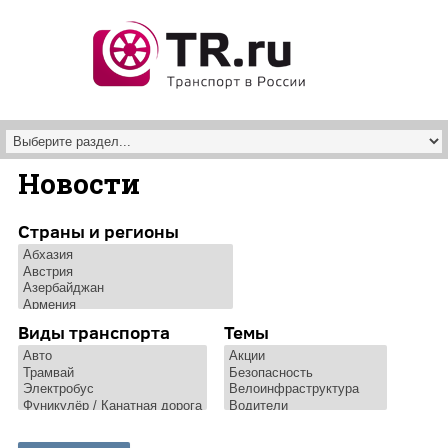
Перейти к основному содержанию
Новости
Страны и регионы
Виды транспорта
Темы