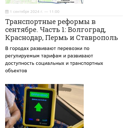
1 сентября 2024 г. — 11:00
Транспортные реформы в
сентябре. Часть 1: Волгоград,
Краснодар, Пермь и Ставрополь
В городах развивают перевозки по
регулируемым тарифам и развивают
доступность социальных и транспортных
объектов