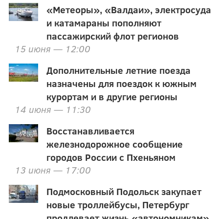
«Метеоры», «Валдаи», электросуда
и катамараны пополняют
пассажирский флот регионов
15 июня — 12:00
Дополнительные летние поезда
назначены для поездок к южным
курортам и в другие регионы
14 июня — 11:30
Восстанавливается
железнодорожное сообщение
городов России с Пхеньяном
13 июня — 17:00
Подмосковный Подольск закупает
новые троллейбусы, Петербург
продлевает жизнь «автономникам»