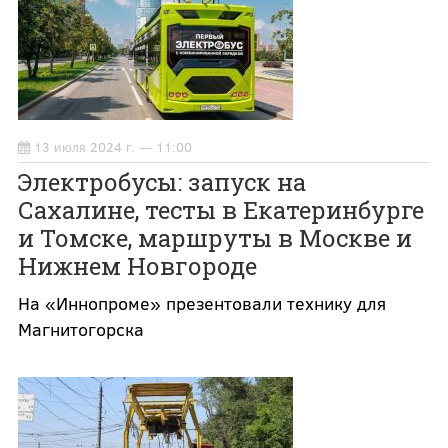
13 июля 2024 г. — 11:00
Электробусы: запуск на
Сахалине, тесты в Екатеринбурге
и Томске, маршруты в Москве и
Нижнем Новгороде
На «Иннопроме» презентовали технику для
Магнитогорска