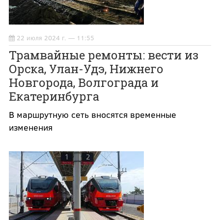
22 июля 2024 г. — 11:55
Трамвайные ремонты: вести из
Орска, Улан-Удэ, Нижнего
Новгорода, Волгограда и
Екатеринбурга
В маршрутную сеть вносятся временные
изменения