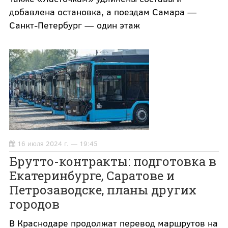
добавлена остановка, а поездам Самара —
Санкт-Петербург — один этаж
16 июля 2024 г. — 19:45
Брутто-контракты: подготовка в
Екатеринбурге, Саратове и
Петрозаводске, планы других
городов
В Краснодаре продолжат перевод маршрутов на