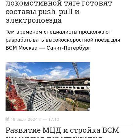
локомотивной тяге готовят
составы push-pull и
электропоезда
Тем временем специалисты продолжают
разрабатывать высокоскоростной поезд для
ВСМ Москва — Санкт-Петербург
18 июля 2024 г. — 17:10
Развитие МЦД и стройка ВСМ