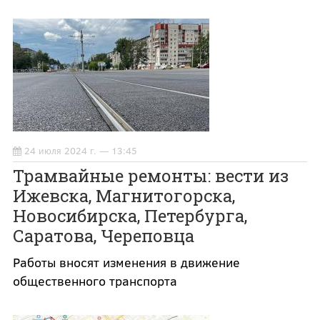
24 июля 2024 г. — 13:45
Трамвайные ремонты: вести из
Ижевска, Магнитогорска,
Новосибирска, Петербурга,
Саратова, Череповца
Работы вносят изменения в движение
общественного транспорта