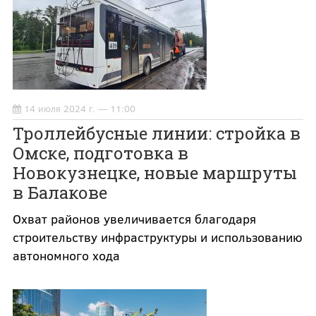
14 июля 2024 г. — 11:00
Троллейбусные линии: стройка в
Омске, подготовка в
Новокузнецке, новые маршруты
в Балакове
Охват районов увеличивается благодаря
строительству инфраструктуры и использованию
автономного хода