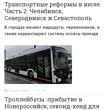
Транспортные реформы в июле.
Часть 2: Челябинск,
Северодвинск и Севастополь
В городах меняют маршруты, перевозчиков, а
также корректируют систему оплаты проезда
5 июля 2024 г. — 11:10
Троллейбусы: прибытие в
Новороссийск, секонд-хенд для