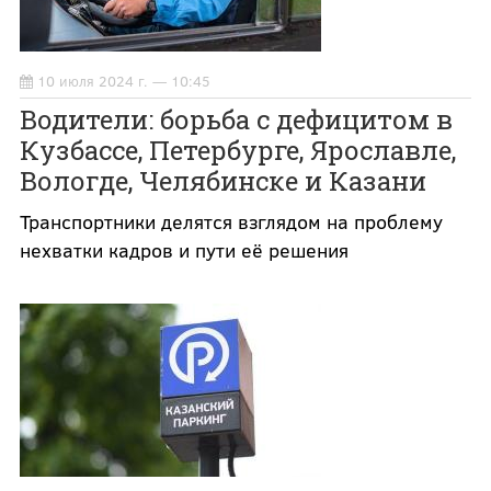
10 июля 2024 г. — 10:45
Водители: борьба с дефицитом в
Кузбассе, Петербурге, Ярославле,
Вологде, Челябинске и Казани
Транспортники делятся взглядом на проблему
нехватки кадров и пути её решения