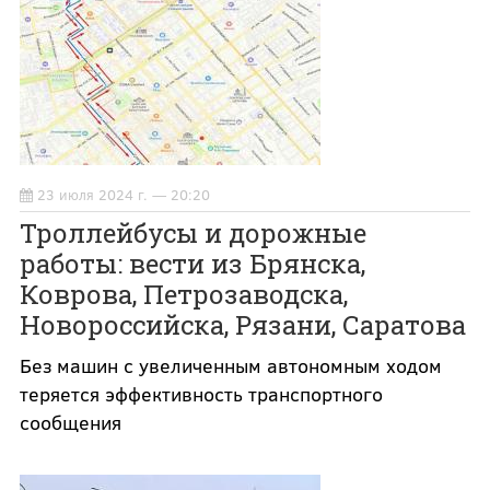
23 июля 2024 г. — 20:20
Троллейбусы и дорожные
работы: вести из Брянска,
Коврова, Петрозаводска,
Новороссийска, Рязани, Саратова
Без машин с увеличенным автономным ходом
теряется эффективность транспортного
сообщения