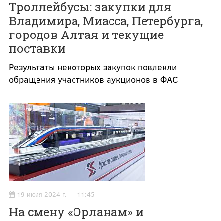
Троллейбусы: закупки для
Владимира, Миасса, Петербурга,
городов Алтая и текущие
поставки
Результаты некоторых закупок повлекли
обращения участников аукционов в ФАС
19 июля 2024 г. — 11:45
На смену «Орланам» и