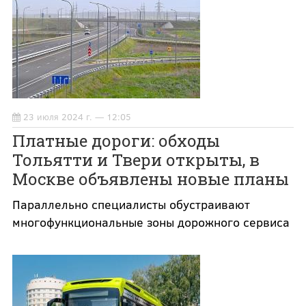
23 июля 2024 г. — 12:05
Платные дороги: обходы
Тольятти и Твери открыты, в
Москве объявлены новые планы
Параллельно специалисты обустраивают
многофункциональные зоны дорожного сервиса