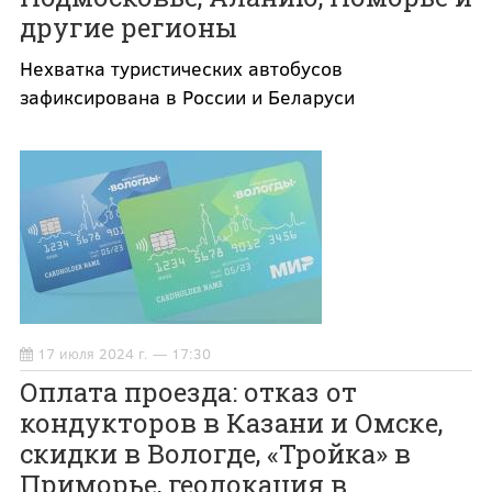
другие регионы
Нехватка туристических автобусов
зафиксирована в России и Беларуси
17 июля 2024 г. — 17:30
Оплата проезда: отказ от
кондукторов в Казани и Омске,
скидки в Вологде, «Тройка» в
Приморье, геолокация в