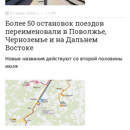
21 июля 2024 г. — 11:00
Более 50 остановок поездов
переименовали в Поволжье,
Черноземье и на Дальнем
Востоке
Новые названия действуют со второй половины
июля