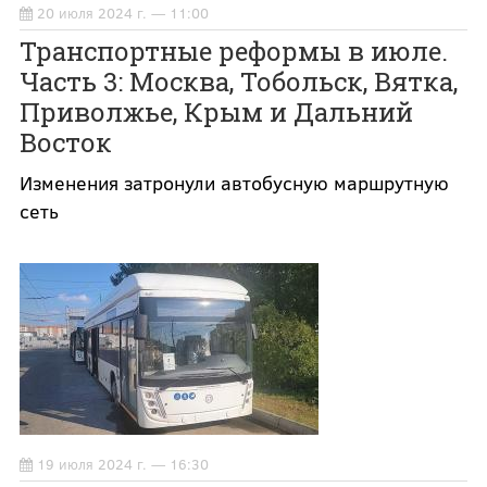
20 июля 2024 г. — 11:00
Транспортные реформы в июле.
Часть 3: Москва, Тобольск, Вятка,
Приволжье, Крым и Дальний
Восток
Изменения затронули автобусную маршрутную
сеть
19 июля 2024 г. — 16:30