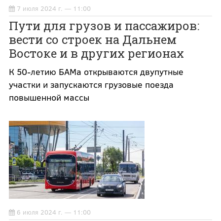
7 июля 2024 г. — 11:00
Пути для грузов и пассажиров:
вести со строек на Дальнем
Востоке и в других регионах
К 50-летию БАМа открываются двупутные
участки и запускаются грузовые поезда
повышенной массы
6 июля 2024 г. — 11:00