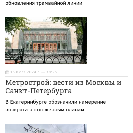
обновления трамвайной линии
15 июля 2024 г. — 18:25
Метрострой: вести из Москвы и
Санкт-Петербурга
В Екатеринбурге обозначили намерение
возврата к отложенным планам