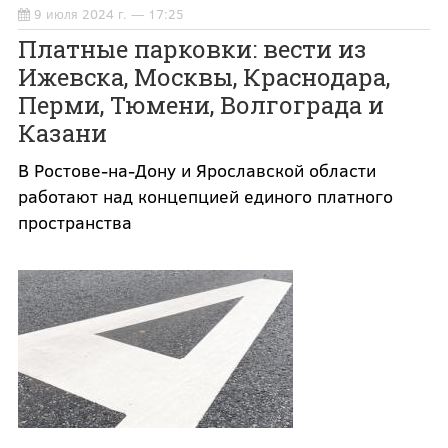
9 июля 2024 г. — 17:25
Платные парковки: вести из
Ижевска, Москвы, Краснодара,
Перми, Тюмени, Волгограда и
Казани
В Ростове-на-Дону и Ярославской области
работают над концепцией единого платного
пространства