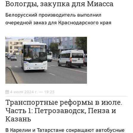
Вологды, закупка для Миасса
Белорусский производитель выполнил
очередной заказ для Краснодарского края
4 июля 2024 г. — 19:25
Транспортные реформы в июле.
Часть 1: Петрозаводск, Пенза и
Казань
В Карелии и Татарстане сокращают автобусные