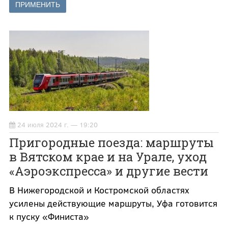
24 июля 2024 г. — 19:20
Пригородные поезда: маршруты
в Вятском крае и на Урале, уход
«Аэроэкспресса» и другие вести
В Нижегородской и Костромской областях
усилены действующие маршруты, Уфа готовится
к пуску «Финиста»