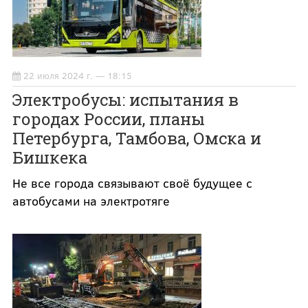
22 июля 2024 г. — 18:15
Электробусы: испытания в
городах России, планы
Петербурга, Тамбова, Омска и
Бишкека
Не все города связывают своё будущее с
автобусами на электротяге