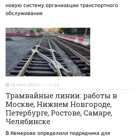
новую систему организации транспортного
обслуживания
16 июля 2024 г. — 11:25
Трамвайные линии: работы в
Москве, Нижнем Новгороде,
Петербурге, Ростове, Самаре,
Челябинске
В Кемерове определили подрядчика для