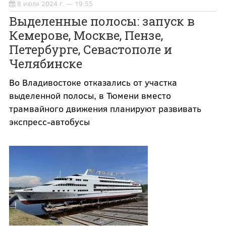
8 июля 2024 г. — 19:55
Выделенные полосы: запуск в
Кемерове, Москве, Пензе,
Петербурге, Севастополе и
Челябинске
Во Владивостоке отказались от участка
выделенной полосы, в Тюмени вместо
трамвайного движения планируют развивать
экспресс-автобусы