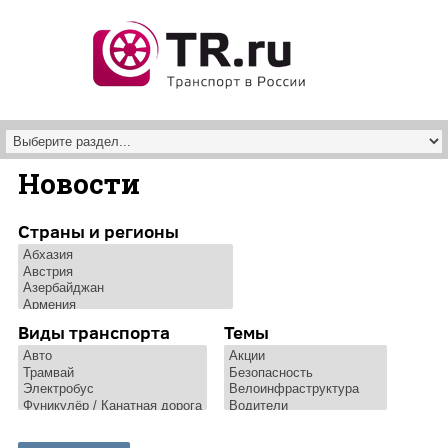
Перейти к основному содержанию
Новости
Страны и регионы
Виды транспорта
Темы