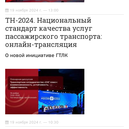
19 ноября 2024 г. — 13:00
ТН-2024. Национальный
стандарт качества услуг
пассажирского транспорта:
онлайн-трансляция
О новой инициативе ГТЛК
19 ноября 2024 г. — 10:30