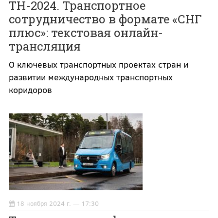
ТН-2024. Транспортное
сотрудничество в формате «СНГ
плюс»: текстовая онлайн-
трансляция
О ключевых транспортных проектах стран и
развитии международных транспортных
коридоров
18 ноября 2024 г. — 17:30