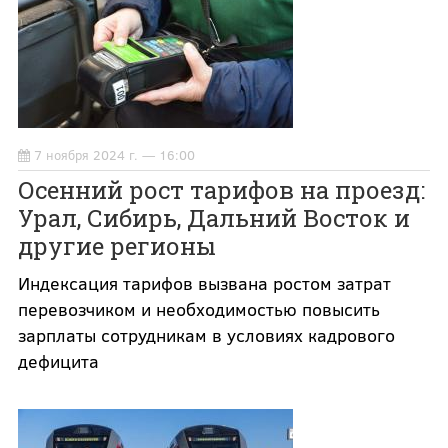
7 ноября 2024 г. — 16:00
Осенний рост тарифов на проезд:
Урал, Сибирь, Дальний Восток и
другие регионы
Индексация тарифов вызвана ростом затрат
перевозчиком и необходимостью повысить
зарплаты сотрудникам в условиях кадрового
дефицита