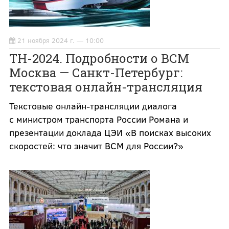
21 ноября 2024 г. — 10:00
ТН-2024. Подробности о ВСМ
Москва — Санкт-Петербург:
текстовая онлайн-трансляция
Текстовые онлайн-трансляции диалога
с министром транспорта России Романа и
презентации доклада ЦЭИ «В поисках высоких
скоростей: что значит ВСМ для России?»