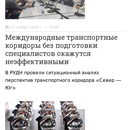
25 ноября 2024 г. — 16:00
Международные транспортные
коридоры без подготовки
специалистов окажутся
неэффективными
В РУДН провели ситуационный анализ
перспектив транспортного коридора «Север —
Юг»