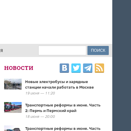
Поиск
ИЯ
ФОРМА ПОИСКА
НОВОСТИ
Новые электробусы и зарядные
станции начали работать в Москве
19 июня — 11:20
Транспортные реформы в июне. Часть
2: Пермь и Пермский край
18 июня — 20:00
Транспортные реформы в июне. Часть