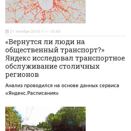
21 октября 2015 г. — 13:43
«Вернутся ли люди на
общественный транспорт?»
Яндекс исследовал транспортное
обслуживание столичных
регионов
Анализ проводился на основе данных сервиса
«Яндекс.Расписания»