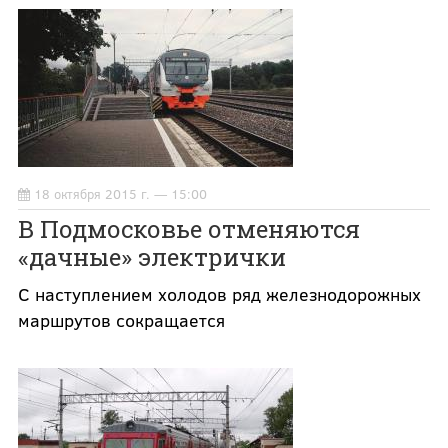
18 октября 2015 г. — 15:00
В Подмосковье отменяются
«дачные» электрички
С наступлением холодов ряд железнодорожных
маршрутов сокращается