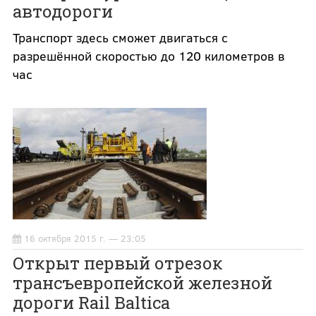
автодороги
Транспорт здесь сможет двигаться с
разрешённой скоростью до 120 километров в
час
16 октября 2015 г. — 23:05
Открыт первый отрезок
трансъевропейской железной
дороги Rail Baltica