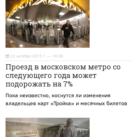
22 октября 2015 г. — 16:06
Проезд в московском метро со
следующего года может
подорожать на 7%
Пока неизвестно, коснутся ли изменения
владельцев карт «Тройка» и месячных билетов