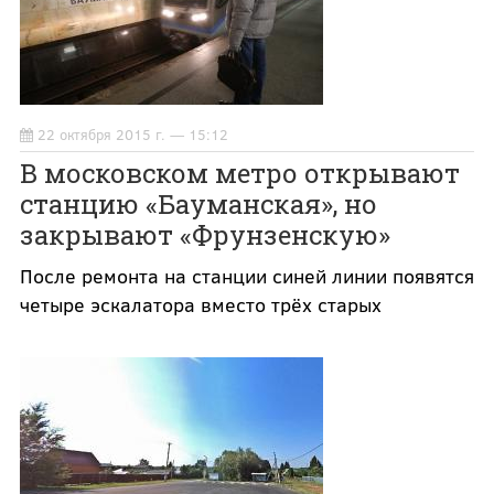
22 октября 2015 г. — 15:12
В московском метро открывают
станцию «Бауманская», но
закрывают «Фрунзенскую»
После ремонта на станции синей линии появятся
четыре эскалатора вместо трёх старых