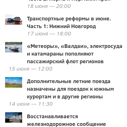
18 июня — 20:00
Транспортные реформы в июне.
Часть 1: Нижний Новгород
17 июня — 18:00
«Метеоры», «Валдаи», электросуда
и катамараны пополняют
пассажирский флот регионов
15 июня — 12:00
Дополнительные летние поезда
назначены для поездок к южным
курортам и в другие регионы
14 июня — 11:30
Восстанавливается
железнодорожное сообщение