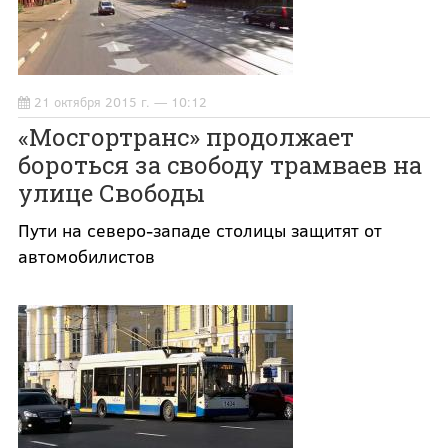
21 октября 2015 г. — 10:12
«Мосгортранс» продолжает
бороться за свободу трамваев на
улице Свободы
Пути на северо-западе столицы защитят от
автомобилистов