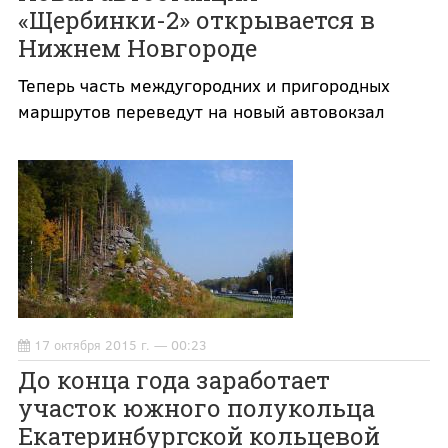
«Щербинки-2» открывается в
Нижнем Новгороде
Теперь часть междугородних и пригородных
маршрутов переведут на новый автовокзал
17 октября 2015 г. — 00:23
До конца года заработает
участок южного полукольца
Екатеринбургской кольцевой