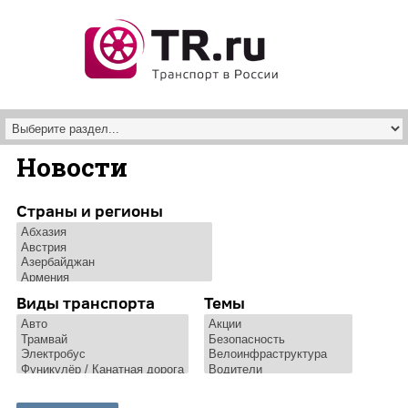
Перейти к основному содержанию
Новости
Страны и регионы
Виды транспорта
Темы