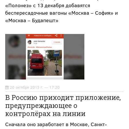
«Полонез» с 13 декабря добавятся
беспересадочные вагоны «Москва – София» и
«Москва – Будапешт»
20 октября 2015 г. — 17:20
В Россию приходит приложение,
предупреждающее о
контролёрах на линии
Сначала оно заработает в Москве, Санкт-