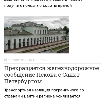
получить полезные советы врачей
19 октября 2015 г. — 11:20
Прекращается железнодорожное
сообщение Пскова с Санкт-
Петербургом
Транспортная изоляция пограничного со
странами Балтии региона усиливается