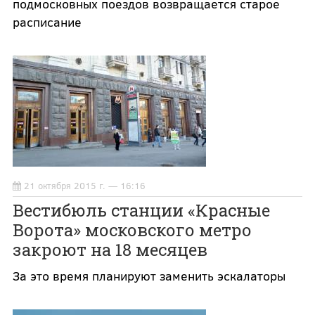
подмосковных поездов возвращается старое
расписание
21 октября 2015 г. — 16:16
Вестибюль станции «Красные
Ворота» московского метро
закроют на 18 месяцев
За это время планируют заменить эскалаторы