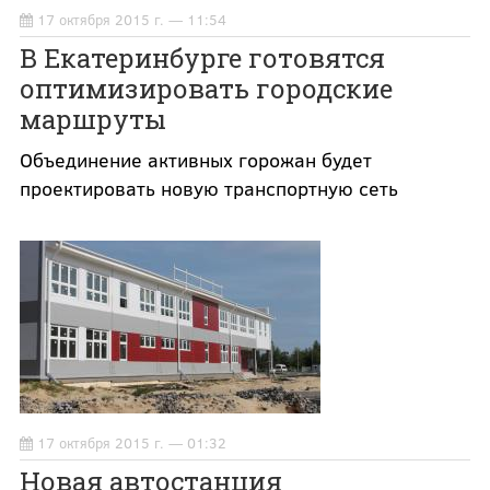
17 октября 2015 г. — 11:54
В Екатеринбурге готовятся
оптимизировать городские
маршруты
Объединение активных горожан будет
проектировать новую транспортную сеть
17 октября 2015 г. — 01:32
Новая автостанция