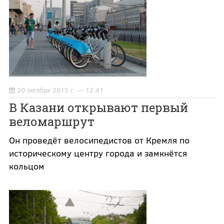
20 октября 2015 г. — 12:41
В Казани открывают первый
веломаршрут
Он проведёт велосипедистов от Кремля по
историческому центру города и замкнётся
кольцом