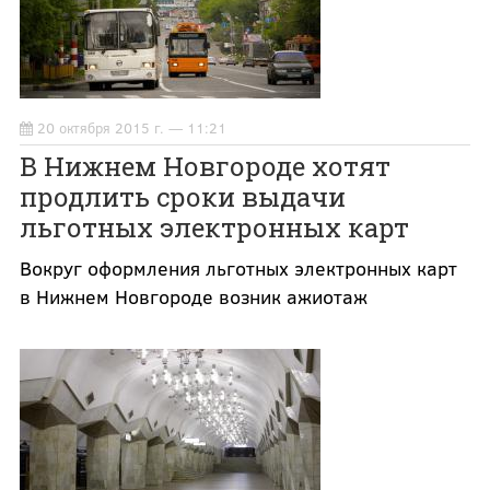
20 октября 2015 г. — 11:21
В Нижнем Новгороде хотят
продлить сроки выдачи
льготных электронных карт
Вокруг оформления льготных электронных карт
в Нижнем Новгороде возник ажиотаж