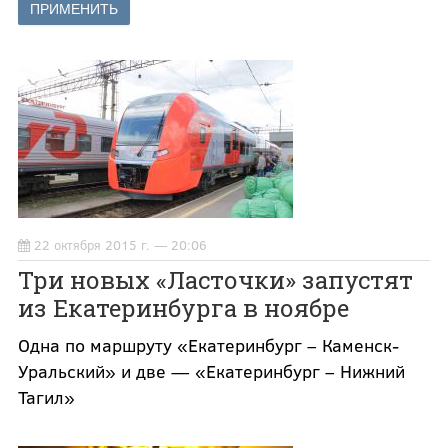
22 октября 2015 г. — 20:06
Три новых «Ласточки» запустят
из Екатеринбурга в ноябре
Одна по маршруту «Екатеринбург – Каменск-
Уральский» и две — «Екатеринбург – Нижний
Тагил»