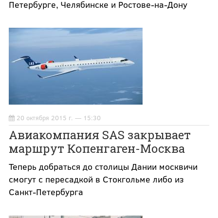
Петербурге, Челябинске и Ростове-на-Дону
20 октября 2015 г. — 15:30
Авиакомпания SAS закрывает
маршрут Копенгаген-Москва
Теперь добраться до столицы Дании москвичи
смогут с пересадкой в Стокгольме либо из
Санкт-Петербурга