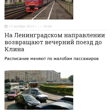
17 октября 2015 г. — 19:04
На Ленинградском направлении
возвращают вечерний поезд до
Клина
Расписание меняют по жалобам пассажиров