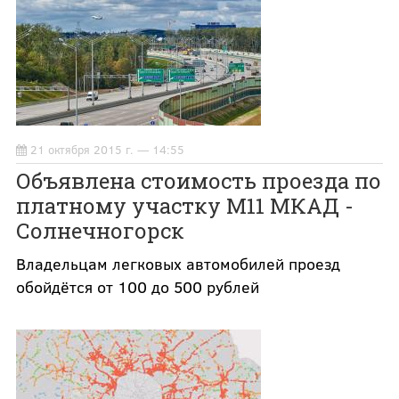
21 октября 2015 г. — 14:55
Объявлена стоимость проезда по
платному участку М11 МКАД -
Солнечногорск
Владельцам легковых автомобилей проезд
обойдётся от 100 до 500 рублей