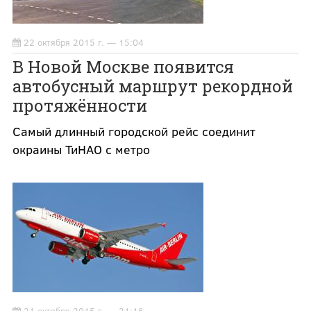
22 октября 2015 г. — 15:04
В Новой Москве появится
автобусный маршрут рекордной
протяжённости
Самый длинный городской рейс соединит
окраины ТиНАО с метро