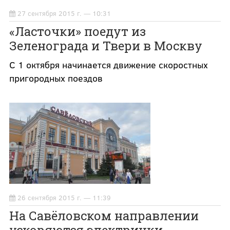
27 сентября 2015 г. — 10:31
«Ласточки» поедут из
Зеленограда и Твери в Москву
С 1 октября начинается движение скоростных
пригородных поездов
26 сентября 2015 г. — 11:39
На Савёловском направлении