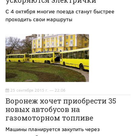
ускоряются электрички
С 4 октября многие поезда станут быстрее
проходить свои маршруты
25 сентября 2015 г. — 22:06
Воронеж хочет приобрести 35
новых автобусов на
газомоторном топливе
Машины планируется закупить через