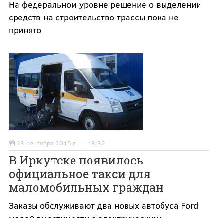
На федеральном уровне решение о выделении
средств на строительство трассы пока не
принято
23 сентября 2015 г. — 18:32
В Иркутске появилось
официальное такси для
маломобильных граждан
Заказы обслуживают два новых автобуса Ford