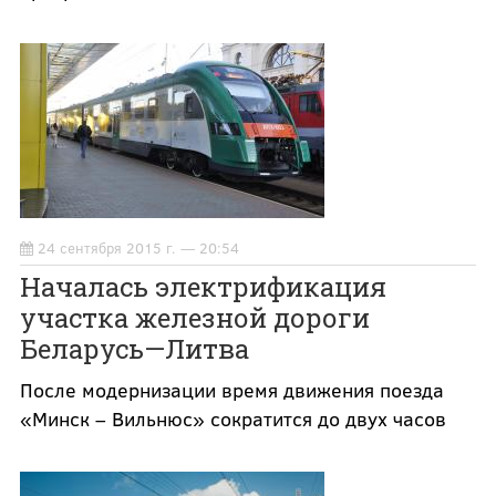
24 сентября 2015 г. — 20:54
Началась электрификация
участка железной дороги
Беларусь—Литва
После модернизации время движения поезда
«Минск – Вильнюс» сократится до двух часов