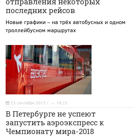
отправления некоторых
последних рейсов
Новые графики – на трёх автобусных и одном
троллейбусном маршрутах
23 сентября 2015 г. — 19:23
В Петербурге не успеют
запустить аэроэкспресс к
Чемпионату мира-2018