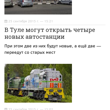
25 сентября 2015 г. — 15:21
В Туле могут открыть четыре
новых автостанции
При этом две из них будут новые, а ещё две —
переедут со старых мест
25 сентября 2015 г. — 15:02