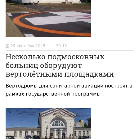
25 сентября 2015 г. — 20:18
Несколько подмосковных
больниц оборудуют
вертолётными площадками
Вертодромы для санитарной авиации построят в
рамках государственной программы