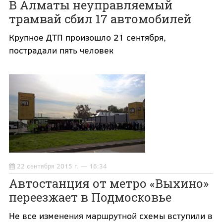
В Алматы неуправляемый
трамвай сбил 17 автомобилей
Крупное ДТП произошло 21 сентября,
пострадали пять человек
22 сентября 2015 г. — 16:34
Автостанция от метро «Выхино»
переезжает в Подмосковье
Не все изменения маршрутной схемы вступили в