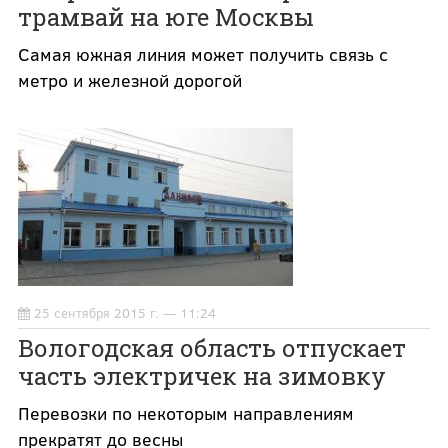
трамвай на юге Москвы
Самая южная линия может получить связь с
метро и железной дорогой
25 сентября 2015 г. — 11:24
Вологодская область отпускает
часть электричек на зимовку
Перевозки по некоторым направлениям
прекратят до весны