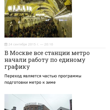
24 сентября 2015 г. — 20:10
В Москве все станции метро
начали работу по единому
графику
Переход является частью программы
подготовки метро к зиме