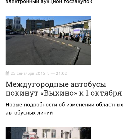
электронный аукцион госзакупок
25 сентября 2015 г. — 21:02
Междугородные автобусы
покинут «Выхино» к 1 октября
Новые подробности об изменении областных
автобусных линий