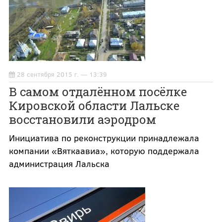
28 сентября 2015 г. — 13:39
В самом отдалённом посёлке
Кировской области Лальске
восстановили аэродром
Инициатива по реконструкции принадлежала
компании «Вяткаавиа», которую поддержала
администрация Лальска