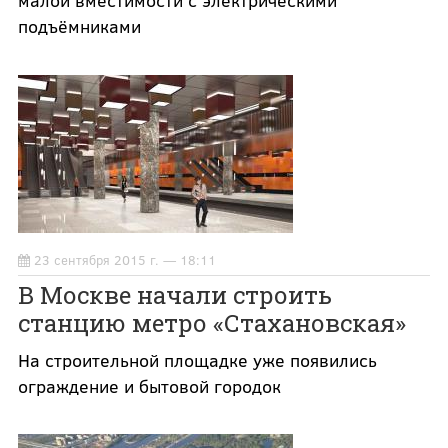
малой вместимости с электрическими
подъёмниками
23 сентября 2015 г. — 18:11
В Москве начали строить
станцию метро «Стахановская»
На строительной площадке уже появились
ограждение и бытовой городок