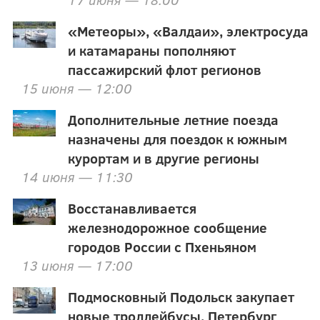
«Метеоры», «Валдаи», электросуда
и катамараны пополняют
пассажирский флот регионов
15 июня — 12:00
Дополнительные летние поезда
назначены для поездок к южным
курортам и в другие регионы
14 июня — 11:30
Восстанавливается
железнодорожное сообщение
городов России с Пхеньяном
13 июня — 17:00
Подмосковный Подольск закупает
новые троллейбусы, Петербург