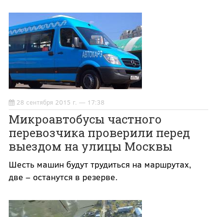
28 сентября 2015 г. — 17:38
Микроавтобусы частного
перевозчика проверили перед
выездом на улицы Москвы
Шесть машин будут трудиться на маршрутах,
две – останутся в резерве.