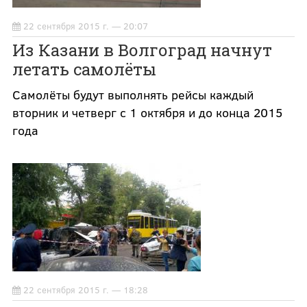
22 сентября 2015 г. — 20:07
Из Казани в Волгоград начнут
летать самолёты
Самолёты будут выполнять рейсы каждый
вторник и четверг с 1 октября и до конца 2015
года
22 сентября 2015 г. — 18:28