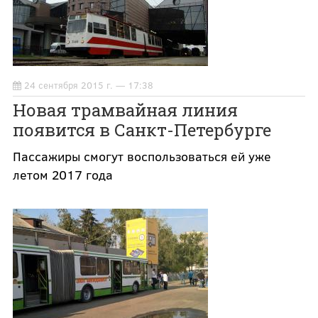
24 сентября 2015 г. — 17:38
Новая трамвайная линия
появится в Санкт-Петербурге
Пассажиры смогут воспользоваться ей уже
летом 2017 года