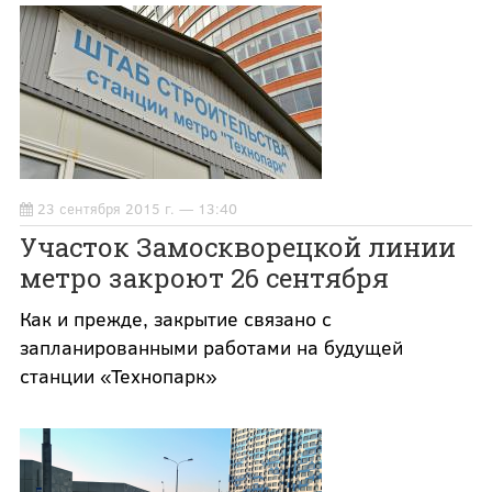
23 сентября 2015 г. — 13:40
Участок Замоскворецкой линии
метро закроют 26 сентября
Как и прежде, закрытие связано с
запланированными работами на будущей
станции «Технопарк»