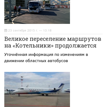
23 сентября 2015 г. — 13:18
Великое переселение маршрутов
на «Котельники» продолжается
Уточнённая информация по изменениям в
движении областных автобусов