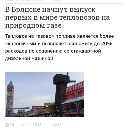
В Брянске начнут выпуск
первых в мире тепловозов на
природном газе
Тепловоз на газовом топливе является более
экологичным и позволяет экономить до 20%
расходов по сравнению со стандартной
дизельной машиной
25 сентября 2015 г. — 14:55