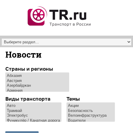
Перейти к основному содержанию
Новости
Страны и регионы
Виды транспорта
Темы