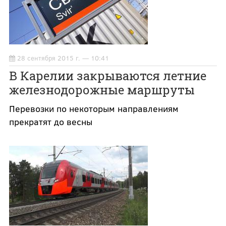
28 сентября 2015 г. — 10:41
В Карелии закрываются летние
железнодорожные маршруты
Перевозки по некоторым направлениям
прекратят до весны