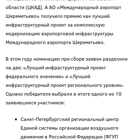
области (ЦКАД). А АО «Международный аэропорт
Шереметьево» получило премию как лучший
инфраструктурный проект за комплексную
модернизацию аэропортовой инфраструктуры
Международного аэропорта Шереметьево.
В этом году номинацию при сборе заявок разделили
на две: «Лучший инфраструктурный проект
федерального значения» и «Лучший
инфраструктурный проект регионального уровня».
Однако победителя выбрали в итоге одного из 10
заявившихся участников:
Санкт-Петербургский региональный центр
Единой системы организации воздушного
движения в Российской Федерации (ФГУП