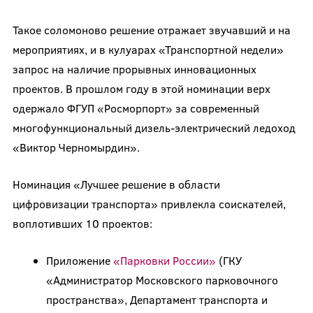
Такое соломоново решение отражает звучавший и на
мероприятиях, и в кулуарах «Транспортной недели»
запрос на наличие прорывных инновационных
проектов. В прошлом году в этой номинации верх
одержало ФГУП «Росморпорт» за современный
многофункциональный дизель-электрический ледоход
«Виктор Черномырдин».
Номинация «Лучшее решение в области
цифровизации транспорта» привлекла соискателей,
воплотивших 10 проектов:
Приложение
«Парковки России»
(ГКУ
«Администратор Московского парковочного
пространства», Департамент транспорта и