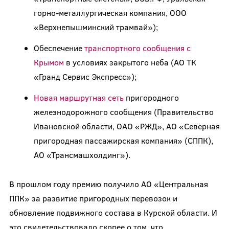
горно-металлургическая компания, ООО
«Верхнепышминский трамвай»);
Обеспечение
транспортного сообщения с
Крымом
в условиях закрытого неба (АО ТК
«Гранд Сервис Экспресс»);
Новая маршрутная сеть
пригородного
железнодорожного сообщения (Правительство
Ивановской области, ОАО «РЖД», АО «Северная
пригородная пассажирская компания» (СППК),
АО «Трансмашхолдинг»).
В прошлом году премию получило АО «Центральная
ППК» за развитие пригородных перевозок и
обновление подвижного состава в Курской области. И
это свидетельствовало скорее о том, что