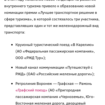
внутреннего туризма привело к образованию новой
номинации премии «Лучшее транспортное решение в
сфере туризма», в которой состязалось три участника,
представлявших один и тот же железнодорожный вид
транспорта:
Круизный туристический поезд «В Карелию»
(АО «Федеральная пассажирская компания»,
ООО «РЖД Тур»);
Новый канал коммуникации «Путешествуй с
РЖД» (ОАО «Российские железные дороги»);
Ретролиния Воронеж — Графская — Рамонь
«Графский поезд»
(АО «Пригородная
пассажирская компания «Черноземье», Юго-
Восточная железная дорога, дворцовый