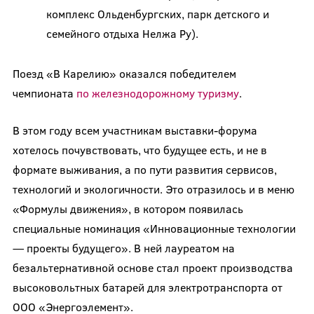
комплекс Ольденбургских, парк детского и
семейного отдыха Нелжа Ру).
Поезд «В Карелию» оказался победителем
чемпионата
по железнодорожному туризму
.
В этом году всем участникам выставки-форума
хотелось почувствовать, что будущее есть, и не в
формате выживания, а по пути развития сервисов,
технологий и экологичности. Это отразилось и в меню
«Формулы движения», в котором появилась
специальные номинация «Инновационные технологии
— проекты будущего». В ней лауреатом на
безальтернативной основе стал проект производства
высоковольтных батарей для электротранспорта от
ООО «Энергоэлемент».