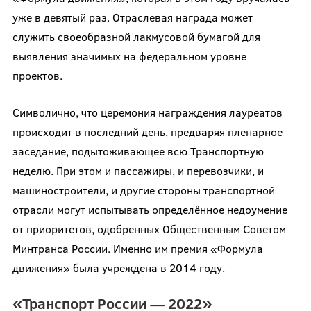
уже в девятый раз. Отраслевая награда может
служить своеобразной лакмусовой бумагой для
выявления значимых на федеральном уровне
проектов.
Символично, что церемония награждения лауреатов
происходит в последний день, предваряя пленарное
заседание, подытоживающее всю Транспортную
неделю. При этом и пассажиры, и перевозчики, и
машиностроители, и другие стороны транспортной
отрасли могут испытывать определённое недоумение
от приоритетов, одобренных Общественным Советом
Минтранса России. Именно им премия «Формула
движения» была учреждена в 2014 году.
«Транспорт России — 2022»