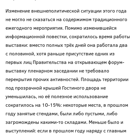
Изменение внешнеполитической ситуации этого года
не могло не сказаться на содержимом традиционного
ежегодного мероприятия. Помимо изменившейся
информационной повестки, сократилось время работы
выставки: вместо полных трёх дней она работала два
с половиной, хотя раньше присутствие одних из
первых лиц Правительства на открывающем форум-
выставку пленарном заседании не требовало
перекрытия прочих активностей. Площадь территории
под прозрачной крышей Гостиного двора не
уменьшилась, но её полезное использование
сократилось на 10-15%: некоторые места, в прошлом
году занятые стендами, были либо пустыми, либо
загромождены какими-то складами. Меньше было и
выступлений: если в прошлом году наряду с главным