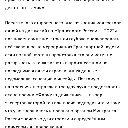
делать это самим».
После такого откровенного высказывания модератора
одной из дискуссий на «Транспорте России — 2022»
возникает сомнение, стоит ли глубоко анализировать
всё сказанное на мероприятиях Транспортной недели,
если полной картины происходящего они могут не
раскрывать, а также искать в произнесённом не
последними людьми отрасли вынужденные
недомолвки, сенсации и инсайды. Поэтому о
настроениях в отрасли и трендах лучше предоставить
слово премии «Формула движения» — выбор
экспертов которой так или иначе подводит итоги тому,
что уже свершилось и признано органом Минтранса
России значимым для отрасли и определённым
примером для подражания.