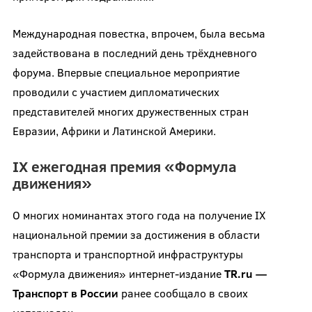
Международная повестка, впрочем, была весьма
задействована в последний день трёхдневного
форума. Впервые специальное мероприятие
проводили с участием дипломатических
представителей многих дружественных стран
Евразии, Африки и Латинской Америки.
IX ежегодная премия «Формула
движения»
О многих номинантах этого года на получение IX
национальной премии за достижения в области
транспорта и транспортной инфраструктуры
«Формула движения» интернет-издание
TR.ru —
Транспорт в России
ранее сообщало в своих