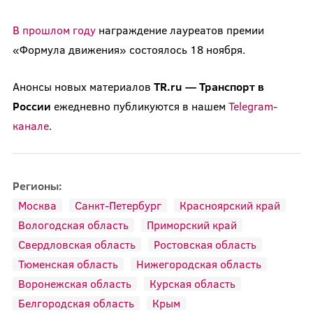
В прошлом году
награждение лауреатов премии
«Формула движения» состоялось 18 ноября.
Анонсы новых материалов
TR.ru — Транспорт в
России
ежедневно публикуются в нашем
Telegram-
канале
.
Регионы:
Москва
Санкт-Петербург
Красноярский край
Вологодская область
Приморский край
Свердловская область
Ростовская область
Тюменская область
Нижегородская область
Воронежская область
Курская область
Белгородская область
Крым