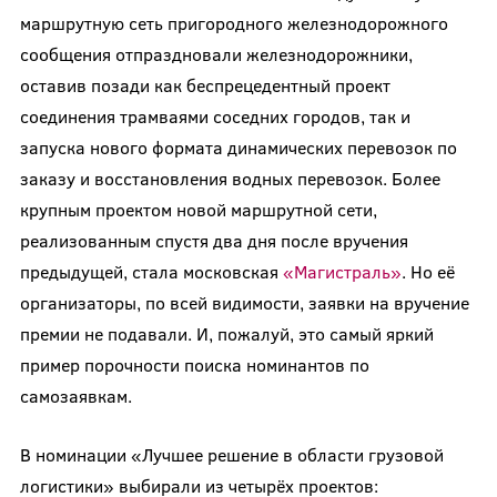
маршрутную сеть пригородного железнодорожного
сообщения отпраздновали железнодорожники,
оставив позади как беспрецедентный проект
соединения трамваями соседних городов, так и
запуска нового формата динамических перевозок по
заказу и восстановления водных перевозок. Более
крупным проектом новой маршрутной сети,
реализованным спустя два дня после вручения
предыдущей, стала московская
«Магистраль»
. Но её
организаторы, по всей видимости, заявки на вручение
премии не подавали. И, пожалуй, это самый яркий
пример порочности поиска номинантов по
самозаявкам.
В номинации «Лучшее решение в области грузовой
логистики» выбирали из четырёх проектов: