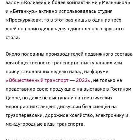
залом «Колизей» и более компактными «Мельников»
и «Бетанкур» активно использовалась студия
«Проскуряков», то в этот раз лишь в один из трёх
дней она пригодилась для единственного круглого
стола.
Около половины производителей подвижного состава
для общественного транспорта, выступавших или
присутствовавших неделю назад на форуме
«Общественный транспорт — 2022»
, не только не
представило свою продукцию на выставке в Гостином
Дворе, но даже не выступали на тематических
мероприятиях: акцент дискуссий был смещён на
грузоперевозки, дорожное хозяйство, электронику и
междугородные виды транспорта.