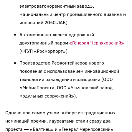
электровагоноремонтный завод»,
Национальный центр промышленного дизайна и
инноваций 2050.ЛАБ);
Автомобильно-железнодорожный
двухтопливный паром
«Генерал Черняховский»
(ФГУП «Росморпорт»);
Производство Рефконтейнеров нового
поколения с использованием инновационной
технологии охлаждения и заморозки (ООО
«МобилПроект», ООО «Ульяновский завод
модульных сооружений»).
Однако при самом узком выборе из традиционных
номинаций премии, лауреатами стали сразу два
проекта — «Балтиец» и «Генерал Черняховский».