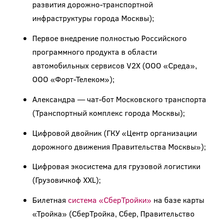
развития дорожно-транспортной
инфраструктуры города Москвы);
Первое внедрение полностью Российского
программного продукта в области
автомобильных сервисов V2X (ООО «Среда»,
ООО «Форт-Телеком»);
Александра — чат-бот Московского транспорта
(Транспортный комплекс города Москвы);
Цифровой двойник (ГКУ «Центр организации
дорожного движения Правительства Москвы»);
Цифровая экосистема для грузовой логистики
(Грузовичкоф XXL);
Билетная
система «СберТройки»
на базе карты
«Тройка» (СберТройка, Сбер, Правительство