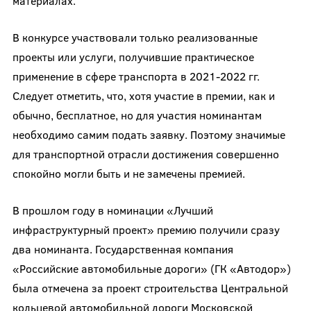
материалах.
В конкурсе участвовали только реализованные
проекты или услуги, получившие практическое
применение в сфере транспорта в 2021-2022 гг.
Следует отметить, что, хотя участие в премии, как и
обычно, бесплатное, но для участия номинантам
необходимо самим подать заявку. Поэтому значимые
для транспортной отрасли достижения совершенно
спокойно могли быть и не замечены премией.
В прошлом году в номинации «Лучший
инфраструктурный проект» премию получили сразу
два номинанта. Государственная компания
«Российские автомобильные дороги» (ГК «Автодор»)
была отмечена за проект строительства Центральной
кольцевой автомобильной дороги Московской