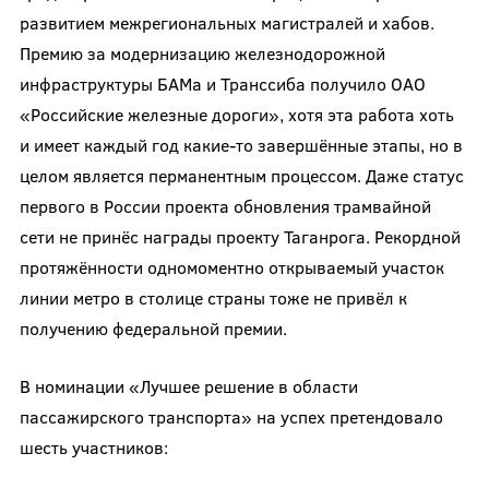
развитием межрегиональных магистралей и хабов.
Премию за модернизацию железнодорожной
инфраструктуры БАМа и Транссиба получило ОАО
«Российские железные дороги», хотя эта работа хоть
и имеет каждый год какие-то завершённые этапы, но в
целом является перманентным процессом. Даже статус
первого в России проекта обновления трамвайной
сети не принёс награды проекту Таганрога. Рекордной
протяжённости одномоментно открываемый участок
линии метро в столице страны тоже не привёл к
получению федеральной премии.
В номинации «Лучшее решение в области
пассажирского транспорта» на успех претендовало
шесть участников: