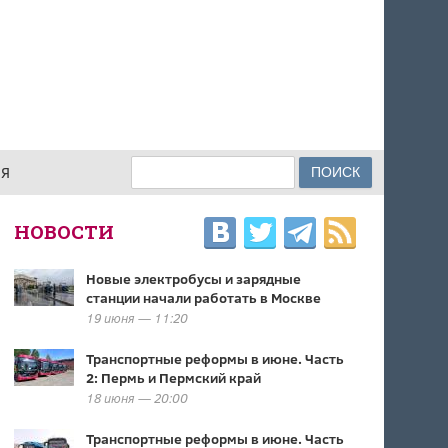
Поиск
ИЯ
ФОРМА ПОИСКА
НОВОСТИ
Новые электробусы и зарядные
станции начали работать в Москве
19 июня — 11:20
Транспортные реформы в июне. Часть
2: Пермь и Пермский край
18 июня — 20:00
Транспортные реформы в июне. Часть