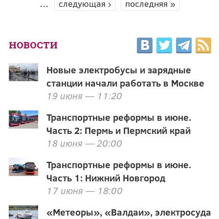
…
следующая ›
последняя »
НОВОСТИ
Новые электробусы и зарядные
станции начали работать в Москве
19 июня — 11:20
Транспортные реформы в июне.
Часть 2: Пермь и Пермский край
18 июня — 20:00
Транспортные реформы в июне.
Часть 1: Нижний Новгород
17 июня — 18:00
«Метеоры», «Валдаи», электросуда