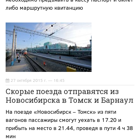
либо маршрутную квитанцию
27 октября 2015 г. — 16:45
Скорые поезда отправятся из
Новосибирска в Томск и Барнаул
На поезде «Новосибирск – Томск» из пяти
вагонов пассажиры смогут уехать в 17.20 и
прибыть на место в 21.44, проведя в пути 4 ч 38
мин