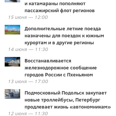
и катамараны пополняют
пассажирский флот регионов
15 июня — 12:00
Дополнительные летние поезда
назначены для поездок к южным
курортам и в другие регионы
14 июня — 11:30
Восстанавливается
железнодорожное сообщение
городов России с Пхеньяном
13 июня — 17:00
Подмосковный Подольск закупает
новые троллейбусы, Петербург
продлевает жизнь «автономникам»
12 июня — 11:30