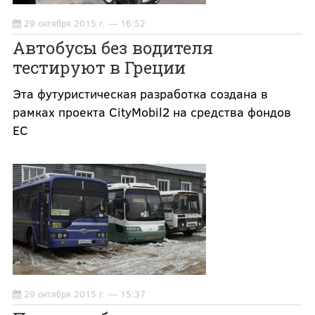
29 октября 2015 г. — 16:52
Автобусы без водителя
тестируют в Греции
Эта футуристическая разработка создана в
рамках проекта CityMobil2 на средства фондов
ЕС
29 октября 2015 г. — 15:37