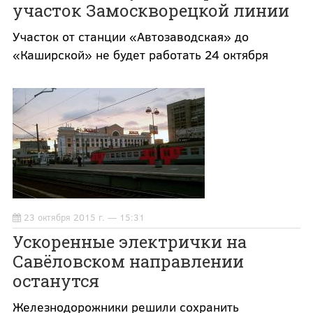
участок Замоскворецкой линии
Участок от станции «Автозаводская» до
«Каширской» не будет работать 24 октября
23 октября 2015 г. — 15:31
Ускоренные электрички на
Савёловском направлении
останутся
Железнодорожники решили сохранить