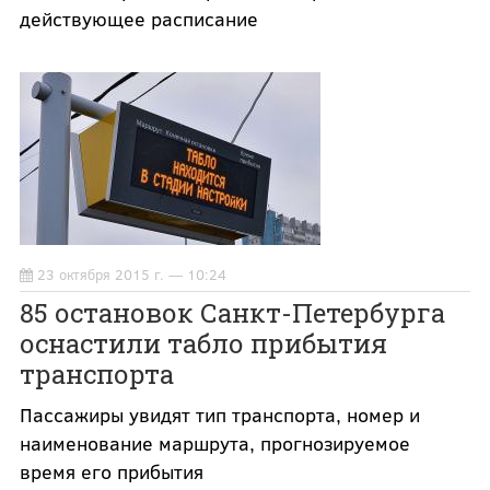
действующее расписание
23 октября 2015 г. — 10:24
85 остановок Санкт-Петербурга
оснастили табло прибытия
транспорта
Пассажиры увидят тип транспорта, номер и
наименование маршрута, прогнозируемое
время его прибытия