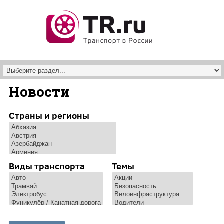
Перейти к основному содержанию
Новости
Страны и регионы
Виды транспорта
Темы