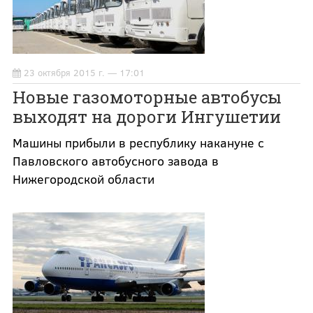
23 октября 2015 г. — 17:01
Новые газомоторные автобусы
выходят на дороги Ингушетии
Машины прибыли в республику накануне с
Павловского автобусного завода в
Нижегородской области