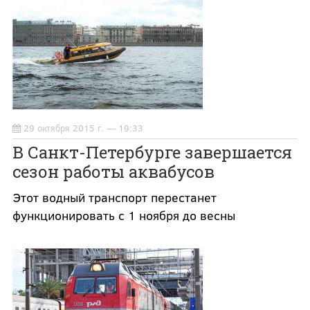
29 октября 2015 г. — 19:33
В Санкт-Петербурге завершается
сезон работы аквабусов
Этот водный транспорт перестанет
функционировать с 1 ноября до весны