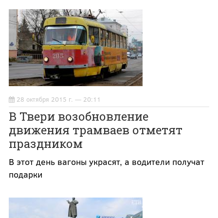
28 октября 2015 г. — 20:11
В Твери возобновление
движения трамваев отметят
праздником
В этот день вагоны украсят, а водители получат
подарки