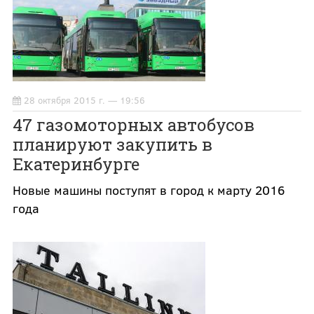
28 октября 2015 г. — 19:56
47 газомоторных автобусов
планируют закупить в
Екатеринбурге
Новые машины поступят в город к марту 2016
года