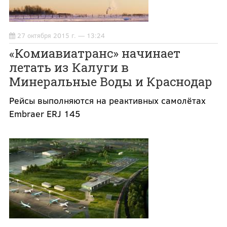
27 октября 2015 г. — 13:24
«Комиавиатранс» начинает
летать из Калуги в
Минеральные Воды и Краснодар
Рейсы выполняются на реактивных самолётах
Embraer ERJ 145