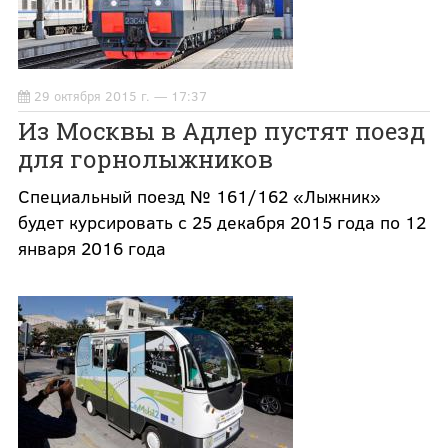
29 октября 2015 г. — 17:37
Из Москвы в Адлер пустят поезд
для горнолыжников
Специальный поезд № 161/162 «Лыжник»
будет курсировать с 25 декабря 2015 года по 12
января 2016 года