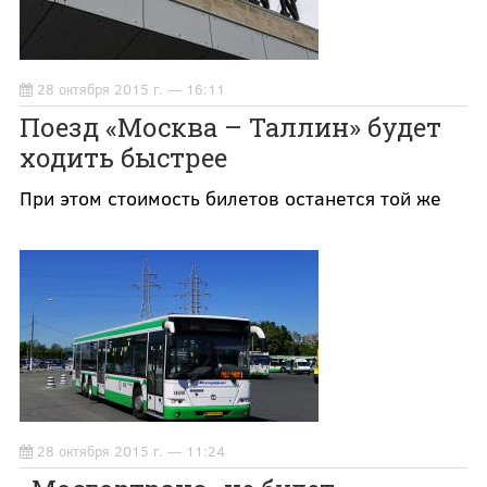
28 октября 2015 г. — 16:11
Поезд «Москва – Таллин» будет
ходить быстрее
При этом стоимость билетов останется той же
28 октября 2015 г. — 11:24