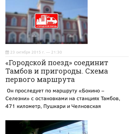
23 октября 2015 г. — 21:30
«Городской поезд» соединит
Тамбов и пригороды. Схема
первого маршрута
Он проследует по маршруту «Бокино –
Селезни» с остановками на станциях Тамбов,
471 километр, Пушкари и Челновская