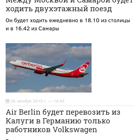
ходить двухэтажный поезд
Он будет ходить ежедневно в 18.10 из столицы
и в 16.42 из Самары
26 октября 2015 г. — 14:45
Air Berlin будет перевозить из
Калуги в Германию только
работников Volkswagen