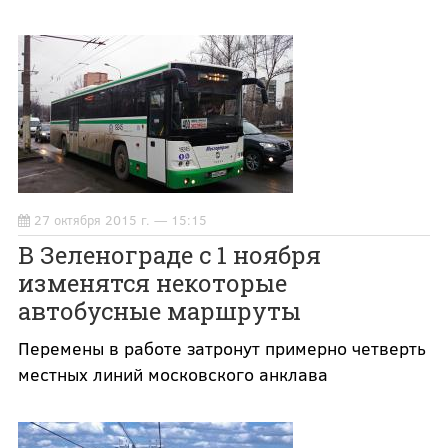
27 октября 2015 г. — 15:15
В Зеленограде с 1 ноября
изменятся некоторые
автобусные маршруты
Перемены в работе затронут примерно четверть
местных линий московского анклава