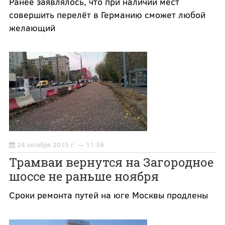
Ранее заявлялось, что при наличии мест
совершить перелёт в Германию сможет любой
желающий
24 октября 2015 г. — 11:59
Трамваи вернутся на Загородное
шоссе не раньше ноября
Сроки ремонта путей на юге Москвы продлены