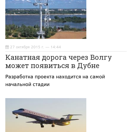
27 октября 2015 г. — 14:44
Канатная дорога через Волгу
может появиться в Дубне
Разработка проекта находится на самой
начальной стадии