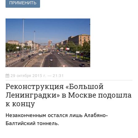
29 октября 2015 г. — 21:31
Реконструкция «Большой
Ленинградки» в Москве подошла
к концу
Незаконченным остался лишь Алабяно-
Балтийский тоннель.