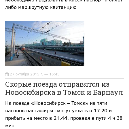
либо маршрутную квитанцию
27 октября 2015 г. — 16:45
Скорые поезда отправятся из
Новосибирска в Томск и Барнаул
На поезде «Новосибирск – Томск» из пяти
вагонов пассажиры смогут уехать в 17.20 и
прибыть на место в 21.44, проведя в пути 4 ч 38
мин