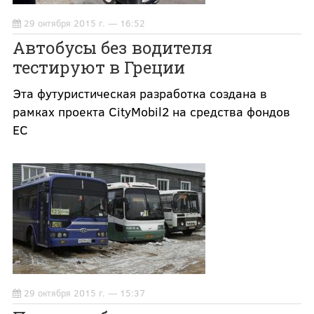
29 октября 2015 г. — 16:52
Автобусы без водителя
тестируют в Греции
Эта футуристическая разработка создана в
рамках проекта CityMobil2 на средства фондов
ЕС
29 октября 2015 г. — 15:37