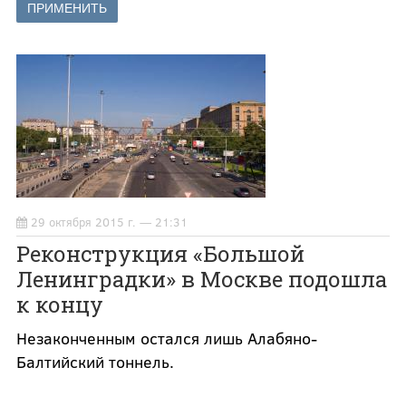
29 октября 2015 г. — 21:31
Реконструкция «Большой
Ленинградки» в Москве подошла
к концу
Незаконченным остался лишь Алабяно-
Балтийский тоннель.