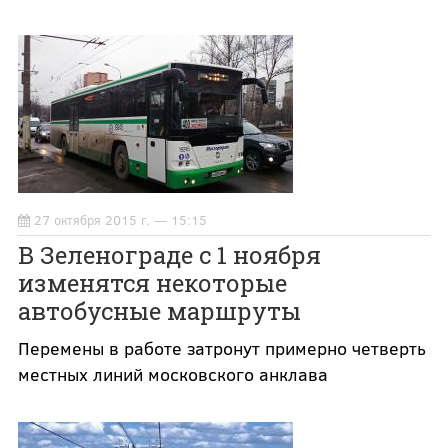
27 октября 2015 г. — 15:15
В Зеленограде с 1 ноября
изменятся некоторые
автобусные маршруты
Перемены в работе затронут примерно четверть
местных линий московского анклава