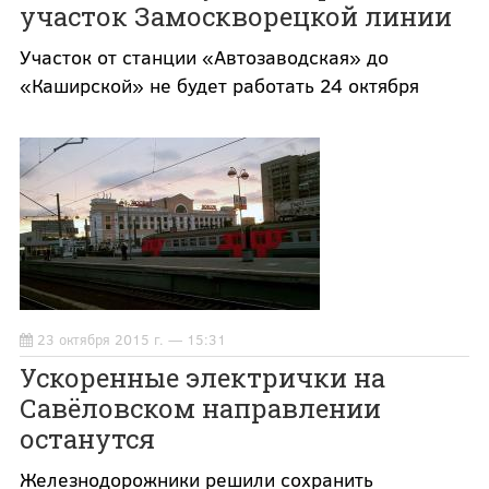
участок Замоскворецкой линии
Участок от станции «Автозаводская» до
«Каширской» не будет работать 24 октября
23 октября 2015 г. — 15:31
Ускоренные электрички на
Савёловском направлении
останутся
Железнодорожники решили сохранить