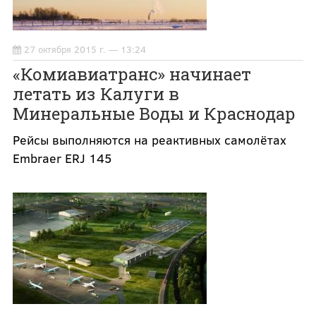
27 октября 2015 г. — 13:24
«Комиавиатранс» начинает
летать из Калуги в
Минеральные Воды и Краснодар
Рейсы выполняются на реактивных самолётах
Embraer ERJ 145