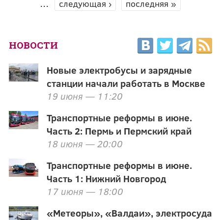
…
следующая ›
последняя »
НОВОСТИ
Новые электробусы и зарядные
станции начали работать в Москве
19 июня — 11:20
Транспортные реформы в июне.
Часть 2: Пермь и Пермский край
18 июня — 20:00
Транспортные реформы в июне.
Часть 1: Нижний Новгород
17 июня — 18:00
«Метеоры», «Валдаи», электросуда