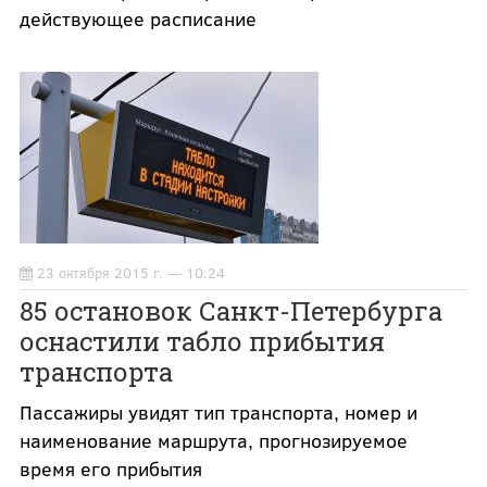
действующее расписание
23 октября 2015 г. — 10:24
85 остановок Санкт-Петербурга
оснастили табло прибытия
транспорта
Пассажиры увидят тип транспорта, номер и
наименование маршрута, прогнозируемое
время его прибытия