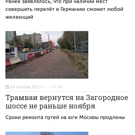
Ранее заявлялось, что при наличии мест
совершить перелёт в Германию сможет любой
желающий
24 октября 2015 г. — 11:59
Трамваи вернутся на Загородное
шоссе не раньше ноября
Сроки ремонта путей на юге Москвы продлены