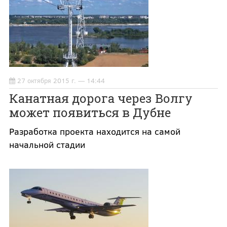
27 октября 2015 г. — 14:44
Канатная дорога через Волгу
может появиться в Дубне
Разработка проекта находится на самой
начальной стадии