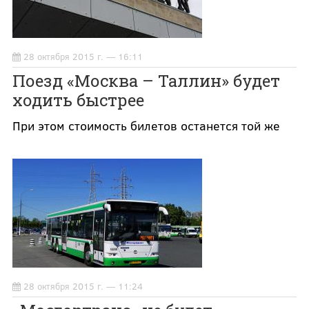
28 октября 2015 г. — 16:11
Поезд «Москва – Таллин» будет
ходить быстрее
При этом стоимость билетов останется той же
28 октября 2015 г. — 11:24