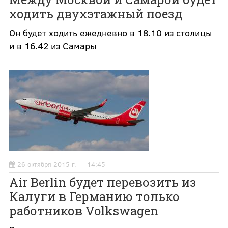
ходить двухэтажный поезд
Он будет ходить ежедневно в 18.10 из столицы
и в 16.42 из Самары
26 октября 2015 г. — 14:45
Air Berlin будет перевозить из
Калуги в Германию только
работников Volkswagen