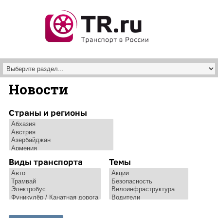
Перейти к основному содержанию
Новости
Страны и регионы
Виды транспорта
Темы