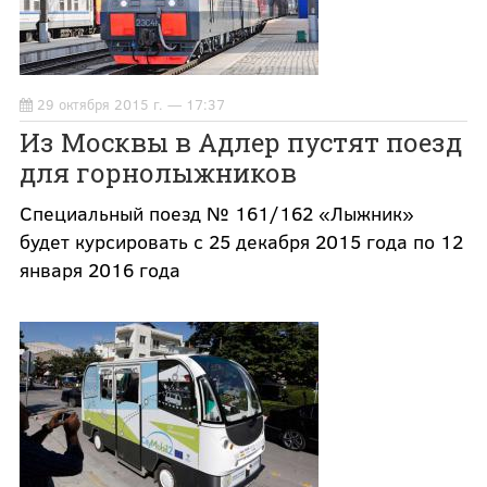
29 октября 2015 г. — 17:37
Из Москвы в Адлер пустят поезд
для горнолыжников
Специальный поезд № 161/162 «Лыжник»
будет курсировать с 25 декабря 2015 года по 12
января 2016 года