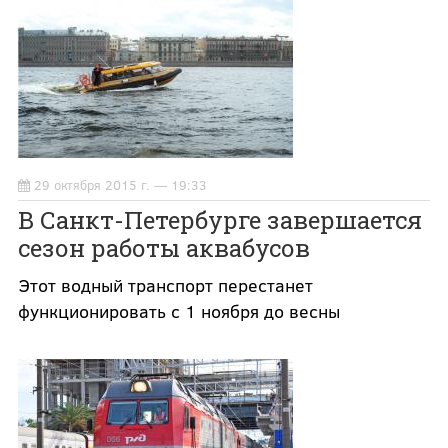
29 октября 2015 г. — 19:33
В Санкт-Петербурге завершается
сезон работы аквабусов
Этот водный транспорт перестанет
функционировать с 1 ноября до весны