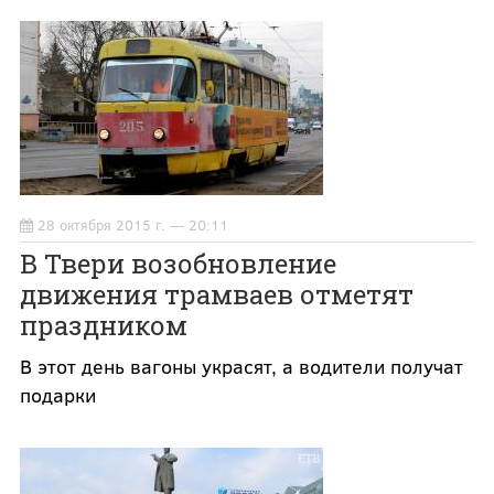
28 октября 2015 г. — 20:11
В Твери возобновление
движения трамваев отметят
праздником
В этот день вагоны украсят, а водители получат
подарки