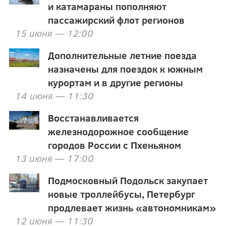
и катамараны пополняют
пассажирский флот регионов
15 июня — 12:00
Дополнительные летние поезда
назначены для поездок к южным
курортам и в другие регионы
14 июня — 11:30
Восстанавливается
железнодорожное сообщение
городов России с Пхеньяном
13 июня — 17:00
Подмосковный Подольск закупает
новые троллейбусы, Петербург
продлевает жизнь «автономникам»
12 июня — 11:30