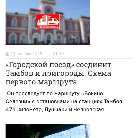
23 октября 2015 г. — 21:30
«Городской поезд» соединит
Тамбов и пригороды. Схема
первого маршрута
Он проследует по маршруту «Бокино –
Селезни» с остановками на станциях Тамбов,
471 километр, Пушкари и Челновская