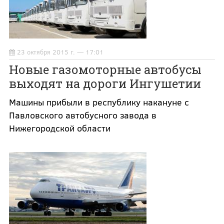
23 октября 2015 г. — 17:01
Новые газомоторные автобусы
выходят на дороги Ингушетии
Машины прибыли в республику накануне с
Павловского автобусного завода в
Нижегородской области