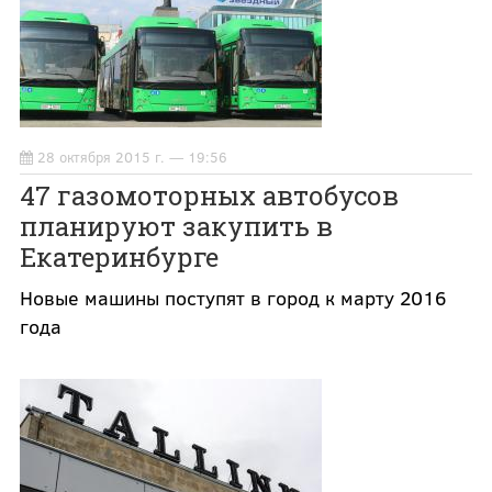
28 октября 2015 г. — 19:56
47 газомоторных автобусов
планируют закупить в
Екатеринбурге
Новые машины поступят в город к марту 2016
года