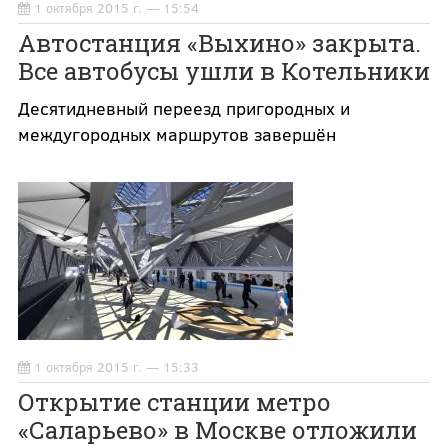
1 октября 2015 г. — 15:54
Автостанция «Выхино» закрыта.
Все автобусы ушли в Котельники
Десятидневный переезд пригородных и
междугородных маршрутов завершён
1 октября 2015 г. — 15:33
Открытие станции метро
«Саларьево» в Москве отложили