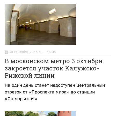
30 сентября 2015 г. — 16:05
В московском метро 3 октября
закроется участок Калужско-
Рижской линии
На один день станет недоступен центральный
отрезок от «Проспекта мира» до станции
«Октябрьская»