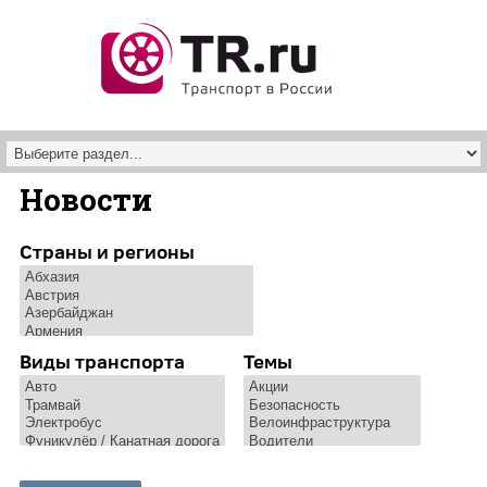
Перейти к основному содержанию
Новости
Страны и регионы
Виды транспорта
Темы