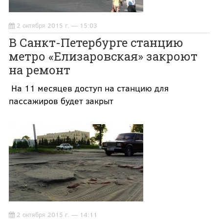
2 октября 2015 г. — 15:03
В Санкт-Петербурге станцию
метро «Елизаровская» закроют
на ремонт
На 11 месяцев доступ на станцию для
пассажиров будет закрыт
2 октября 2015 г. — 14:11