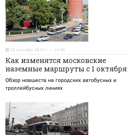
30 сентября 2015 г. — 15:56
Как изменятся московские
наземные маршруты с 1 октября
Обзор новшеств на городских автобусных и
троллейбусных линиях