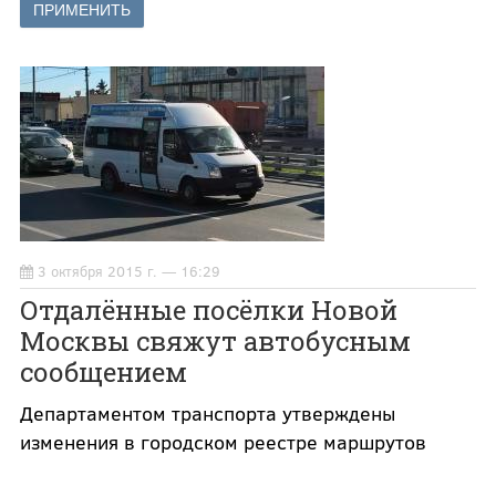
3 октября 2015 г. — 16:29
Отдалённые посёлки Новой
Москвы свяжут автобусным
сообщением
Департаментом транспорта утверждены
изменения в городском реестре маршрутов