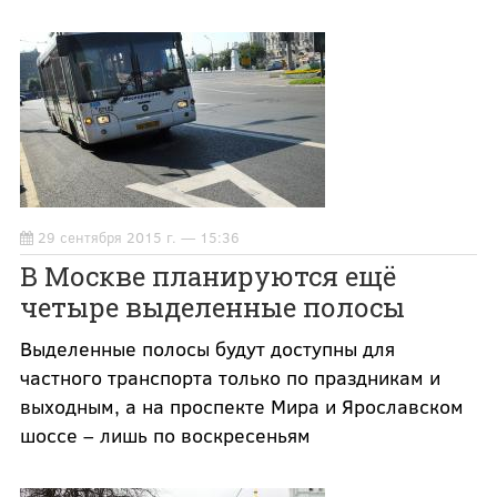
29 сентября 2015 г. — 15:36
В Москве планируются ещё
четыре выделенные полосы
Выделенные полосы будут доступны для
частного транспорта только по праздникам и
выходным, а на проспекте Мира и Ярославском
шоссе – лишь по воскресеньям