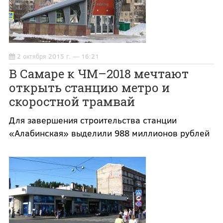
2 октября 2015 г. — 16:21
В Самаре к ЧМ–2018 мечтают
открыть станцию метро и
скоростной трамвай
Для завершения строительства станции
«Алабинская» выделили 988 миллионов рублей