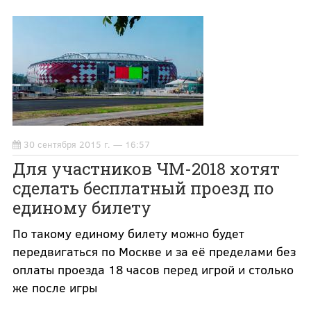
30 сентября 2015 г. — 16:57
Для участников ЧМ-2018 хотят
сделать бесплатный проезд по
единому билету
По такому единому билету можно будет
передвигаться по Москве и за её пределами без
оплаты проезда 18 часов перед игрой и столько
же после игры