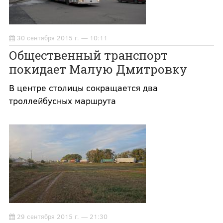
30 сентября 2015 г. — 10:11
Общественный транспорт
покидает Малую Дмитровку
В центре столицы сокращается два
троллейбусных маршрута
29 сентября 2015 г. — 21:30