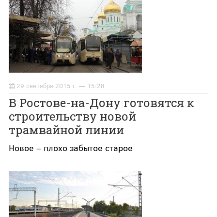
29 сентября 2015 г. — 15:28
В Ростове-на-Дону готовятся к
строительству новой
трамвайной линии
Новое – плохо забытое старое