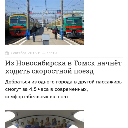
3 октября 2015 г. — 11:19
Из Новосибирска в Томск начнёт
ходить скоростной поезд
Добраться из одного города в другой пассажиры
смогут за 4,5 часа в современных,
комфортабельных вагонах