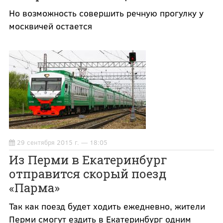
Но возможность совершить речную прогулку у
москвичей остается
29 сентября 2015 г. — 18:05
Из Перми в Екатеринбург
отправится скорый поезд
«Парма»
Так как поезд будет ходить ежедневно, жители
Перми смогут ездить в Екатеринбург одним