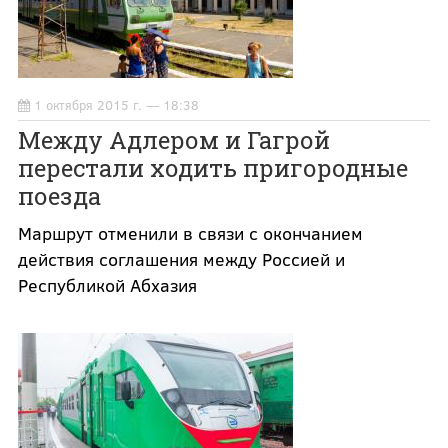
1 октября 2015 г. — 18:38
Между Адлером и Гагрой
перестали ходить пригородные
поезда
Маршрут отменили в связи с окончанием
действия соглашения между Россией и
Республикой Абхазия