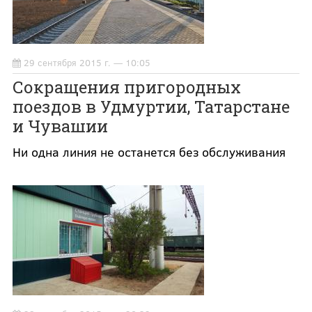
29 сентября 2015 г. — 10:05
Сокращения пригородных
поездов в Удмуртии, Татарстане
и Чувашии
Ни одна линия не останется без обслуживания