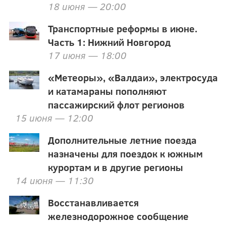
18 июня — 20:00
Транспортные реформы в июне.
Часть 1: Нижний Новгород
17 июня — 18:00
«Метеоры», «Валдаи», электросуда
и катамараны пополняют
пассажирский флот регионов
15 июня — 12:00
Дополнительные летние поезда
назначены для поездок к южным
курортам и в другие регионы
14 июня — 11:30
Восстанавливается
железнодорожное сообщение