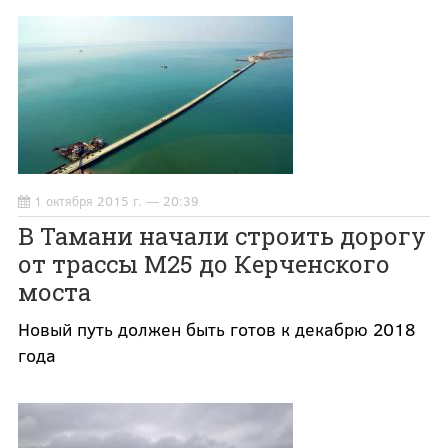
1 октября 2015 г. — 20:39
В Тамани начали строить дорогу
от трассы М25 до Керченского
моста
Новый путь должен быть готов к декабрю 2018
года