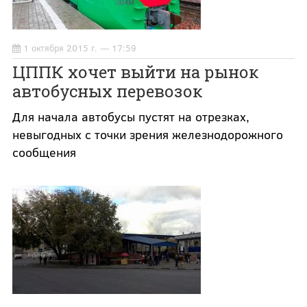
1 октября 2015 г. — 17:59
ЦППК хочет выйти на рынок
автобусных перевозок
Для начала автобусы пустят на отрезках,
невыгодных с точки зрения железнодорожного
сообщения