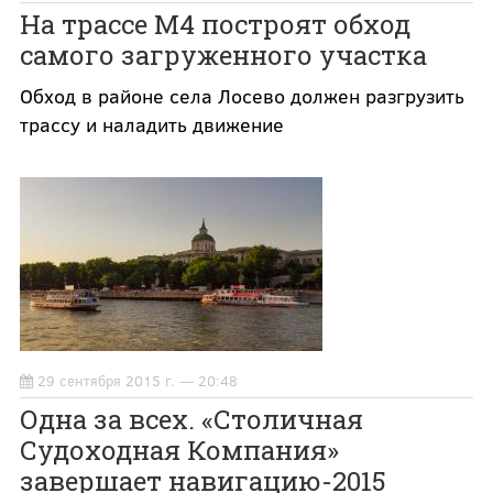
На трассе М4 построят обход
самого загруженного участка
Обход в районе села Лосево должен разгрузить
трассу и наладить движение
29 сентября 2015 г. — 20:48
Одна за всех. «Столичная
Судоходная Компания»
завершает навигацию-2015