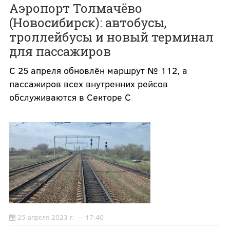
Аэропорт Толмачёво
(Новосибирск): автобусы,
троллейбусы и новый терминал
для пассажиров
С 25 апреля обновлён маршрут № 112, а
пассажиров всех внутренних рейсов
обслуживаются в Секторе C
25 апреля 2023 г. — 17:40