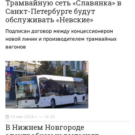
Трамвайную сеть «Славянка» в
Санкт-Петербурге будут
обслуживать «Невские»
Подписан договор между концессионером
новой линии и производителем трамвайных
вагонов
10 мая 2023 г. — 16:35
В Нижнем Новгороде