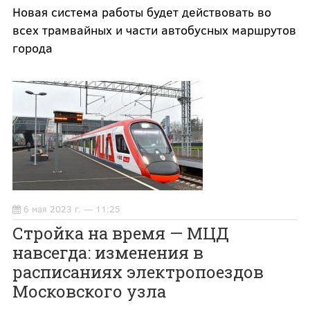
Новая система работы будет действовать во
всех трамвайных и части автобусных маршрутов
города
6 мая 2023 г. — 11:25
Стройка на время — МЦД
навсегда: изменения в
расписаниях электропоездов
Московского узла