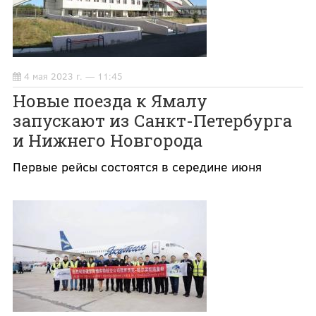
4 мая 2023 г. — 11:45
Новые поезда к Ямалу
запускают из Санкт-Петербурга
и Нижнего Новгорода
Первые рейсы состоятся в середине июня