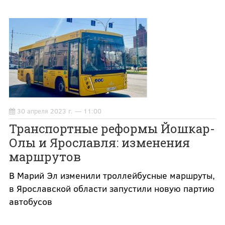
30 апреля 2023 г. — 11:00
Транспортные реформы Йошкар-
Олы и Ярославля: изменения
маршрутов
В Марий Эл изменили троллейбусные маршруты,
в Ярославской области запустили новую партию
автобусов