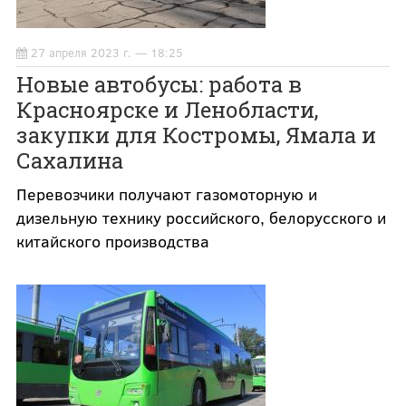
27 апреля 2023 г. — 18:25
Новые автобусы: работа в
Красноярске и Ленобласти,
закупки для Костромы, Ямала и
Сахалина
Перевозчики получают газомоторную и
дизельную технику российского, белорусского и
китайского производства