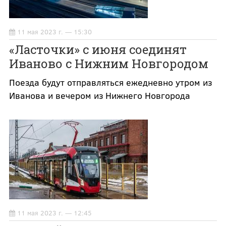
11 мая 2023 г. — 15:30
«Ласточки» с июня соединят
Иваново с Нижним Новгородом
Поезда будут отправляться ежедневно утром из
Иванова и вечером из Нижнего Новгорода
11 мая 2023 г. — 12:45