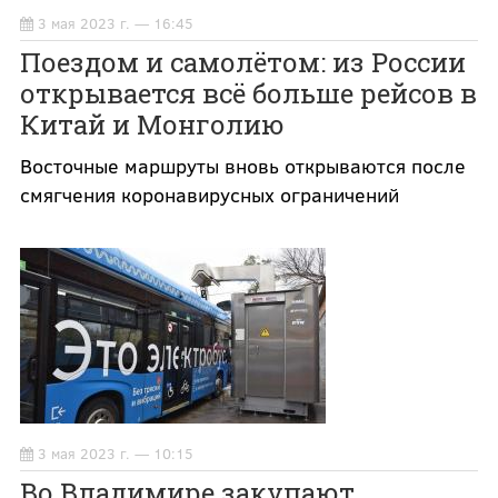
3 мая 2023 г. — 16:45
Поездом и самолётом: из России
открывается всё больше рейсов в
Китай и Монголию
Восточные маршруты вновь открываются после
смягчения коронавирусных ограничений
3 мая 2023 г. — 10:15
Во Владимире закупают