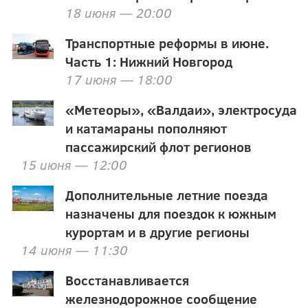
18 июня — 20:00
Транспортные реформы в июне.
Часть 1: Нижний Новгород
17 июня — 18:00
«Метеоры», «Валдаи», электросуда
и катамараны пополняют
пассажирский флот регионов
15 июня — 12:00
Дополнительные летние поезда
назначены для поездок к южным
курортам и в другие регионы
14 июня — 11:30
Восстанавливается
железнодорожное сообщение