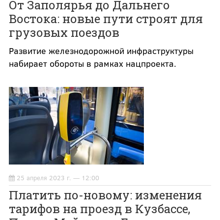
От Заполярья до Дальнего
Востока: новые пути строят для
грузовых поездов
Развитие железнодорожной инфраструктуры
набирает обороты в рамках нацпроекта.
25 апреля 2023 г. — 12:00
Платить по-новому: изменения
тарифов на проезд в Кузбассе,