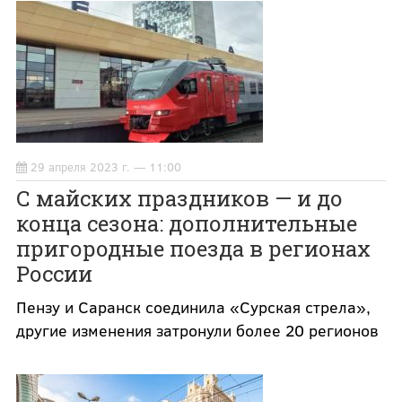
29 апреля 2023 г. — 11:00
С майских праздников — и до
конца сезона: дополнительные
пригородные поезда в регионах
России
Пензу и Саранск соединила «Сурская стрела»,
другие изменения затронули более 20 регионов