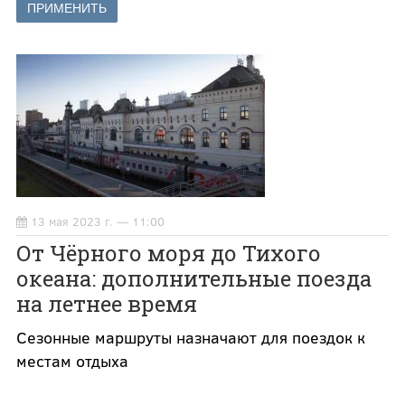
13 мая 2023 г. — 11:00
От Чёрного моря до Тихого
океана: дополнительные поезда
на летнее время
Сезонные маршруты назначают для поездок к
местам отдыха