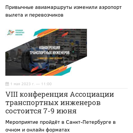
Привычные авиамаршруты изменили аэропорт
вылета и перевозчиков
1 мая 2023 г. — 11:00
VIII конференция Ассоциации
транспортных инженеров
состоится 7-9 июня
Мероприятие пройдёт в Санкт-Петербурге в
очном и онлайн форматах