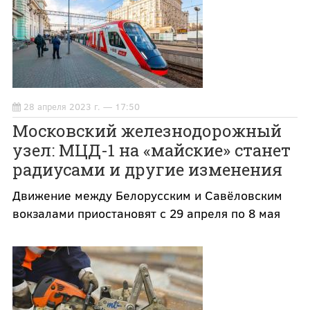
28 апреля 2023 г. — 17:50
Московский железнодорожный
узел: МЦД-1 на «майские» станет
радиусами и другие изменения
Движение между Белорусским и Савёловским
вокзалами приостановят с 29 апреля по 8 мая