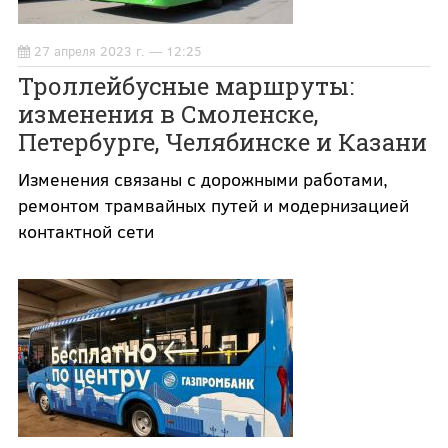
27 апреля 2023 г. — 12:25
Троллейбусные маршруты:
изменения в Смоленске,
Петербурге, Челябинске и Казани
Изменения связаны с дорожными работами,
ремонтом трамвайных путей и модернизацией
контактной сети