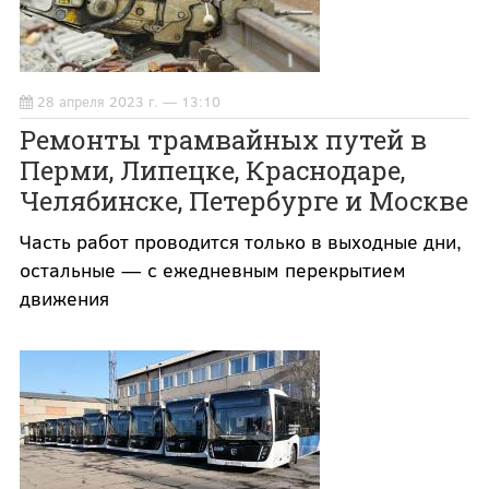
28 апреля 2023 г. — 13:10
Ремонты трамвайных путей в
Перми, Липецке, Краснодаре,
Челябинске, Петербурге и Москве
Часть работ проводится только в выходные дни,
остальные — с ежедневным перекрытием
движения