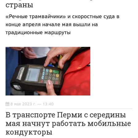
страны
«Речные трамвайчики» и скоростные суда в
конце апреля начале мая вышли на
традиционные маршруты
8 мая 2023 г. — 13:40
В транспорте Перми с середины
мая начнут работать мобильные
кондукторы