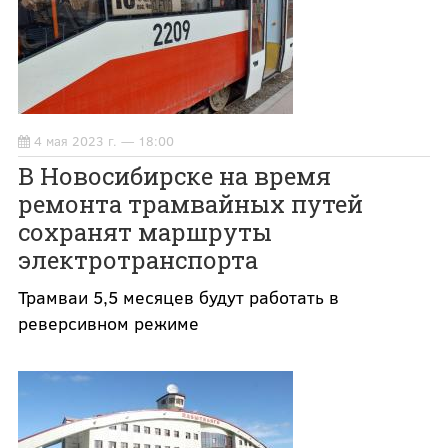
4 мая 2023 г. — 18:00
В Новосибирске на время
ремонта трамвайных путей
сохранят маршруты
электротранспорта
Трамваи 5,5 месяцев будут работать в
реверсивном режиме