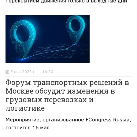
перекрытием движения только в выходные дни
5 мая 2023 г. — 14:30
Форум транспортных решений в
Москве обсудит изменения в
грузовых перевозках и
логистике
Мероприятие, организованное FCongress Russia,
состоится 16 мая.