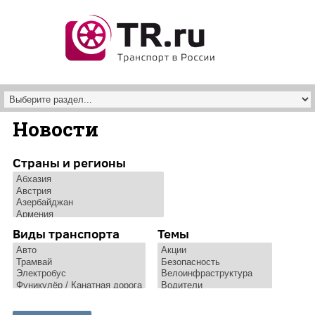
Перейти к основному содержанию
Новости
Страны и регионы
Виды транспорта
Темы