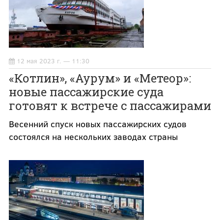
12 мая 2023 г. — 11:30
«Котлин», «Аурум» и «Метеор»:
новые пассажирские суда
готовят к встрече с пассажирами
Весенний спуск новых пассажирских судов
состоялся на нескольких заводах страны