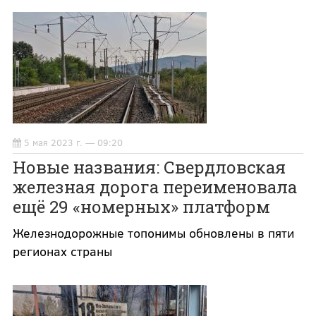
5 мая 2023 г. — 09:20
Новые названия: Свердловская
железная дорога переименовала
ещё 29 «номерных» платформ
Железнодорожные топонимы обновлены в пяти
регионах страны