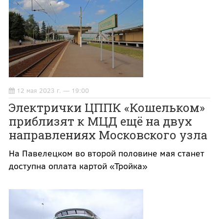
12 мая 2023 г. — 19:00
Электрички ЦППК «Кошельком»
приблизят к МЦД ещё на двух
направлениях Московского узла
На Павелецком во второй половине мая станет
доступна оплата картой «Тройка»