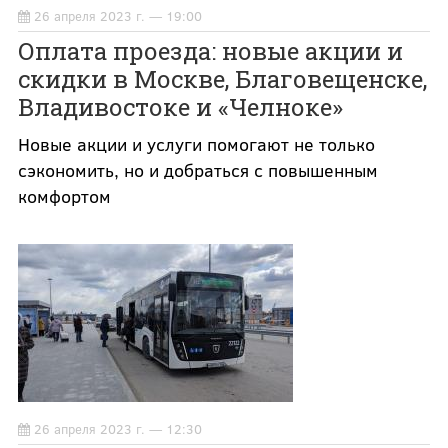
26 апреля 2023 г. — 19:00
Оплата проезда: новые акции и
скидки в Москве, Благовещенске,
Владивостоке и «Челноке»
Новые акции и услуги помогают не только
сэкономить, но и добраться с повышенным
комфортом
26 апреля 2023 г. — 12:30