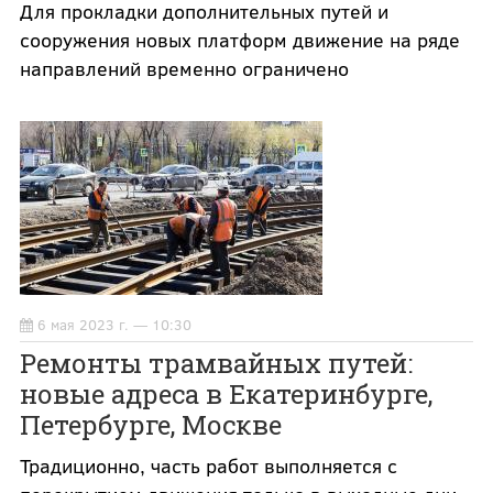
Для прокладки дополнительных путей и
сооружения новых платформ движение на ряде
направлений временно ограничено
6 мая 2023 г. — 10:30
Ремонты трамвайных путей:
новые адреса в Екатеринбурге,
Петербурге, Москве
Традиционно, часть работ выполняется с