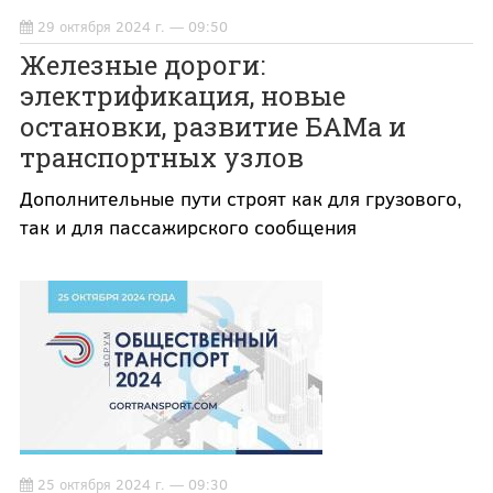
29 октября 2024 г. — 09:50
Железные дороги:
электрификация, новые
остановки, развитие БАМа и
транспортных узлов
Дополнительные пути строят как для грузового,
так и для пассажирского сообщения
25 октября 2024 г. — 09:30