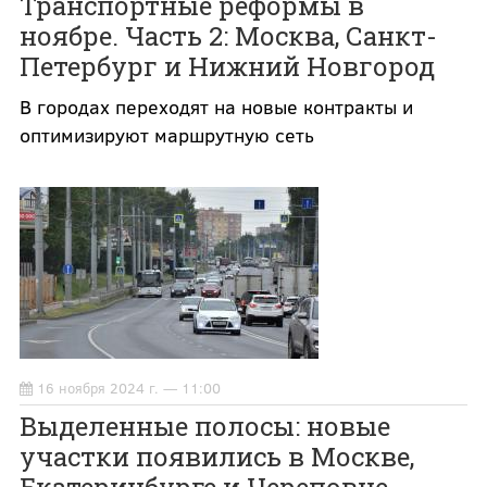
Транспортные реформы в
ноябре. Часть 2: Москва, Санкт-
Петербург и Нижний Новгород
В городах переходят на новые контракты и
оптимизируют маршрутную сеть
16 ноября 2024 г. — 11:00
Выделенные полосы: новые
участки появились в Москве,
Екатеринбурге и Череповце