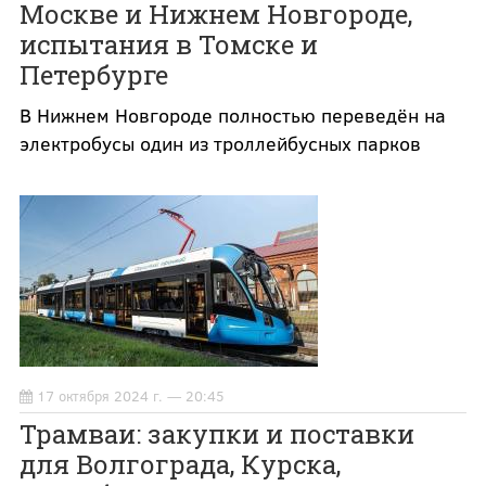
Москве и Нижнем Новгороде,
испытания в Томске и
Петербурге
В Нижнем Новгороде полностью переведён на
электробусы один из троллейбусных парков
17 октября 2024 г. — 20:45
Трамваи: закупки и поставки
для Волгограда, Курска,