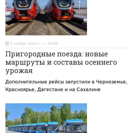
3 ноября 2024 г. — 16:00
Пригородные поезда: новые
маршруты и составы осеннего
урожая
Дополнительные рейсы запустили в Черноземье,
Красноярье, Дагестане и на Сахалине