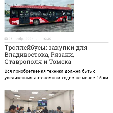
26 ноября 2024 г. — 10:30
Троллейбусы: закупки для
Владивостока, Рязани,
Ставрополя и Томска
Вся приобретаемая техника должна быть с
увеличенным автономным ходом не менее 15 км