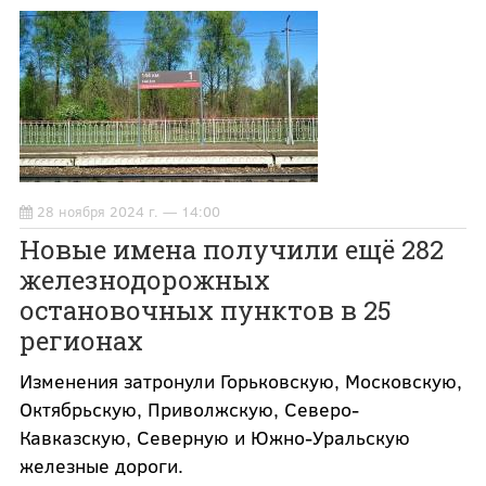
28 ноября 2024 г. — 14:00
Новые имена получили ещё 282
железнодорожных
остановочных пунктов в 25
регионах
Изменения затронули Горьковскую, Московскую,
Октябрьскую, Приволжскую, Северо-
Кавказскую, Северную и Южно-Уральскую
железные дороги.