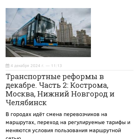
4 декабря 2024 г. — 11:13
Транспортные реформы в
декабре. Часть 2: Кострома,
Москва, Нижний Новгород и
Челябинск
В городах идёт смена перевозчиков на
маршрутах, переход на регулируемые тарифы и
меняются условия пользования маршрутной
сетью