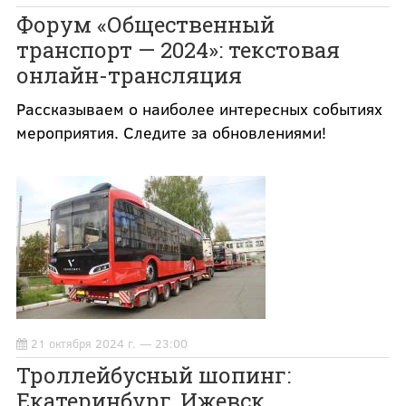
Форум «Общественный
транспорт — 2024»: текстовая
онлайн-трансляция
Рассказываем о наиболее интересных событиях
мероприятия. Следите за обновлениями!
21 октября 2024 г. — 23:00
Троллейбусный шопинг:
Екатеринбург, Ижевск,