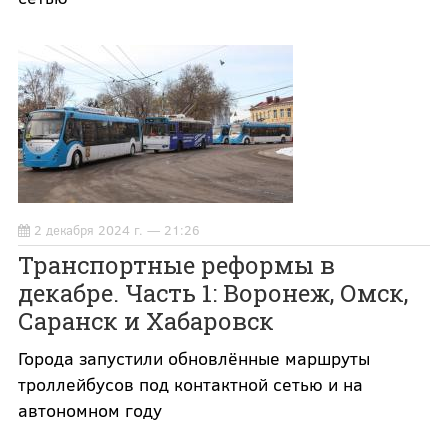
2 декабря 2024 г. — 21:26
Транспортные реформы в
декабре. Часть 1: Воронеж, Омск,
Саранск и Хабаровск
Города запустили обновлённые маршруты
троллейбусов под контактной сетью и на
автономном году