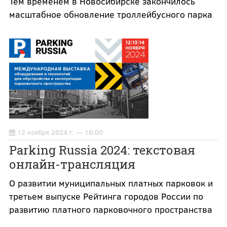
Тем временем в Новосибирске закончилось
масштабное обновление троллейбусного парка
12 ноября 2024 г. — 10:00
Parking Russia 2024: текстовая
онлайн-трансляция
О развитии муниципальных платных парковок и
третьем выпуске Рейтинга городов России по
развитию платного парковочного пространства