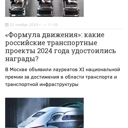
22 ноября 2024 г. — 11:30
«Формула движения»: какие
российские транспортные
проекты 2024 года удостоились
награды?
В Москве объявили лауреатов XI национальной
премии за достижения в области транспорта и
транспортной инфраструктуры