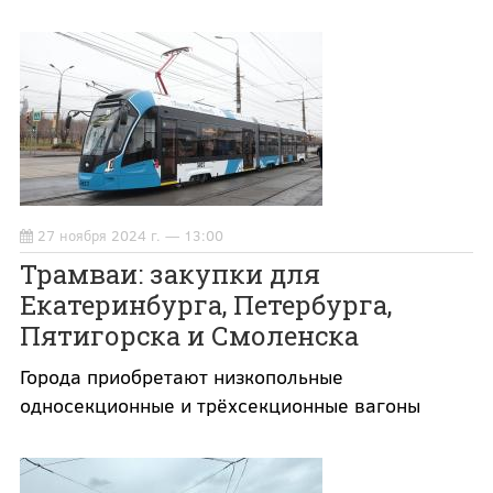
27 ноября 2024 г. — 13:00
Трамваи: закупки для
Екатеринбурга, Петербурга,
Пятигорска и Смоленска
Города приобретают низкопольные
односекционные и трёхсекционные вагоны