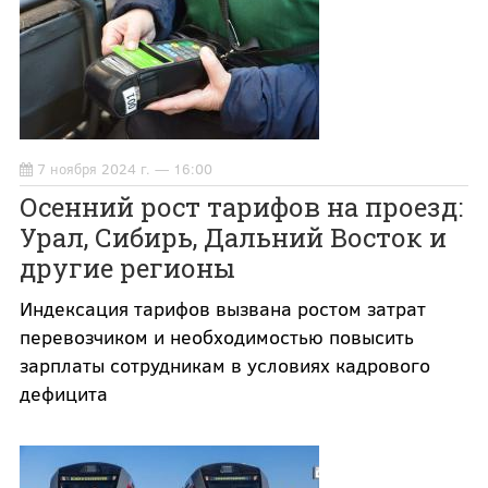
7 ноября 2024 г. — 16:00
Осенний рост тарифов на проезд:
Урал, Сибирь, Дальний Восток и
другие регионы
Индексация тарифов вызвана ростом затрат
перевозчиком и необходимостью повысить
зарплаты сотрудникам в условиях кадрового
дефицита