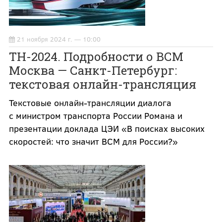
21 ноября 2024 г. — 10:00
ТН-2024. Подробности о ВСМ
Москва — Санкт-Петербург:
текстовая онлайн-трансляция
Текстовые онлайн-трансляции диалога
с министром транспорта России Романа и
презентации доклада ЦЭИ «В поисках высоких
скоростей: что значит ВСМ для России?»