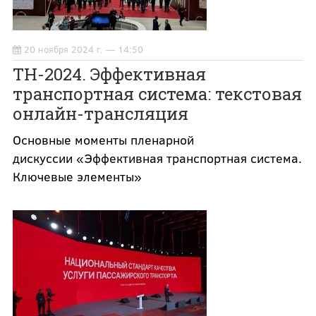
20 ноября 2024 г. — 14:50
ТН-2024. Эффективная
транспортная система: текстовая
онлайн-трансляция
Основные моменты пленарной
дискуссии «Эффективная транспортная система.
Ключевые элементы»