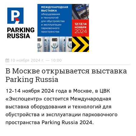
10 ноября 2024 г. — 10:00
В Москве открывается выставка
Parking Russia
12-14 ноября 2024 года в Москве, в ЦВК
«Экспоцентр» состоится Международная
выставка оборудования и технологий для
обустройства и эксплуатации парковочного
пространства Parking Russia 2024.