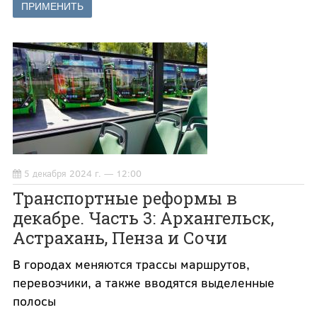
5 декабря 2024 г. — 12:00
Транспортные реформы в
декабре. Часть 3: Архангельск,
Астрахань, Пенза и Сочи
В городах меняются трассы маршрутов,
перевозчики, а также вводятся выделенные
полосы