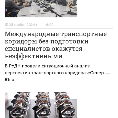
25 ноября 2024 г. — 16:00
Международные транспортные
коридоры без подготовки
специалистов окажутся
неэффективными
В РУДН провели ситуационный анализ
перспектив транспортного коридора «Север —
Юг»