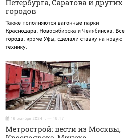
Петербурга, Саратова и других
городов
Также пополняются вагонные парки
Краснодара, Новосибирска и Челябинска. Все
города, кроме Уфы, сделали ставку на новую
технику.
16 октября 2024 г. — 19:17
Метрострой: вести из Москвы,
Красноярска, Минска,