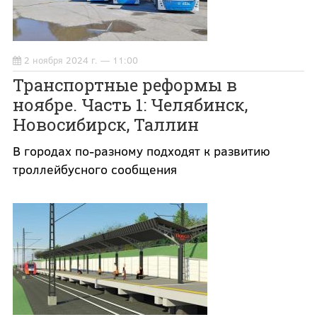
2 ноября 2024 г. — 11:00
Транспортные реформы в
ноябре. Часть 1: Челябинск,
Новосибирск, Таллин
В городах по-разному подходят к развитию
троллейбусного сообщения