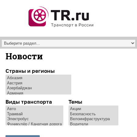
Перейти к основному содержанию
Новости
Страны и регионы
Виды транспорта
Темы