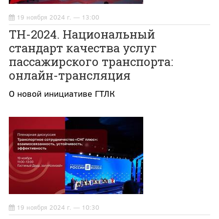
19 ноября 2024 г. — 13:00
ТН-2024. Национальный
стандарт качества услуг
пассажирского транспорта:
онлайн-трансляция
О новой инициативе ГТЛК
19 ноября 2024 г. — 10:30