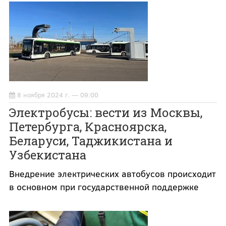
8 ноября 2024 г. — 09:00
Электробусы: вести из Москвы,
Петербурга, Красноярска,
Беларуси, Таджикистана и
Узбекистана
Внедрение электрических автобусов происходит
в основном при государственной поддержке