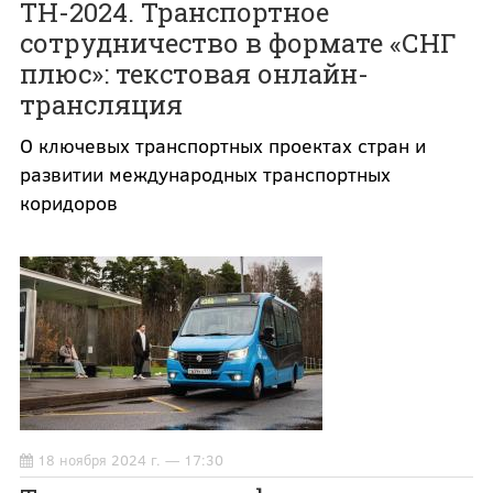
ТН-2024. Транспортное
сотрудничество в формате «СНГ
плюс»: текстовая онлайн-
трансляция
О ключевых транспортных проектах стран и
развитии международных транспортных
коридоров
18 ноября 2024 г. — 17:30