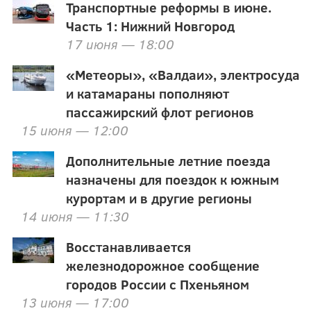
Транспортные реформы в июне.
Часть 1: Нижний Новгород
17 июня — 18:00
«Метеоры», «Валдаи», электросуда
и катамараны пополняют
пассажирский флот регионов
15 июня — 12:00
Дополнительные летние поезда
назначены для поездок к южным
курортам и в другие регионы
14 июня — 11:30
Восстанавливается
железнодорожное сообщение
городов России с Пхеньяном
13 июня — 17:00