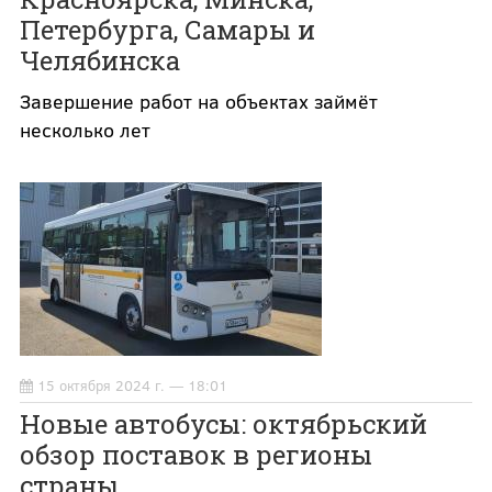
Петербурга, Самары и
Челябинска
Завершение работ на объектах займёт
несколько лет
15 октября 2024 г. — 18:01
Новые автобусы: октябрьский
обзор поставок в регионы
страны