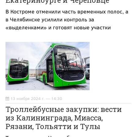
В Костроме отменили часть временных полос, а
в Челябинске усилили контроль за
«выделенками» и готовят новые участки
13 ноября 2024 г. — 14:30
Троллейбусные закупки: вести
из Калининграда, Миасса,
Рязани, Тольятти и Тулы