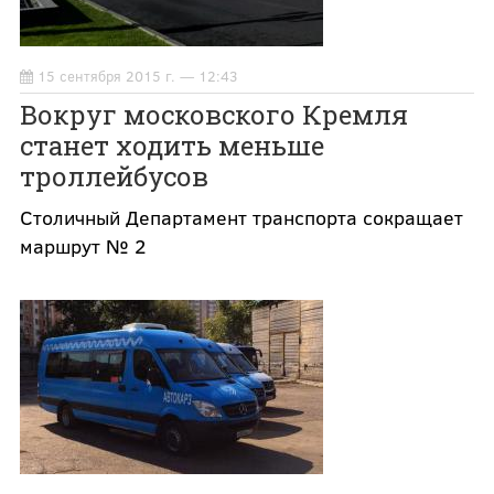
15 сентября 2015 г. — 12:43
Вокруг московского Кремля
станет ходить меньше
троллейбусов
Столичный Департамент транспорта сокращает
маршрут № 2