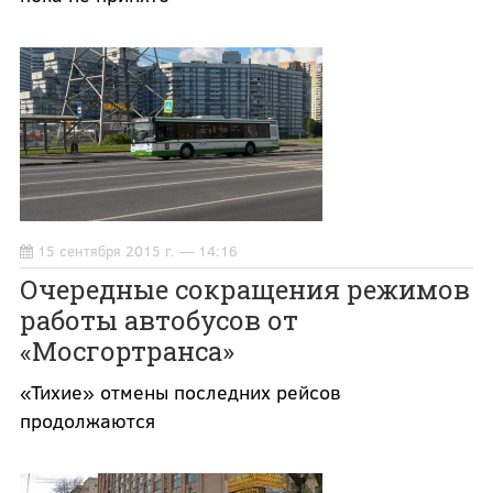
15 сентября 2015 г. — 14:16
Очередные сокращения режимов
работы автобусов от
«Мосгортранса»
«Тихие» отмены последних рейсов
продолжаются