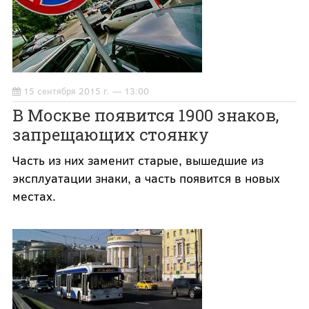
15 сентября 2015 г. — 13:00
В Москве появится 1900 знаков,
запрещающих стоянку
Часть из них заменит старые, вышедшие из
эксплуатации знаки, а часть появится в новых
местах.