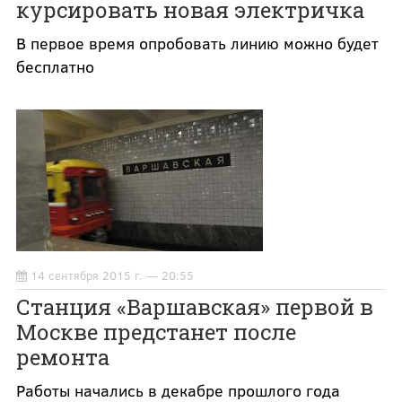
курсировать новая электричка
В первое время опробовать линию можно будет
бесплатно
14 сентября 2015 г. — 20:55
Станция «Варшавская» первой в
Москве предстанет после
ремонта
Работы начались в декабре прошлого года