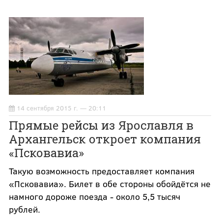
14 сентября 2015 г. — 20:11
Прямые рейсы из Ярославля в
Архангельск откроет компания
«Псковавиа»
Такую возможность предоставляет компания
«Псковавиа». Билет в обе стороны обойдётся не
намного дороже поезда - около 5,5 тысяч
рублей.