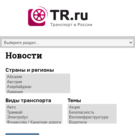
Перейти к основному содержанию
Новости
Страны и регионы
Виды транспорта
Темы