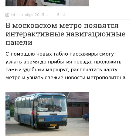
14 сентября 2015 г. — 15:14
В московском метро появятся
интерактивные навигационные
панели
С помощью новых табло пассажиры смогут
узнать время до прибытия поезда, проложить
самый удобный маршрут, распечатать карту
метро и узнать свежие новости метрополитена