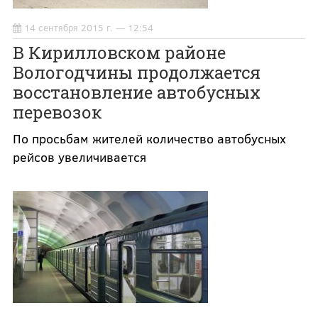
14 сентября 2015 г. — 12:54
В Кирилловском районе
Вологодчины продолжается
восстановление автобусных
перевозок
По просьбам жителей количество автобусных
рейсов увеличивается