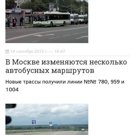
14 сентября 2015 г. — 16:47
В Москве изменяются несколько
автобусных маршрутов
Новые трассы получили линии №№ 780, 959 и
1004