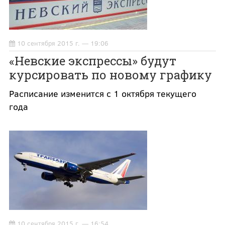
10 сентября 2015 г. — 19:06
«Невские экспрессы» будут
курсировать по новому графику
Расписание изменится с 1 октября текущего
года
10 сентября 2015 г. — 16:54