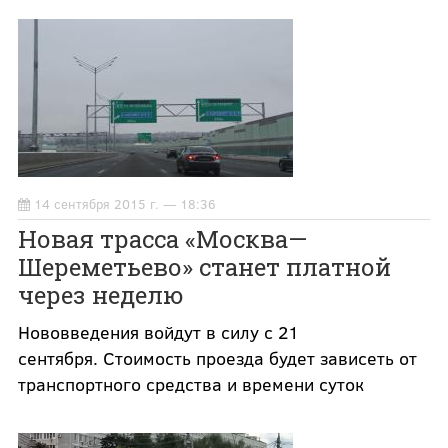
14 сентября 2015 г. — 18:36
Новая трасса «Москва—
Шереметьево» станет платной
через неделю
Нововведения войдут в силу с 21
сентября. Стоимость проезда будет зависеть от
транспортного средства и времени суток