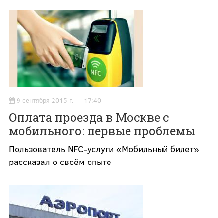
9 сентября 2015 г. — 17:40
Оплата проезда в Москве с
мобильного: первые проблемы
Пользователь NFC-услуги «Мобильный билет»
рассказал о своём опыте