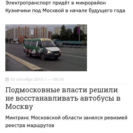
Электротранспорт придёт в микрорайон
Кузнечики под Москвой в начале будущего года
10 сентября 2015 г. — 09:35
Подмосковные власти решили
не восстанавливать автобусы в
Москву
Минтранс Московской области занялся ревизией
реестра маршрутов