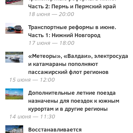
Часть 2: Пермь и Пермский край
18 июня — 20:00
Транспортные реформы в июне.
Часть 1: Нижний Новгород
17 июня — 18:00
«Метеоры», «Валдаи», электросуда
и катамараны пополняют
пассажирский флот регионов
15 июня — 12:00
Дополнительные летние поезда
назначены для поездок к южным
курортам и в другие регионы
14 июня — 11:30
Восстанавливается