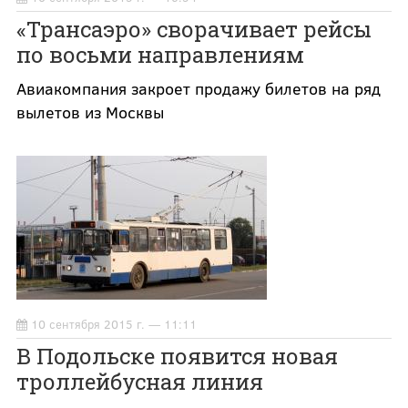
«Трансаэро» сворачивает рейсы
по восьми направлениям
Авиакомпания закроет продажу билетов на ряд
вылетов из Москвы
10 сентября 2015 г. — 11:11
В Подольске появится новая
троллейбусная линия