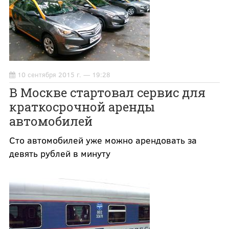
10 сентября 2015 г. — 19:28
В Москве стартовал сервис для
краткосрочной аренды
автомобилей
Сто автомобилей уже можно арендовать за
девять рублей в минуту