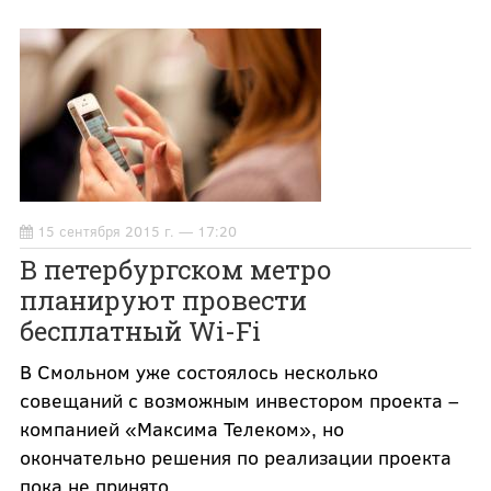
15 сентября 2015 г. — 17:20
В петербургском метро
планируют провести
бесплатный Wi-Fi
В Смольном уже состоялось несколько
совещаний с возможным инвестором проекта –
компанией «Максима Телеком», но
окончательно решения по реализации проекта
пока не принято