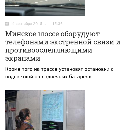
14 сентября 2015 г. — 15:36
Минское шоссе оборудуют
телефонами экстренной связи и
противоослепляющими
экранами
Кроме того на трассе установят остановки с
подсветкой на солнечных батареях