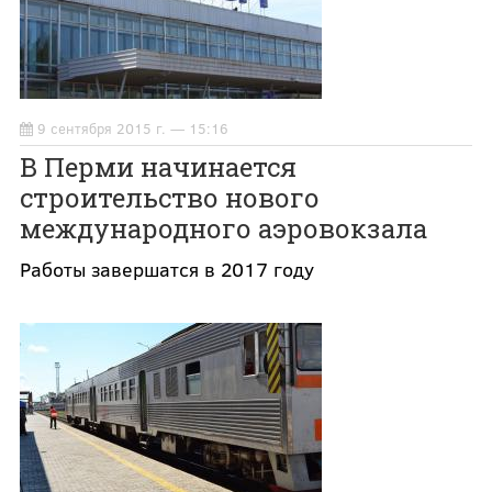
9 сентября 2015 г. — 15:16
В Перми начинается
строительство нового
международного аэровокзала
Работы завершатся в 2017 году