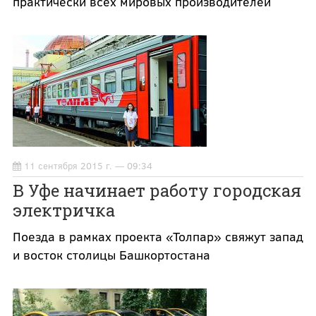
практически всех мировых производителей
11 сентября 2015 г. — 09:34
В Уфе начинает работу городская
электричка
Поезда в рамках проекта «Толпар» свяжут запад
и восток столицы Башкортостана