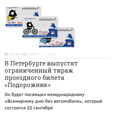
14 сентября 2015 г. — 19:15
В Петербурге выпустят
ограниченный тираж
проездного билета
«Подорожник»
Он будет посвящен международному
«Всемирному дню без автомобиля», который
состоится 22 сентября