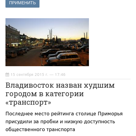
15 сентября 2015 г. — 17:46
Владивосток назван худшим
городом в категории
«транспорт»
Последнее место рейтинга столице Приморья
присудили за пробки и низкую доступность
общественного транспорта