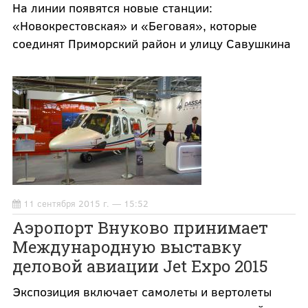
На линии появятся новые станции:
«Новокрестовская» и «Беговая», которые
соединят Приморский район и улицу Савушкина
11 сентября 2015 г. — 15:52
Аэропорт Внуково принимает
Международную выставку
деловой авиации Jet Expo 2015
Экспозиция включает самолеты и вертолеты