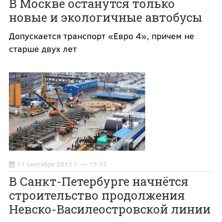
В Москве останутся только
новые и экологичные автобусы
Допускается транспорт «Евро 4», причем не
старше двух лет
11 сентября 2015 г. — 15:55
В Санкт-Петербурге начнётся
строительство продолжения
Невско-Василеостровской линии