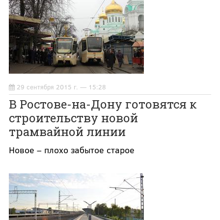
29 сентября 2015 г. — 15:28
В Ростове-на-Дону готовятся к
строительству новой
трамвайной линии
Новое – плохо забытое старое