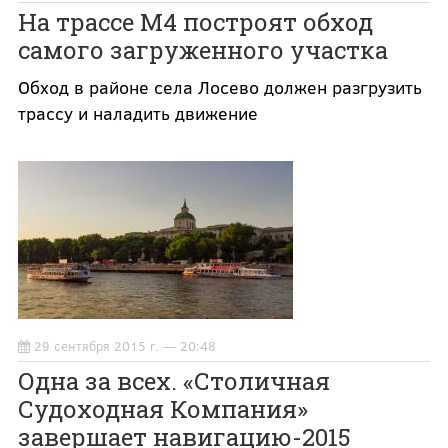
На трассе М4 построят обход
самого загруженного участка
Обход в районе села Лосево должен разгрузить
трассу и наладить движение
29 сентября 2015 г. — 20:48
Одна за всех. «Столичная
Судоходная Компания»
завершает навигацию-2015