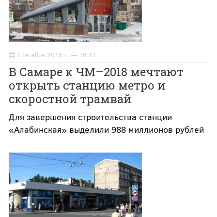
2 октября 2015 г. — 16:21
В Самаре к ЧМ–2018 мечтают
открыть станцию метро и
скоростной трамвай
Для завершения строительства станции
«Алабинская» выделили 988 миллионов рублей