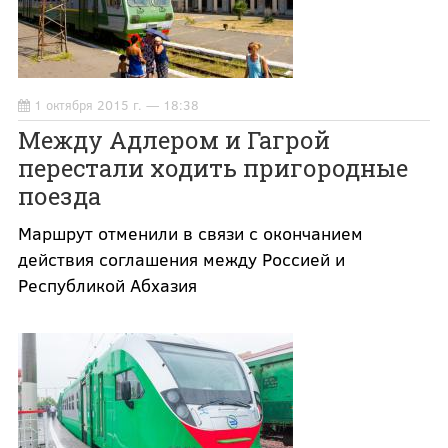
1 октября 2015 г. — 18:38
Между Адлером и Гагрой
перестали ходить пригородные
поезда
Маршрут отменили в связи с окончанием
действия соглашения между Россией и
Республикой Абхазия