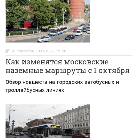
30 сентября 2015 г. — 15:56
Как изменятся московские
наземные маршруты с 1 октября
Обзор новшеств на городских автобусных и
троллейбусных линиях