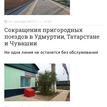
29 сентября 2015 г. — 10:05
Сокращения пригородных
поездов в Удмуртии, Татарстане
и Чувашии
Ни одна линия не останется без обслуживания