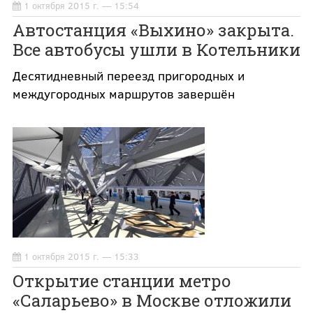
1 октября 2015 г. — 15:54
Автостанция «Выхино» закрыта.
Все автобусы ушли в Котельники
Десятидневный переезд пригородных и
междугородных маршрутов завершён
1 октября 2015 г. — 15:33
Открытие станции метро
«Саларьево» в Москве отложили