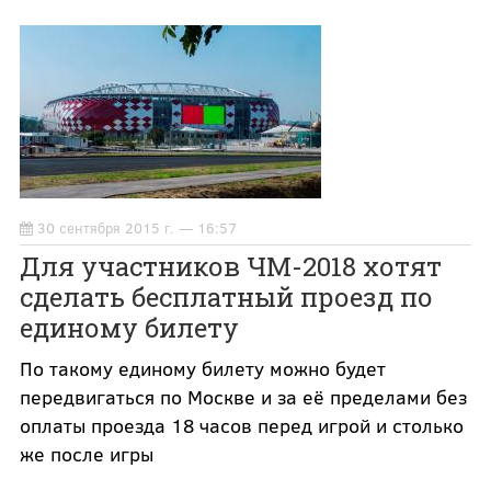
30 сентября 2015 г. — 16:57
Для участников ЧМ-2018 хотят
сделать бесплатный проезд по
единому билету
По такому единому билету можно будет
передвигаться по Москве и за её пределами без
оплаты проезда 18 часов перед игрой и столько
же после игры