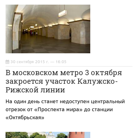
30 сентября 2015 г. — 16:05
В московском метро 3 октября
закроется участок Калужско-
Рижской линии
На один день станет недоступен центральный
отрезок от «Проспекта мира» до станции
«Октябрьская»