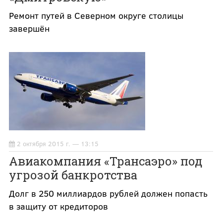
Ремонт путей в Северном округе столицы
завершён
2 октября 2015 г. — 13:15
Авиакомпания «Трансаэро» под
угрозой банкротства
Долг в 250 миллиардов рублей должен попасть
в защиту от кредиторов