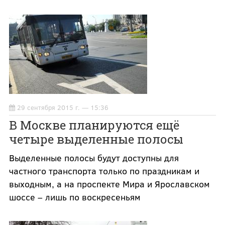
29 сентября 2015 г. — 15:36
В Москве планируются ещё
четыре выделенные полосы
Выделенные полосы будут доступны для
частного транспорта только по праздникам и
выходным, а на проспекте Мира и Ярославском
шоссе – лишь по воскресеньям