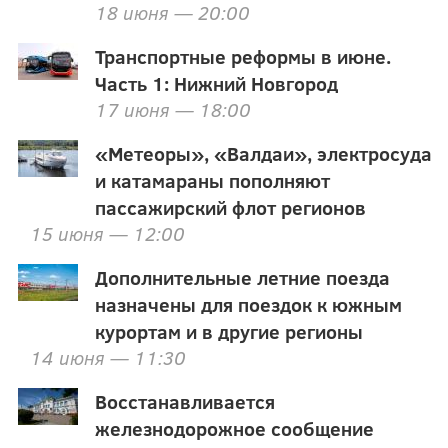
18 июня — 20:00
Транспортные реформы в июне.
Часть 1: Нижний Новгород
17 июня — 18:00
«Метеоры», «Валдаи», электросуда
и катамараны пополняют
пассажирский флот регионов
15 июня — 12:00
Дополнительные летние поезда
назначены для поездок к южным
курортам и в другие регионы
14 июня — 11:30
Восстанавливается
железнодорожное сообщение