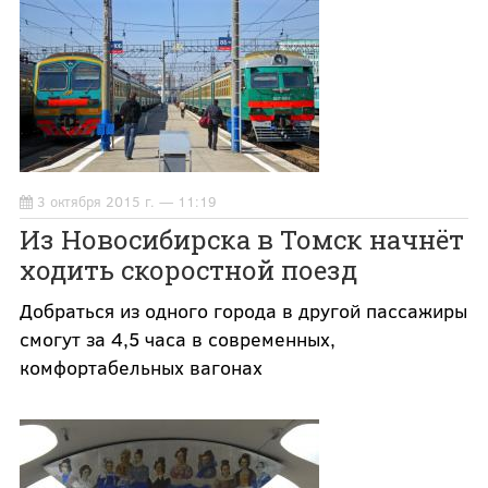
3 октября 2015 г. — 11:19
Из Новосибирска в Томск начнёт
ходить скоростной поезд
Добраться из одного города в другой пассажиры
смогут за 4,5 часа в современных,
комфортабельных вагонах