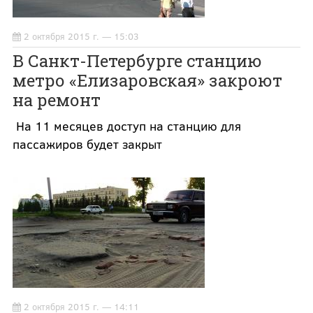
2 октября 2015 г. — 15:03
В Санкт-Петербурге станцию
метро «Елизаровская» закроют
на ремонт
На 11 месяцев доступ на станцию для
пассажиров будет закрыт
2 октября 2015 г. — 14:11