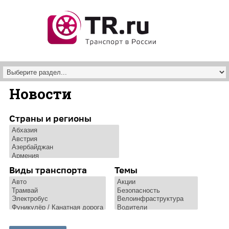
Перейти к основному содержанию
Новости
Страны и регионы
Виды транспорта
Темы