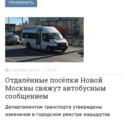
3 октября 2015 г. — 16:29
Отдалённые посёлки Новой
Москвы свяжут автобусным
сообщением
Департаментом транспорта утверждены
изменения в городском реестре маршрутов