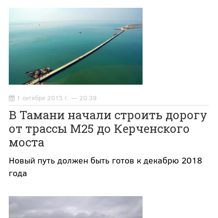
1 октября 2015 г. — 20:39
В Тамани начали строить дорогу
от трассы М25 до Керченского
моста
Новый путь должен быть готов к декабрю 2018
года