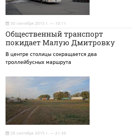
30 сентября 2015 г. — 10:11
Общественный транспорт
покидает Малую Дмитровку
В центре столицы сокращается два
троллейбусных маршрута
29 сентября 2015 г. — 21:30