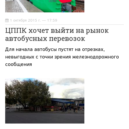
1 октября 2015 г. — 17:59
ЦППК хочет выйти на рынок
автобусных перевозок
Для начала автобусы пустят на отрезках,
невыгодных с точки зрения железнодорожного
сообщения