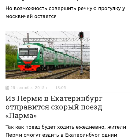
Но возможность совершить речную прогулку у
москвичей остается
29 сентября 2015 г. — 18:05
Из Перми в Екатеринбург
отправится скорый поезд
«Парма»
Так как поезд будет ходить ежедневно, жители
Перми смогут ездить в Екатеринбург одним