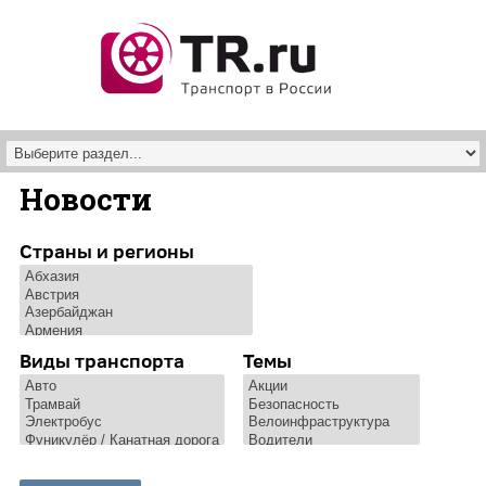
Перейти к основному содержанию
Новости
Страны и регионы
Виды транспорта
Темы