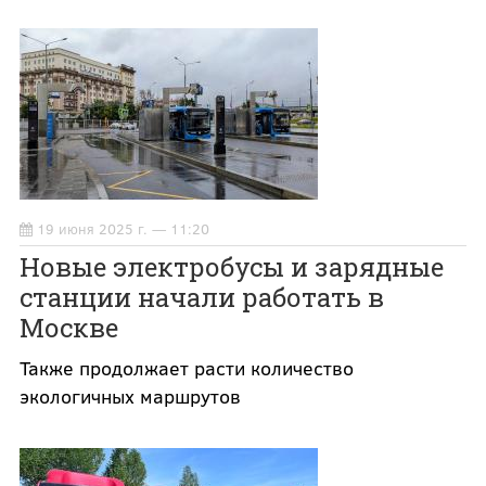
19 июня 2025 г. — 11:20
Новые электробусы и зарядные
станции начали работать в
Москве
Также продолжает расти количество
экологичных маршрутов