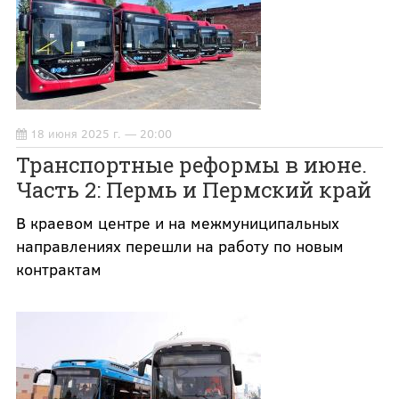
18 июня 2025 г. — 20:00
Транспортные реформы в июне.
Часть 2: Пермь и Пермский край
В краевом центре и на межмуниципальных
направлениях перешли на работу по новым
контрактам