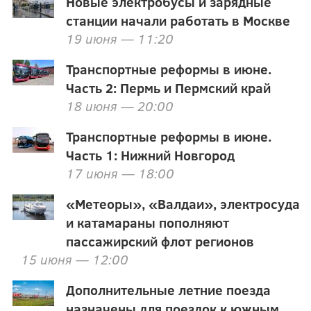
Новые электробусы и зарядные
станции начали работать в Москве
19 июня — 11:20
Транспортные реформы в июне.
Часть 2: Пермь и Пермский край
18 июня — 20:00
Транспортные реформы в июне.
Часть 1: Нижний Новгород
17 июня — 18:00
«Метеоры», «Валдаи», электросуда
и катамараны пополняют
пассажирский флот регионов
15 июня — 12:00
Дополнительные летние поезда
назначены для поездок к южным