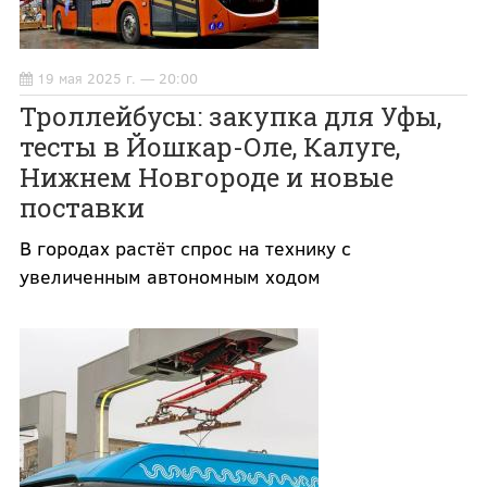
19 мая 2025 г. — 20:00
Троллейбусы: закупка для Уфы,
тесты в Йошкар-Оле, Калуге,
Нижнем Новгороде и новые
поставки
В городах растёт спрос на технику с
увеличенным автономным ходом