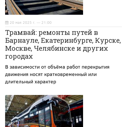
20 мая 2025 г. — 21:00
Трамвай: ремонты путей в
Барнауле, Екатеринбурге, Курске,
Москве, Челябинске и других
городах
В зависимости от объёма работ перекрытия
движения носят кратковременный или
длительный характер