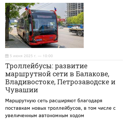
5 июня 2025 г. — 10:00
Троллейбусы: развитие
маршрутной сети в Балакове,
Владивостоке, Петрозаводске и
Чувашии
Маршрутную сеть расширяют благодаря
поставкам новых троллейбусов, в том числе с
увеличенным автономным ходом