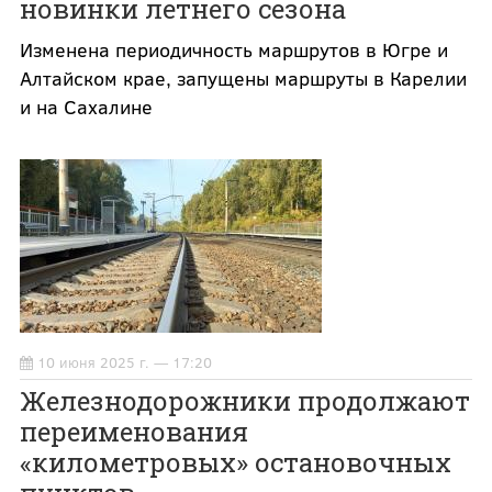
новинки летнего сезона
Изменена периодичность маршрутов в Югре и
Алтайском крае, запущены маршруты в Карелии
и на Сахалине
10 июня 2025 г. — 17:20
Железнодорожники продолжают
переименования
«километровых» остановочных