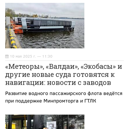
10 мая 2025 г. — 11:30
«Метеоры», «Валдаи», «Экобасы» и
другие новые суда готовятся к
навигации: новости с заводов
Развитие водного пассажирского флота ведётся
при поддержке Минпромторга и ГТЛК