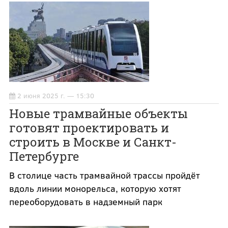
2 июня 2025 г. — 15:30
Новые трамвайные объекты
готовят проектировать и
строить в Москве и Санкт-
Петербурге
В столице часть трамвайной трассы пройдёт
вдоль линии монорельса, которую хотят
переоборудовать в надземный парк