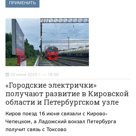
20 июня 2025 г. — 18:00
«Городские электрички»
получают развитие в Кировской
области и Петербургском узле
Киров поезд 16 июня связали с Кирово-
Чепецком, а Ладожский вокзал Петербурга
получит связь с Токсово