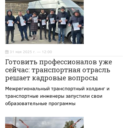
31 мая 2025 г. — 12:00
Готовить профессионалов уже
сейчас: транспортная отрасль
решает кадровые вопросы
Межрегиональный транспортный холдинг и
транспортные инженеры запустили свои
образовательные программы