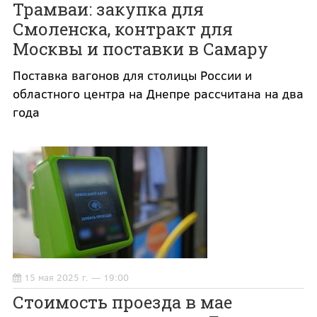
Трамваи: закупка для
Смоленска, контракт для
Москвы и поставки в Самару
Поставка вагонов для столицы России и
областного центра на Днепре рассчитана на два
года
15 мая 2025 г. — 19:00
Стоимость проезда в мае