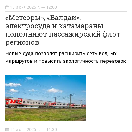
15 июня 2025 г. — 12:00
«Метеоры», «Валдаи»,
электросуда и катамараны
пополняют пассажирский флот
регионов
Новые суда позволят расширить сеть водных
маршрутов и повысить экологичность перевозок
14 июня 2025 г. — 11:30