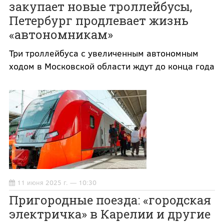
закупает новые троллейбусы,
Петербург продлевает жизнь
«автономникам»
Три троллейбуса с увеличенным автономным
ходом в Московской области ждут до конца года
11 июня 2025 г. — 10:30
Пригородные поезда: «городская
электричка» в Карелии и другие