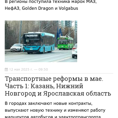
В регионы поступила техника марок МАЗ,
НефАЗ, Golden Dragon и Volgabus
12 мая 2025 г. — 09:50
Транспортные реформы в мае.
Часть 1: Казань, Нижний
Новгород и Ярославская область
В городах заключают новые контракты,
выпускают новую технику и изменяют работу
маршрутов автобусов и электротранспорта