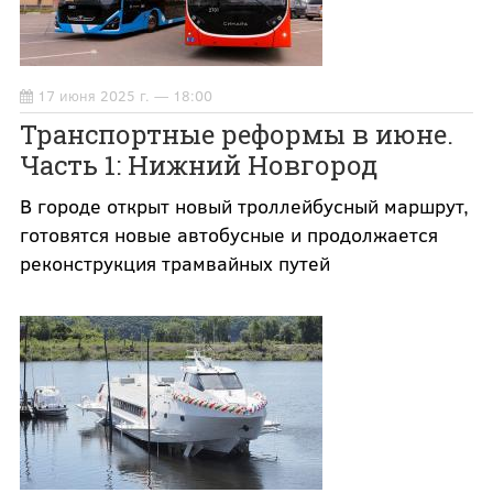
17 июня 2025 г. — 18:00
Транспортные реформы в июне.
Часть 1: Нижний Новгород
В городе открыт новый троллейбусный маршрут,
готовятся новые автобусные и продолжается
реконструкция трамвайных путей