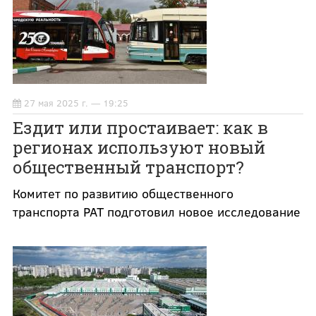
27 мая 2025 г. — 19:25
Ездит или простаивает: как в
регионах используют новый
общественный транспорт?
Комитет по развитию общественного
транспорта РАТ подготовил новое исследование