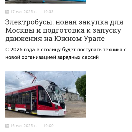
17 мая 2025 г. — 19:33
Электробусы: новая закупка для
Москвы и подготовка к запуску
движения на Южном Урале
С 2026 года в столицу будет поступать техника с
новой организацией зарядных сессий
16 мая 2025 г. — 19:00