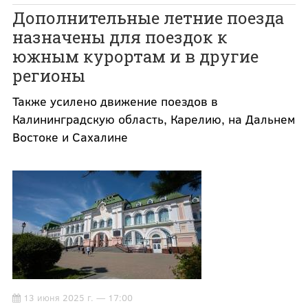
Дополнительные летние поезда
назначены для поездок к
южным курортам и в другие
регионы
Также усилено движение поездов в
Калининградскую область, Карелию, на Дальнем
Востоке и Сахалине
13 июня 2025 г. — 17:00