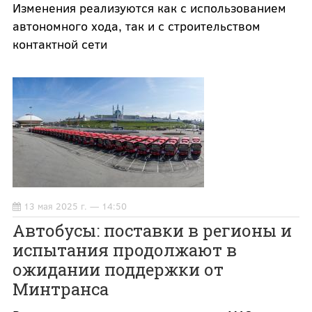
Изменения реализуются как с использованием
автономного хода, так и с строительством
контактной сети
13 мая 2025 г. — 14:50
Автобусы: поставки в регионы и
испытания продолжают в
ожидании поддержки от
Минтранса