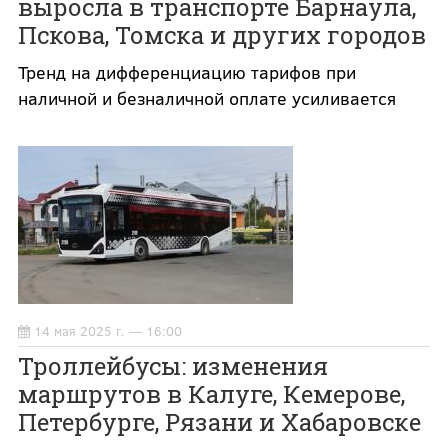
выросла в транспорте Барнаула,
Пскова, Томска и других городов
Тренд на дифференциацию тарифов при
наличной и безналичной оплате усиливается
14 мая 2025 г. — 16:00
Троллейбусы: изменения
маршрутов в Калуге, Кемерове,
Петербурге, Рязани и Хабаровске