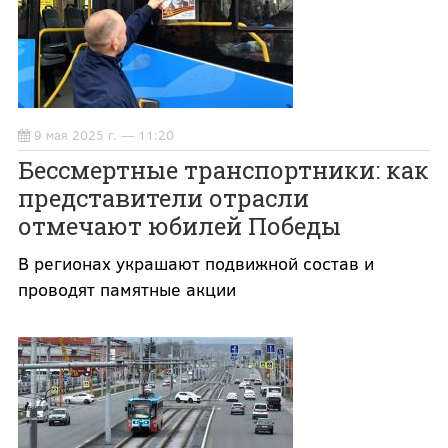
9 мая 2025 г. — 11:20
Бессмертные транспортники: как
представители отрасли
отмечают юбилей Победы
В регионах украшают подвижной состав и
проводят памятные акции