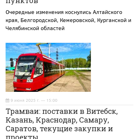
пунктов
Очередные изменения коснулись Алтайского
края, Белгородской, Кемеровской, Курганской и
Челябинской областей
9 июня 2025 г. — 15:00
Трамваи: поставки в Витебск,
Казань, Краснодар, Самару,
Саратов, текущие закупки и
проекты