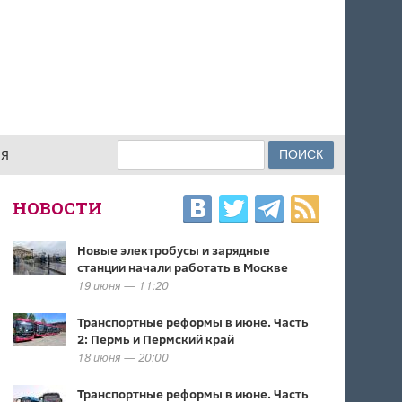
Поиск
ИЯ
ФОРМА ПОИСКА
НОВОСТИ
Новые электробусы и зарядные
станции начали работать в Москве
19 июня — 11:20
Транспортные реформы в июне. Часть
2: Пермь и Пермский край
18 июня — 20:00
Транспортные реформы в июне. Часть