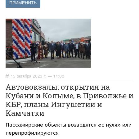
15 октября 2023 г. — 11:00
Автовокзалы: открытия на
Кубани и Колыме, в Приволжье и
КБР, планы Ингушетии и
Камчатки
Пассажирские объекты возводятся «с нуля» или
перепрофилируются