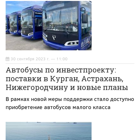
30 сентября 2023 г. — 11:00
Автобусы по инвестпроекту:
поставки в Курган, Астрахань,
Нижегородчину и новые планы
В рамках новой меры поддержки стало доступно
приобретение автобусов малого класса