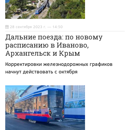
28 сентября 2023 г. — 14:50
Дальние поезда: по новому
расписанию в Иваново,
Архангельск и Крым
Корректировки железнодорожных графиков
начнут действовать с октября