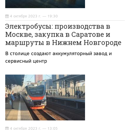
4 октября 2023 г. — 19:30
Электробусы: производства в
Москве, закупка в Саратове и
маршруты в Нижнем Новгороде
В столице создают аккумуляторный завод и
сервисный центр
4 октября 2023 г. — 13:05