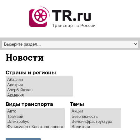
Перейти к основному содержанию
Новости
Страны и регионы
Виды транспорта
Темы