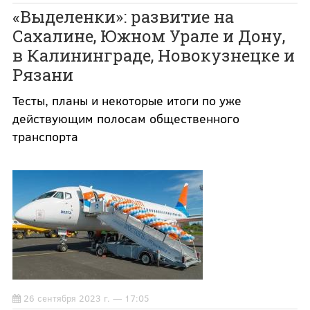
«Выделенки»: развитие на
Сахалине, Южном Урале и Дону,
в Калининграде, Новокузнецке и
Рязани
Тесты, планы и некоторые итоги по уже
действующим полосам общественного
транспорта
26 сентября 2023 г. — 17:05