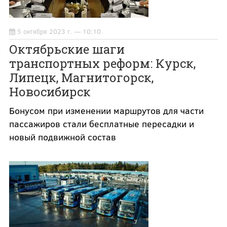
5 октября 2023 г. — 10:10
Октябрьские шаги
транспортных реформ: Курск,
Липецк, Магнитогорск,
Новосибирск
Бонусом при изменении маршрутов для части
пассажиров стали бесплатные пересадки и
новый подвижной состав