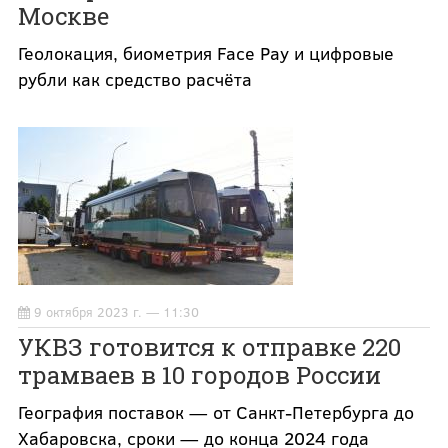
Москве
Геолокация, биометрия Face Pay и цифровые
рубли как средство расчёта
9 октября 2023 г. — 11:30
УКВЗ готовится к отправке 220
трамваев в 10 городов России
География поставок — от Санкт-Петербурга до
Хабаровска, сроки — до конца 2024 года