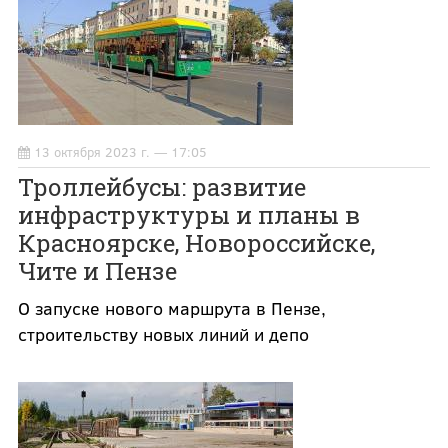
13 октября 2023 г. — 17:05
Троллейбусы: развитие
инфраструктуры и планы в
Красноярске, Новороссийске,
Чите и Пензе
О запуске нового маршрута в Пензе,
строительству новых линий и депо