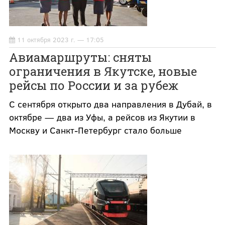
11 октября 2023 г. — 17:05
Авиамаршруты: сняты
ограничения в Якутске, новые
рейсы по России и за рубеж
С сентября открыто два направления в Дубай, в
октябре — два из Уфы, а рейсов из Якутии в
Москву и Санкт-Петербург стало больше