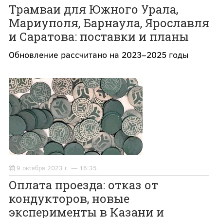
Трамваи для Южного Урала,
Мариуполя, Барнаула, Ярославля
и Саратова: поставки и планы
Обновление рассчитано на 2023–2025 годы
9 октября 2023 г. — 16:35
Оплата проезда: отказ от
кондукторов, новые
эксперименты в Казани и