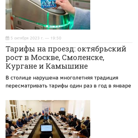
5 октября 2023 г. — 19:50
Тарифы на проезд: октябрьский
рост в Москве, Смоленске,
Кургане и Камышине
В столице нарушена многолетняя традиция
пересматривать тарифы один раз в год в январе