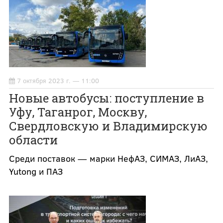
7 октября 2023 г. — 11:00
Новые автобусы: поступление в
Уфу, Таганрог, Москву,
Свердловскую и Владимирскую
области
Среди поставок — марки НефАЗ, СИМАЗ, ЛиАЗ,
Yutong и ПАЗ