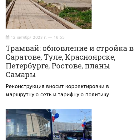
12 октября 2023 г. — 16:55
Трамвай: обновление и стройка в
Саратове, Туле, Красноярске,
Петербурге, Ростове, планы
Самары
Реконструкция вносит корректировки в
маршрутную сеть и тарифную политику