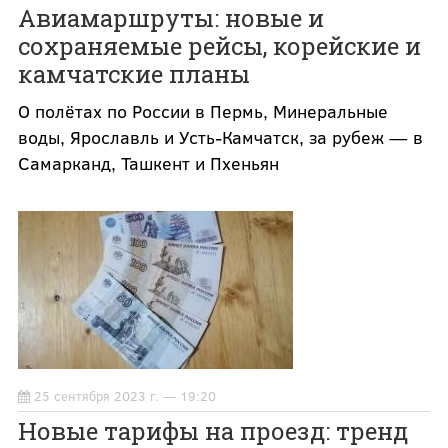
Авиамаршруты: новые и
сохраняемые рейсы, корейские и
камчатские планы
О полётах по России в Пермь, Минеральные
воды, Ярославль и Усть-Камчатск, за рубеж — в
Самарканд, Ташкент и Пхеньян
25 сентября 2023 г. — 19:20
Новые тарифы на проезд: тренд