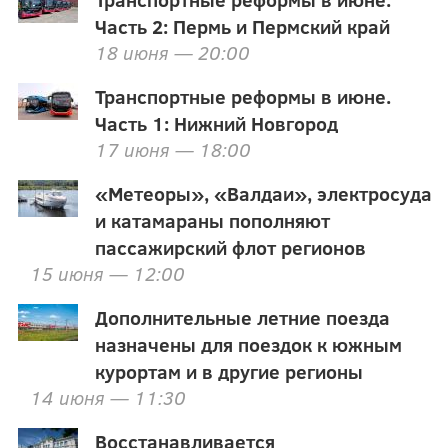
Часть 2: Пермь и Пермский край
18 июня — 20:00
Транспортные реформы в июне.
Часть 1: Нижний Новгород
17 июня — 18:00
«Метеоры», «Валдаи», электросуда
и катамараны пополняют
пассажирский флот регионов
15 июня — 12:00
Дополнительные летние поезда
назначены для поездок к южным
курортам и в другие регионы
14 июня — 11:30
Восстанавливается