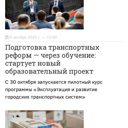
6 октября 2023 г. — 12:00
Подготовка транспортных
реформ — через обучение:
стартует новый
образовательный проект
С 30 октября запускается пилотный курс
программы «Эксплуатация и развитие
городских транспортных систем»