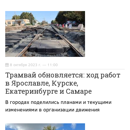
8 октября 2023 г. — 11:00
Трамвай обновляется: ход работ
в Ярославле, Курске,
Екатеринбурге и Самаре
В городах поделились планами и текущими
изменениями в организации движения