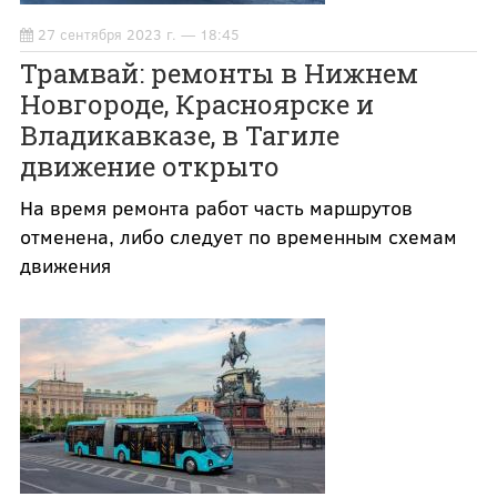
27 сентября 2023 г. — 18:45
Трамвай: ремонты в Нижнем
Новгороде, Красноярске и
Владикавказе, в Тагиле
движение открыто
На время ремонта работ часть маршрутов
отменена, либо следует по временным схемам
движения