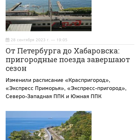
28 сентября 2023 г. — 19:05
От Петербурга до Хабаровска:
пригородные поезда завершают
сезон
Изменили расписание «Краспригород»,
«Экспресс Приморья», «Экспресс-пригород»,
Северо-Западная ППК и Южная ППК