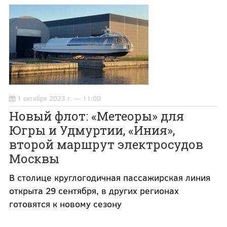
1 октября 2023 г. — 11:00
Новый флот: «Метеоры» для
Югры и Удмуртии, «Иния»,
второй маршрут электросудов
Москвы
В столице круглогодичная пассажирская линия
открыта 29 сентября, в других регионах
готовятся к новому сезону