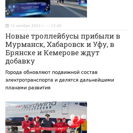
12 октября 2023 г. — 12:40
Новые троллейбусы прибыли в
Мурманск, Хабаровск и Уфу, в
Брянске и Кемерове ждут
добавку
Города обновляют подвижной состав
электротранспорта и делятся дальнейшими
планами развития