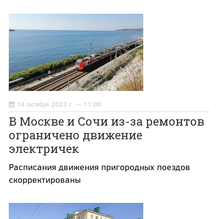
14 октября 2023 г. — 11:00
В Москве и Сочи из-за ремонтов
ограничено движение
электричек
Расписания движения пригородных поездов
скорректированы