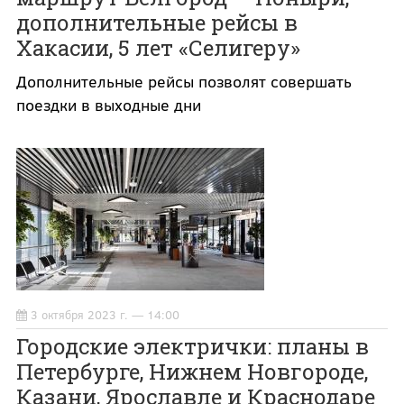
дополнительные рейсы в
Хакасии, 5 лет «Селигеру»
Дополнительные рейсы позволят совершать
поездки в выходные дни
3 октября 2023 г. — 14:00
Городские электрички: планы в
Петербурге, Нижнем Новгороде,
Казани, Ярославле и Краснодаре