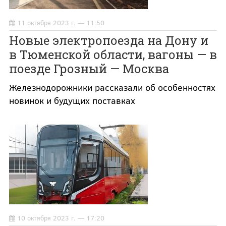
11 октября 2023 г. — 11:50
Новые электропоезда на Дону и
в Тюменской области, вагоны — в
поезде Грозный — Москва
Железнодорожники рассказали об особенностях
новинок и будущих поставках
10 октября 2023 г. — 17:20