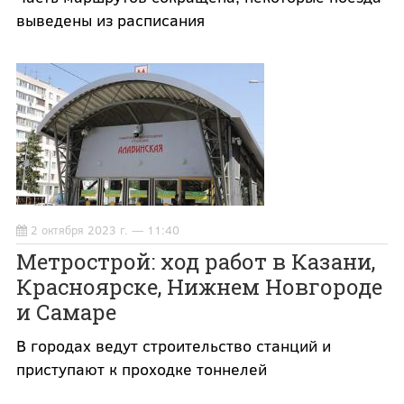
выведены из расписания
2 октября 2023 г. — 11:40
Метрострой: ход работ в Казани,
Красноярске, Нижнем Новгороде
и Самаре
В городах ведут строительство станций и
приступают к проходке тоннелей