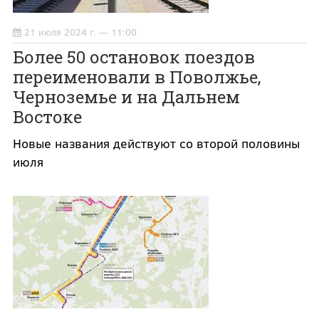
21 июля 2024 г. — 11:00
Более 50 остановок поездов
переименовали в Поволжье,
Черноземье и на Дальнем
Востоке
Новые названия действуют со второй половины
июля