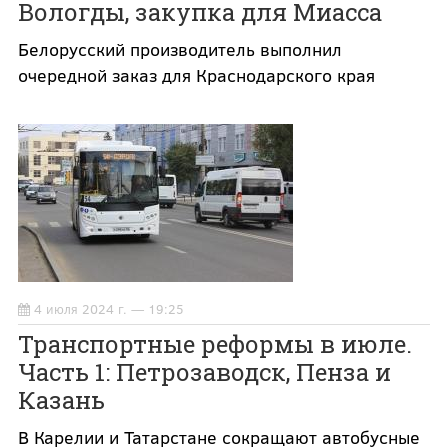
Вологды, закупка для Миасса
Белорусский производитель выполнил
очередной заказ для Краснодарского края
4 июля 2024 г. — 19:25
Транспортные реформы в июле.
Часть 1: Петрозаводск, Пенза и
Казань
В Карелии и Татарстане сокращают автобусные