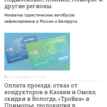
другие регионы
Нехватка туристических автобусов
зафиксирована в России и Беларуси
17 июля 2024 г. — 17:30
Оплата проезда: отказ от
кондукторов в Казани и Омске,
скидки в Вологде, «Тройка» в
Приморье, геолокация в