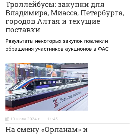
Троллейбусы: закупки для
Владимира, Миасса, Петербурга,
городов Алтая и текущие
поставки
Результаты некоторых закупок повлекли
обращения участников аукционов в ФАС
19 июля 2024 г. — 11:45
На смену «Орланам» и