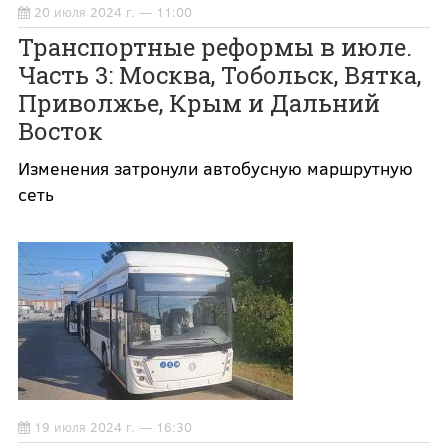
20 июля 2024 г. — 11:00
Транспортные реформы в июле.
Часть 3: Москва, Тобольск, Вятка,
Приволжье, Крым и Дальний
Восток
Изменения затронули автобусную маршрутную
сеть
19 июля 2024 г. — 16:30