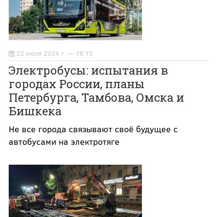
22 июля 2024 г. — 18:15
Электробусы: испытания в
городах России, планы
Петербурга, Тамбова, Омска и
Бишкека
Не все города связывают своё будущее с
автобусами на электротяге