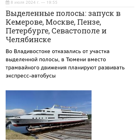
8 июля 2024 г. — 19:55
Выделенные полосы: запуск в
Кемерове, Москве, Пензе,
Петербурге, Севастополе и
Челябинске
Во Владивостоке отказались от участка
выделенной полосы, в Тюмени вместо
трамвайного движения планируют развивать
экспресс-автобусы