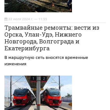
22 июля 2024 г. — 11:55
Трамвайные ремонты: вести из
Орска, Улан-Удэ, Нижнего
Новгорода, Волгограда и
Екатеринбурга
В маршрутную сеть вносятся временные
изменения