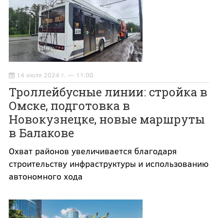
14 июля 2024 г. — 11:00
Троллейбусные линии: стройка в
Омске, подготовка в
Новокузнецке, новые маршруты
в Балакове
Охват районов увеличивается благодаря
строительству инфраструктуры и использованию
автономного хода