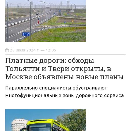
23 июля 2024 г. — 12:05
Платные дороги: обходы
Тольятти и Твери открыты, в
Москве объявлены новые планы
Параллельно специалисты обустраивают
многофункциональные зоны дорожного сервиса