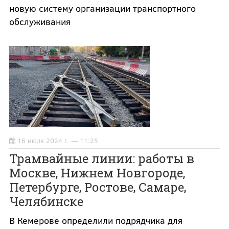
новую систему организации транспортного
обслуживания
16 июля 2024 г. — 11:25
Трамвайные линии: работы в
Москве, Нижнем Новгороде,
Петербурге, Ростове, Самаре,
Челябинске
В Кемерове определили подрядчика для