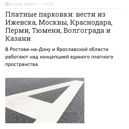
9 июля 2024 г. — 17:25
Платные парковки: вести из
Ижевска, Москвы, Краснодара,
Перми, Тюмени, Волгограда и
Казани
В Ростове-на-Дону и Ярославской области
работают над концепцией единого платного
пространства