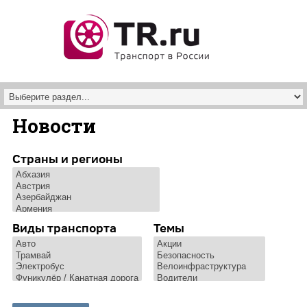
Перейти к основному содержанию
Новости
Страны и регионы
Виды транспорта
Темы