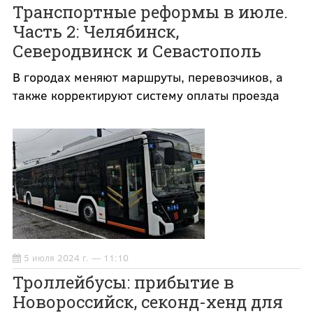
Транспортные реформы в июле.
Часть 2: Челябинск,
Северодвинск и Севастополь
В городах меняют маршруты, перевозчиков, а
также корректируют систему оплаты проезда
5 июля 2024 г. — 11:10
Троллейбусы: прибытие в
Новороссийск, секонд-хенд для