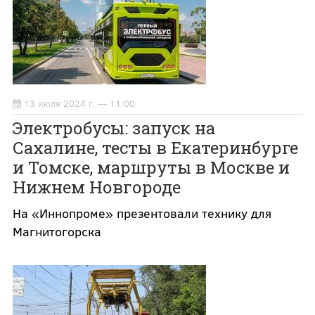
13 июля 2024 г. — 11:00
Электробусы: запуск на
Сахалине, тесты в Екатеринбурге
и Томске, маршруты в Москве и
Нижнем Новгороде
На «Иннопроме» презентовали технику для
Магнитогорска