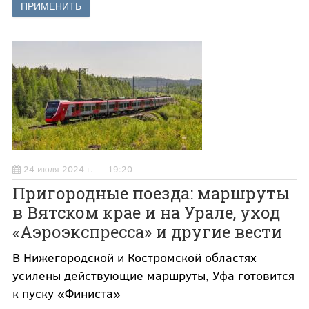
24 июля 2024 г. — 19:20
Пригородные поезда: маршруты
в Вятском крае и на Урале, уход
«Аэроэкспресса» и другие вести
В Нижегородской и Костромской областях
усилены действующие маршруты, Уфа готовится
к пуску «Финиста»