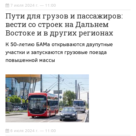
7 июля 2024 г. — 11:00
Пути для грузов и пассажиров:
вести со строек на Дальнем
Востоке и в других регионах
К 50-летию БАМа открываются двупутные
участки и запускаются грузовые поезда
повышенной массы
6 июля 2024 г. — 11:00