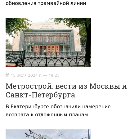
обновления трамвайной линии
15 июля 2024 г. — 18:25
Метрострой: вести из Москвы и
Санкт-Петербурга
В Екатеринбурге обозначили намерение
возврата к отложенным планам