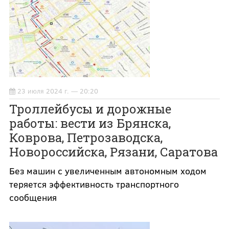
23 июля 2024 г. — 20:20
Троллейбусы и дорожные
работы: вести из Брянска,
Коврова, Петрозаводска,
Новороссийска, Рязани, Саратова
Без машин с увеличенным автономным ходом
теряется эффективность транспортного
сообщения