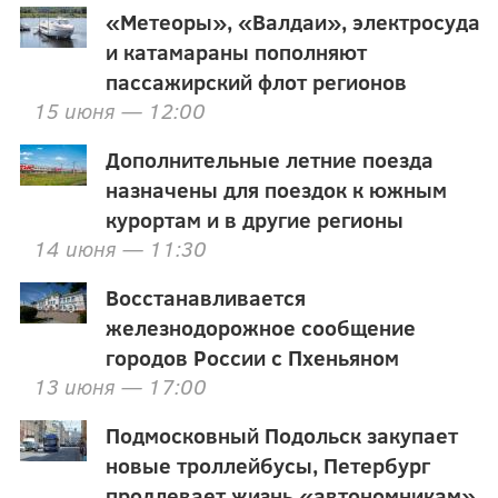
«Метеоры», «Валдаи», электросуда
и катамараны пополняют
пассажирский флот регионов
15 июня — 12:00
Дополнительные летние поезда
назначены для поездок к южным
курортам и в другие регионы
14 июня — 11:30
Восстанавливается
железнодорожное сообщение
городов России с Пхеньяном
13 июня — 17:00
Подмосковный Подольск закупает
новые троллейбусы, Петербург
продлевает жизнь «автономникам»