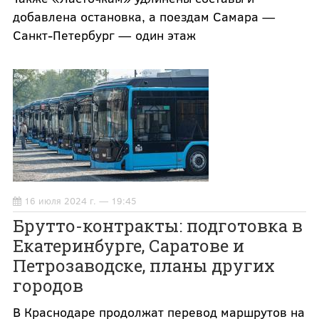
добавлена остановка, а поездам Самара —
Санкт-Петербург — один этаж
16 июля 2024 г. — 19:45
Брутто-контракты: подготовка в
Екатеринбурге, Саратове и
Петрозаводске, планы других
городов
В Краснодаре продолжат перевод маршрутов на