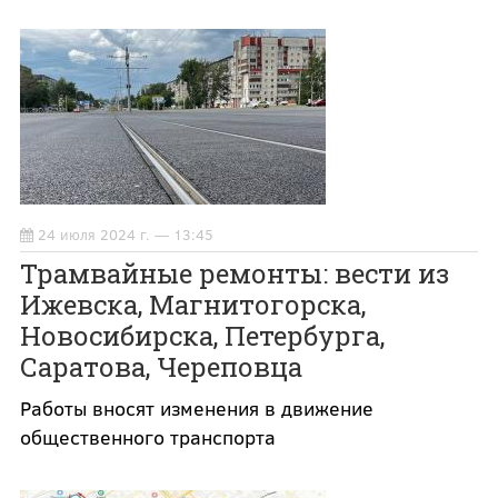
24 июля 2024 г. — 13:45
Трамвайные ремонты: вести из
Ижевска, Магнитогорска,
Новосибирска, Петербурга,
Саратова, Череповца
Работы вносят изменения в движение
общественного транспорта