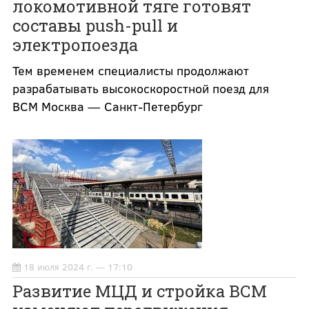
локомотивной тяге готовят
составы push-pull и
электропоезда
Тем временем специалисты продолжают
разрабатывать высокоскоростной поезд для
ВСМ Москва — Санкт-Петербург
18 июля 2024 г. — 17:10
Развитие МЦД и стройка ВСМ