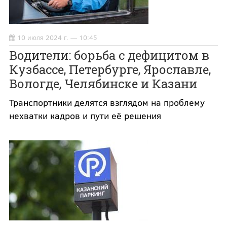
10 июля 2024 г. — 10:45
Водители: борьба с дефицитом в
Кузбассе, Петербурге, Ярославле,
Вологде, Челябинске и Казани
Транспортники делятся взглядом на проблему
нехватки кадров и пути её решения