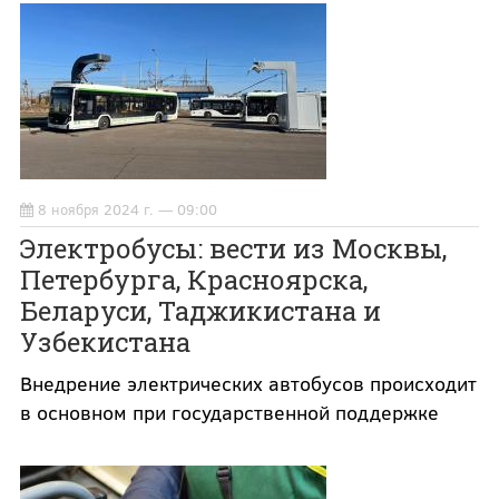
8 ноября 2024 г. — 09:00
Электробусы: вести из Москвы,
Петербурга, Красноярска,
Беларуси, Таджикистана и
Узбекистана
Внедрение электрических автобусов происходит
в основном при государственной поддержке