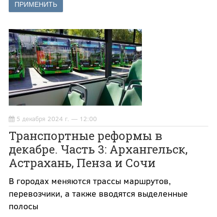
5 декабря 2024 г. — 12:00
Транспортные реформы в
декабре. Часть 3: Архангельск,
Астрахань, Пенза и Сочи
В городах меняются трассы маршрутов,
перевозчики, а также вводятся выделенные
полосы