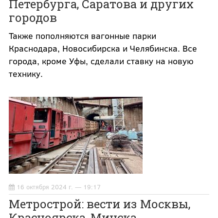
Петербурга, Саратова и других
городов
Также пополняются вагонные парки
Краснодара, Новосибирска и Челябинска. Все
города, кроме Уфы, сделали ставку на новую
технику.
16 октября 2024 г. — 19:17
Метрострой: вести из Москвы,
Красноярска, Минска,