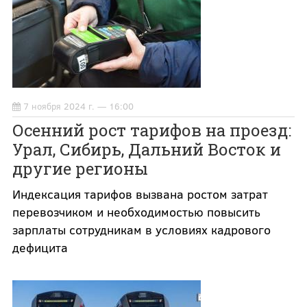
7 ноября 2024 г. — 16:00
Осенний рост тарифов на проезд:
Урал, Сибирь, Дальний Восток и
другие регионы
Индексация тарифов вызвана ростом затрат
перевозчиком и необходимостью повысить
зарплаты сотрудникам в условиях кадрового
дефицита