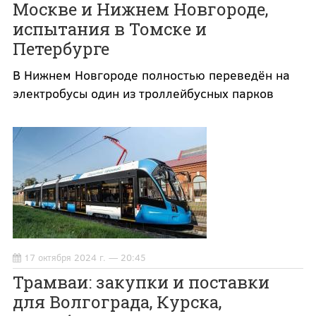
Москве и Нижнем Новгороде,
испытания в Томске и
Петербурге
В Нижнем Новгороде полностью переведён на
электробусы один из троллейбусных парков
17 октября 2024 г. — 20:45
Трамваи: закупки и поставки
для Волгограда, Курска,