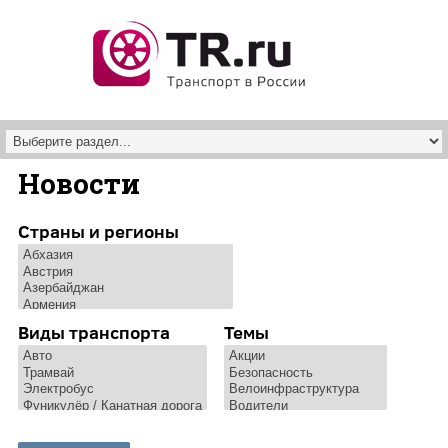
Перейти к основному содержанию
Новости
Страны и регионы
Виды транспорта
Темы