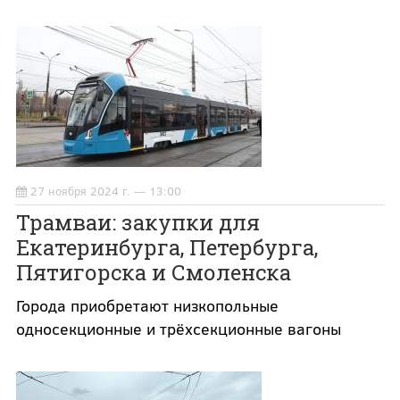
27 ноября 2024 г. — 13:00
Трамваи: закупки для
Екатеринбурга, Петербурга,
Пятигорска и Смоленска
Города приобретают низкопольные
односекционные и трёхсекционные вагоны