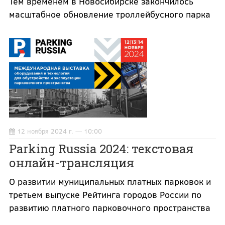
Тем временем в Новосибирске закончилось
масштабное обновление троллейбусного парка
12 ноября 2024 г. — 10:00
Parking Russia 2024: текстовая
онлайн-трансляция
О развитии муниципальных платных парковок и
третьем выпуске Рейтинга городов России по
развитию платного парковочного пространства