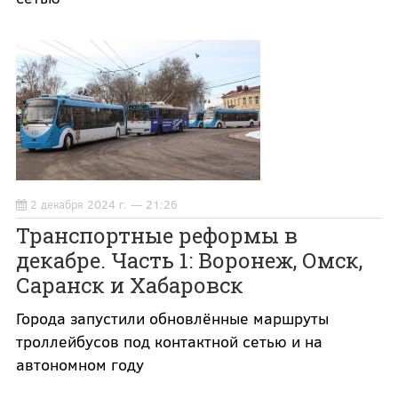
2 декабря 2024 г. — 21:26
Транспортные реформы в
декабре. Часть 1: Воронеж, Омск,
Саранск и Хабаровск
Города запустили обновлённые маршруты
троллейбусов под контактной сетью и на
автономном году