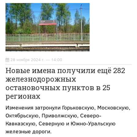
28 ноября 2024 г. — 14:00
Новые имена получили ещё 282
железнодорожных
остановочных пунктов в 25
регионах
Изменения затронули Горьковскую, Московскую,
Октябрьскую, Приволжскую, Северо-
Кавказскую, Северную и Южно-Уральскую
железные дороги.