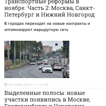
Транспортные реформы в
ноябре. Часть 2: Москва, Санкт-
Петербург и Нижний Новгород
В городах переходят на новые контракты и
оптимизируют маршрутную сеть
16 ноября 2024 г. — 11:00
Выделенные полосы: новые
участки появились в Москве,
Екатеринбурге и Череповце