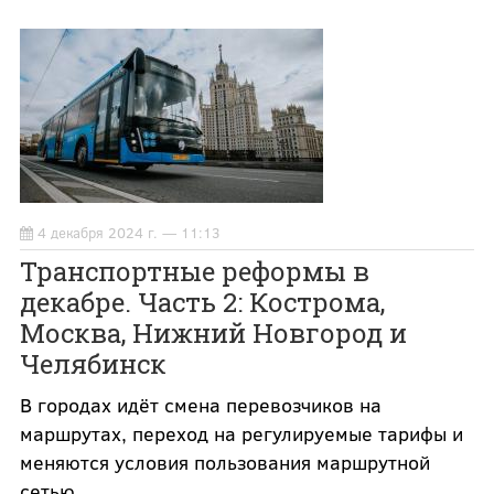
4 декабря 2024 г. — 11:13
Транспортные реформы в
декабре. Часть 2: Кострома,
Москва, Нижний Новгород и
Челябинск
В городах идёт смена перевозчиков на
маршрутах, переход на регулируемые тарифы и
меняются условия пользования маршрутной
сетью