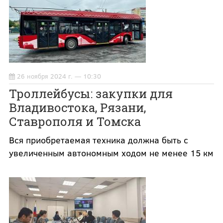
26 ноября 2024 г. — 10:30
Троллейбусы: закупки для
Владивостока, Рязани,
Ставрополя и Томска
Вся приобретаемая техника должна быть с
увеличенным автономным ходом не менее 15 км