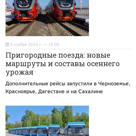
3 ноября 2024 г. — 16:00
Пригородные поезда: новые
маршруты и составы осеннего
урожая
Дополнительные рейсы запустили в Черноземье,
Красноярье, Дагестане и на Сахалине