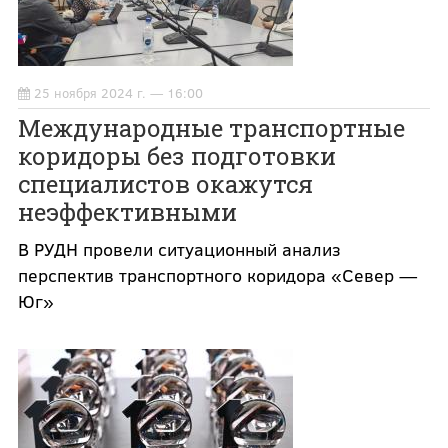
25 ноября 2024 г. — 16:00
Международные транспортные
коридоры без подготовки
специалистов окажутся
неэффективными
В РУДН провели ситуационный анализ
перспектив транспортного коридора «Север —
Юг»