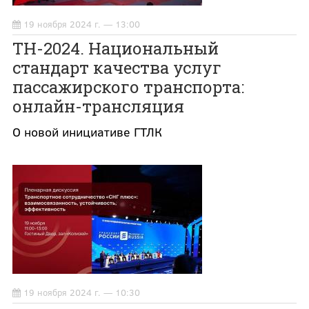
19 ноября 2024 г. — 13:00
ТН-2024. Национальный
стандарт качества услуг
пассажирского транспорта:
онлайн-трансляция
О новой инициативе ГТЛК
19 ноября 2024 г. — 10:30