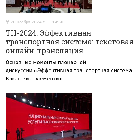
20 ноября 2024 г. — 14:50
ТН-2024. Эффективная
транспортная система: текстовая
онлайн-трансляция
Основные моменты пленарной
дискуссии «Эффективная транспортная система.
Ключевые элементы»