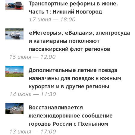
Транспортные реформы в июне.
Часть 1: Нижний Новгород
17 июня — 18:00
«Метеоры», «Валдаи», электросуда
и катамараны пополняют
пассажирский флот регионов
15 июня — 12:00
Дополнительные летние поезда
назначены для поездок к южным
курортам и в другие регионы
14 июня — 11:30
Восстанавливается
железнодорожное сообщение
городов России с Пхеньяном
13 июня — 17:00