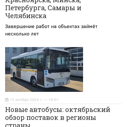
Петербурга, Самары и
Челябинска
Завершение работ на объектах займёт
несколько лет
15 октября 2024 г. — 18:01
Новые автобусы: октябрьский
обзор поставок в регионы
страны