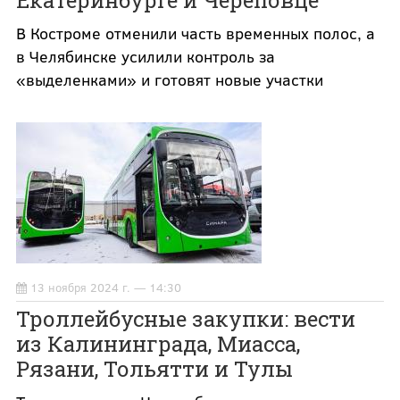
В Костроме отменили часть временных полос, а
в Челябинске усилили контроль за
«выделенками» и готовят новые участки
13 ноября 2024 г. — 14:30
Троллейбусные закупки: вести
из Калининграда, Миасса,
Рязани, Тольятти и Тулы