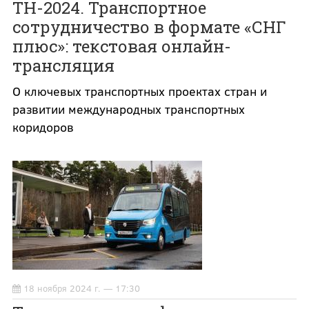
ТН-2024. Транспортное
сотрудничество в формате «СНГ
плюс»: текстовая онлайн-
трансляция
О ключевых транспортных проектах стран и
развитии международных транспортных
коридоров
18 ноября 2024 г. — 17:30