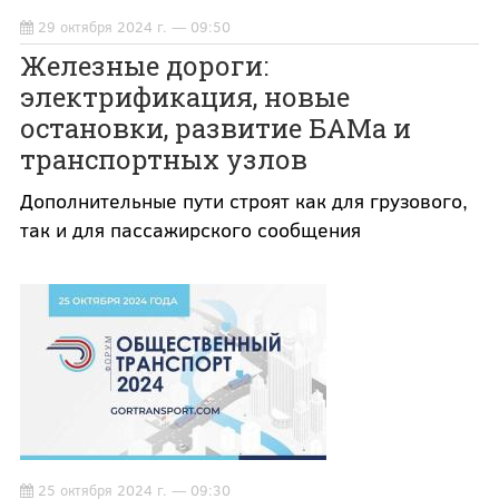
29 октября 2024 г. — 09:50
Железные дороги:
электрификация, новые
остановки, развитие БАМа и
транспортных узлов
Дополнительные пути строят как для грузового,
так и для пассажирского сообщения
25 октября 2024 г. — 09:30