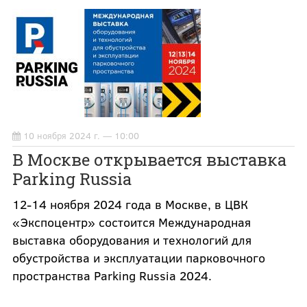
10 ноября 2024 г. — 10:00
В Москве открывается выставка
Parking Russia
12-14 ноября 2024 года в Москве, в ЦВК
«Экспоцентр» состоится Международная
выставка оборудования и технологий для
обустройства и эксплуатации парковочного
пространства Parking Russia 2024.