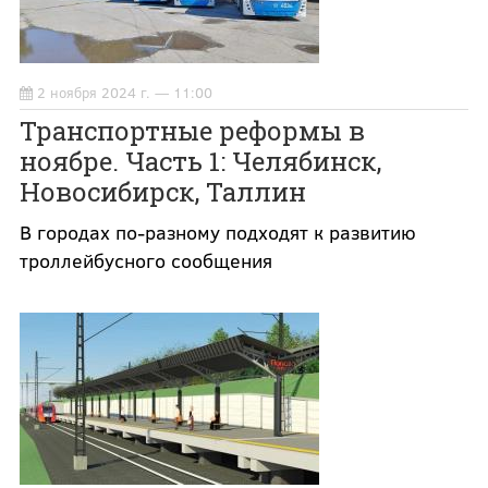
2 ноября 2024 г. — 11:00
Транспортные реформы в
ноябре. Часть 1: Челябинск,
Новосибирск, Таллин
В городах по-разному подходят к развитию
троллейбусного сообщения