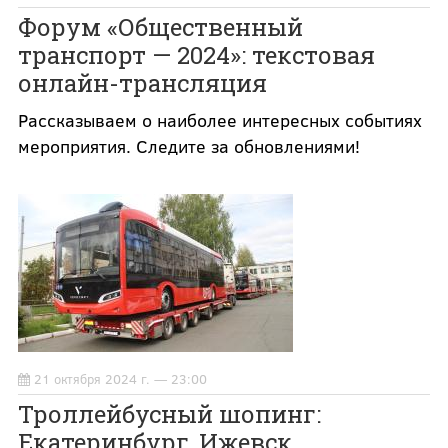
Форум «Общественный
транспорт — 2024»: текстовая
онлайн-трансляция
Рассказываем о наиболее интересных событиях
мероприятия. Следите за обновлениями!
21 октября 2024 г. — 23:00
Троллейбусный шопинг:
Екатеринбург, Ижевск,