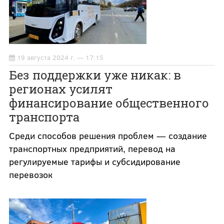
19 августа 2024 г. — 17:15
Без поддержки уже никак: в
регионах усилят
финансирование общественного
транспорта
Среди способов решения проблем — создание
транспортных предприятий, перевод на
регулируемые тарифы и субсидирование
перевозок