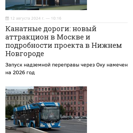
12 августа 2024 г. — 10:16
Канатные дороги: новый
аттракцион в Москве и
подробности проекта в Нижнем
Новгороде
Запуск надземной переправы через Оку намечен
на 2026 год