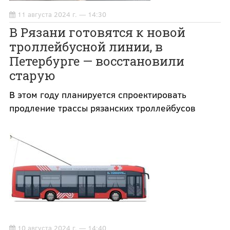
11 августа 2024 г. — 14:30
В Рязани готовятся к новой
троллейбусной линии, в
Петербурге — восстановили
старую
В этом году планируется спроектировать
продление трассы рязанских троллейбусов
10 августа 2024 г. — 14:40