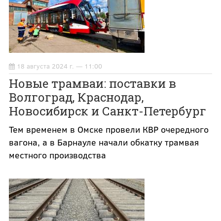
18 августа 2024 г. — 11:00
Новые трамваи: поставки в
Волгоград, Краснодар,
Новосибирск и Санкт-Петербург
Тем временем в Омске провели КВР очередного
вагона, а в Барнауле начали обкатку трамвая
местного производства