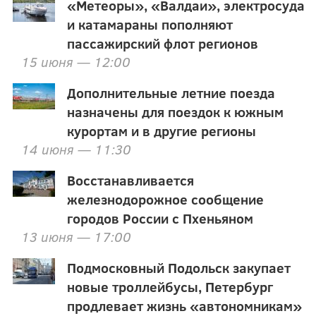
«Метеоры», «Валдаи», электросуда
и катамараны пополняют
пассажирский флот регионов
15 июня — 12:00
Дополнительные летние поезда
назначены для поездок к южным
курортам и в другие регионы
14 июня — 11:30
Восстанавливается
железнодорожное сообщение
городов России с Пхеньяном
13 июня — 17:00
Подмосковный Подольск закупает
новые троллейбусы, Петербург
продлевает жизнь «автономникам»