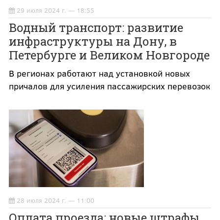
29 июля 2024 г. — 18:55
Водный транспорт: развитие
инфраструктуры на Дону, в
Петербурге и Великом Новгороде
В регионах работают над установкой новых
причалов для усиления пассажирских перевозок
28 июля 2024 г. — 11:00
Оплата проезда: новые штрафы,