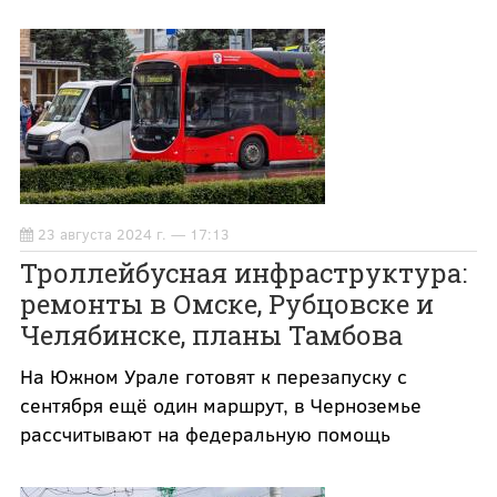
23 августа 2024 г. — 17:13
Троллейбусная инфраструктура:
ремонты в Омске, Рубцовске и
Челябинске, планы Тамбова
На Южном Урале готовят к перезапуску с
сентября ещё один маршрут, в Черноземье
рассчитывают на федеральную помощь