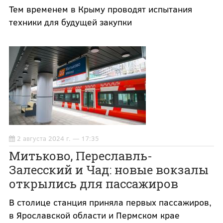
Тем временем в Крыму проводят испытания
техники для будущей закупки
2 августа 2024 г. — 17:35
Митьково, Переславль-
Залесский и Чад: новые вокзалы
открылись для пассажиров
В столице станция приняла первых пассажиров,
в Ярославской области и Пермском крае