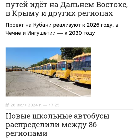
путей идёт на Дальнем Востоке,
в Крыму и других регионах
Проект на Кубани реализуют к 2026 году, в
Чечне и Ингушетии — к 2030 году
26 июля 2024 г. — 17:25
Новые школьные автобусы
распределили между 86
регионами