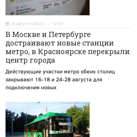
14 августа 2024 г. — 12:03
В Москве и Петербурге
достраивают новые станции
метро, в Красноярске перекрыли
центр города
Действующие участки метро обеих столиц
закрывают 16-18 и 24-28 августа для
подключения новых