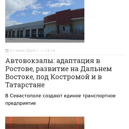
31 июля 2024 г. — 13:15
Автовокзалы: адаптация в
Ростове, развитие на Дальнем
Востоке, под Костромой и в
Татарстане
В Севастополе создают единое транспортное
предприятие