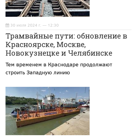
30 июля 2024 г. — 12:30
Трамвайные пути: обновление в
Красноярске, Москве,
Новокузнецке и Челябинске
Тем временем в Краснодаре продолжают
строить Западную линию