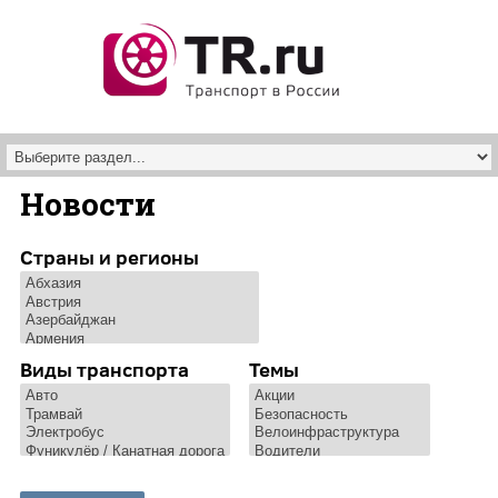
Перейти к основному содержанию
Новости
Страны и регионы
Виды транспорта
Темы