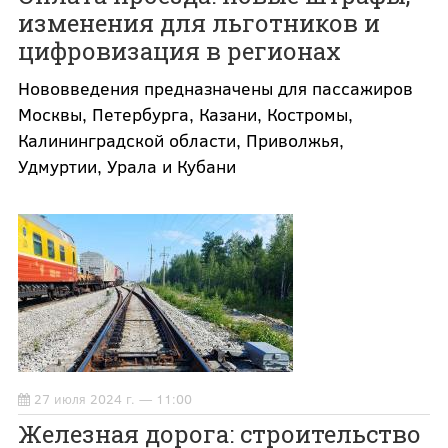
изменения для льготников и
цифровизация в регионах
Нововведения предназначены для пассажиров
Москвы, Петербурга, Казани, Костромы,
Калининградской области, Приволжья,
Удмуртии, Урала и Кубани
27 июля 2024 г. — 11:00
Железная дорога: строительство