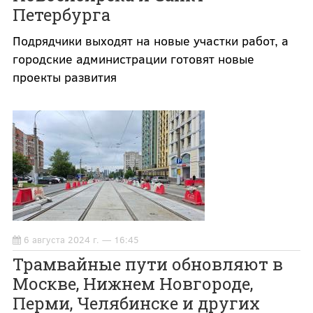
Петербурга
Подрядчики выходят на новые участки работ, а
городские администрации готовят новые
проекты развития
6 августа 2024 г. — 16:45
Трамвайные пути обновляют в
Москве, Нижнем Новгороде,
Перми, Челябинске и других