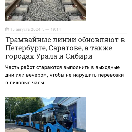
15 августа 2024 г. — 19:14
Трамвайные линии обновляют в
Петербурге, Саратове, а также
городах Урала и Сибири
Часть работ стараются выполнить в выходные
дни или вечером, чтобы не нарушить перевозки
в пиковые часы