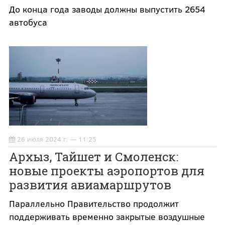
До конца года заводы должны выпустить 2654
автобуса
26 июля 2024 г. — 11:25
Архыз, Тайшет и Смоленск:
новые проекты аэропортов для
развития авиамаршрутов
Параллельно Правительство продолжит
поддерживать временно закрытые воздушные