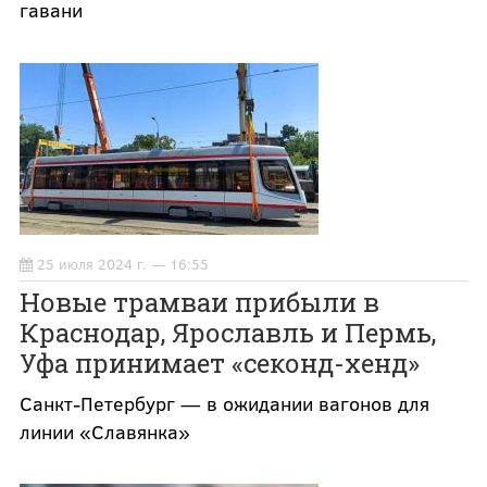
гавани
25 июля 2024 г. — 16:55
Новые трамваи прибыли в
Краснодар, Ярославль и Пермь,
Уфа принимает «секонд-хенд»
Санкт-Петербург — в ожидании вагонов для
линии «Славянка»