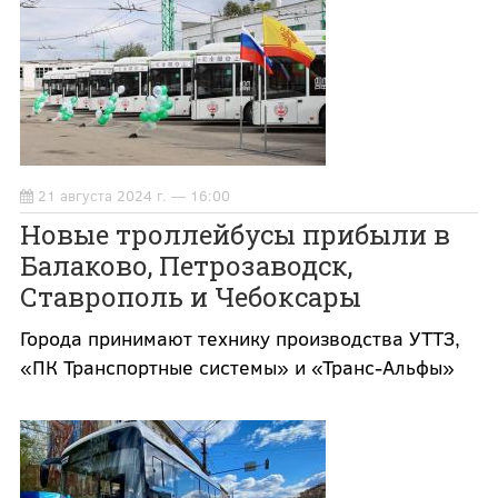
21 августа 2024 г. — 16:00
Новые троллейбусы прибыли в
Балаково, Петрозаводск,
Ставрополь и Чебоксары
Города принимают технику производства УТТЗ,
«ПК Транспортные системы» и «Транс-Альфы»