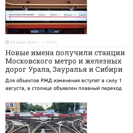
30 июля 2024 г. — 19:25
Новые имена получили станции
Московского метро и железных
дорог Урала, Зауралья и Сибири
Для объектов РЖД изменения вступят в силу 1
августа, в столице объявлен плавный переход