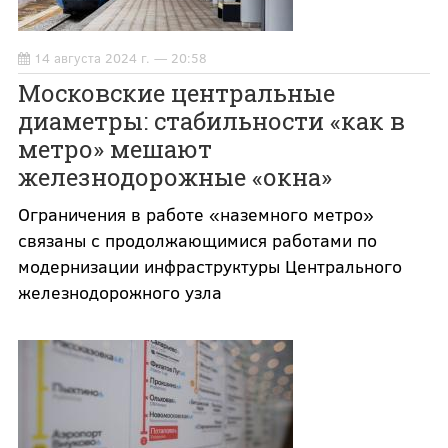
14 августа 2024 г. — 20:58
Московские центральные
диаметры: стабильности «как в
метро» мешают
железнодорожные «окна»
Ограничения в работе «наземного метро»
связаны с продолжающимися работами по
модернизации инфраструктуры Центрального
железнодорожного узла