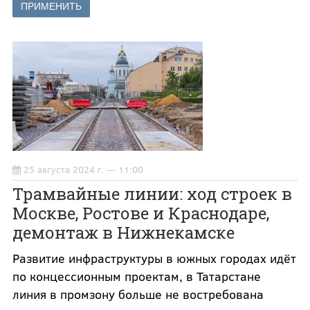
25 августа 2024 г. — 11:00
Трамвайные линии: ход строек в
Москве, Ростове и Краснодаре,
демонтаж в Нижнекамске
Развитие инфраструктуры в южных городах идёт
по концессионным проектам, в Татарстане
линия в промзону больше не востребована