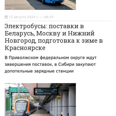
15 августа 2024 г. — 09:35
Электробусы: поставки в
Беларусь, Москву и Нижний
Новгород, подготовка к зиме в
Красноярске
В Приволжском федеральном округе ждут
завершения поставок, в Сибири закупают
допотельные зарядные станции