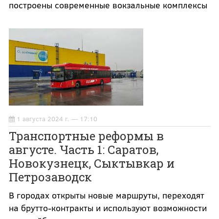
построены современные вокзальные комплексы
1 августа 2024 г. — 17:10
Транспортные реформы в
августе. Часть 1: Саратов,
Новокузнецк, Сыктывкар и
Петрозаводск
В городах открыты новые маршруты, переходят
на брутто-контракты и используют возможности