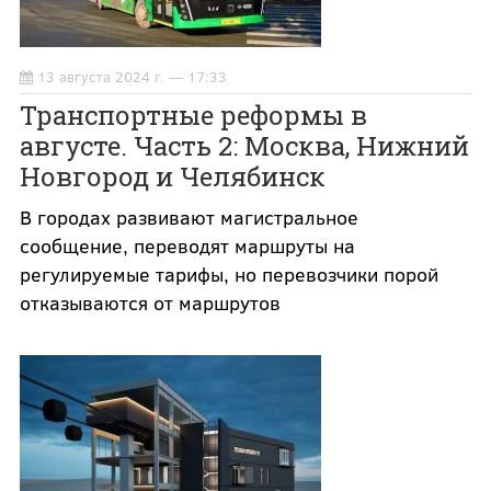
13 августа 2024 г. — 17:33
Транспортные реформы в
августе. Часть 2: Москва, Нижний
Новгород и Челябинск
В городах развивают магистральное
сообщение, переводят маршруты на
регулируемые тарифы, но перевозчики порой
отказываются от маршрутов