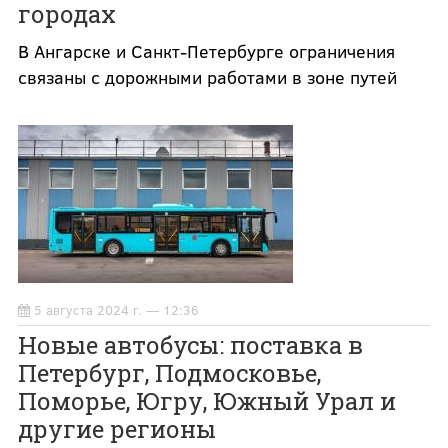
городах
В Ангарске и Санкт-Петербурге ограничения
связаны с дорожными работами в зоне путей
5 августа 2024 г. — 12:36
Новые автобусы: поставка в
Петербург, Подмосковье,
Поморье, Югру, Южный Урал и
другие регионы