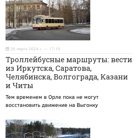
26 марта 2024 г. — 17:10
Троллейбусные маршруты: вести
из Иркутска, Саратова,
Челябинска, Волгограда, Казани
и Читы
Тем временем в Орле пока не могут
восстановить движение на Выгонку