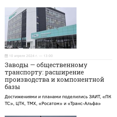
10 апреля 2024 г. — 13:00
Заводы — общественному
транспорту: расширение
производства и компонентной
базы
Достижениями и планами поделились ЗАИТ, «ПК
ТС», ЦТК, ТМХ, «Росатом» и «Транс-Альфа»