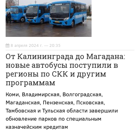
8 апреля 2024 г. — 20:35
От Калининграда до Магадана:
новые автобусы поступили в
регионы по СКК и другим
программам
Коми, Владимирская, Волгоградская,
Магаданская, Пензенская, Псковская,
Тамбовская и Тульская области завершили
обновление парков по специальным
казначейским кредитам