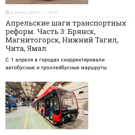
4 апреля 2024 г. — 15:45
Апрельские шаги транспортных
реформ. Часть 3: Брянск,
Магнитогорск, Нижний Тагил,
Чита, Ямал
С 1 апреля в городах скорректировали
автобусные и троллейбусные маршруты