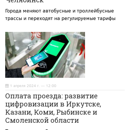
Города меняют автобусные и троллейбусные
трассы и переходят на регулируемые тарифы
1 апреля 2024 г. — 12:00
Оплата проезда: развитие
цифровизации в Иркутске,
Казани, Коми, Рыбинске и
Смоленской области