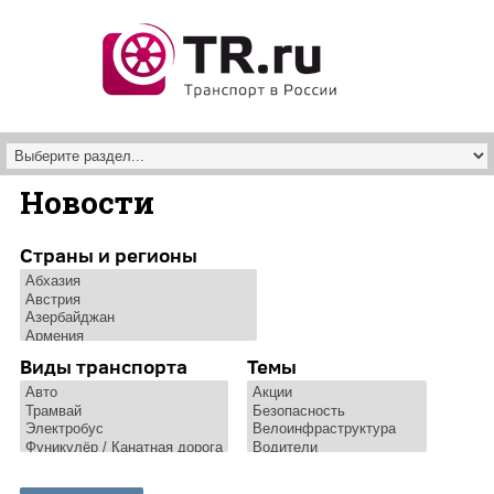
Перейти к основному содержанию
Новости
Страны и регионы
Виды транспорта
Темы