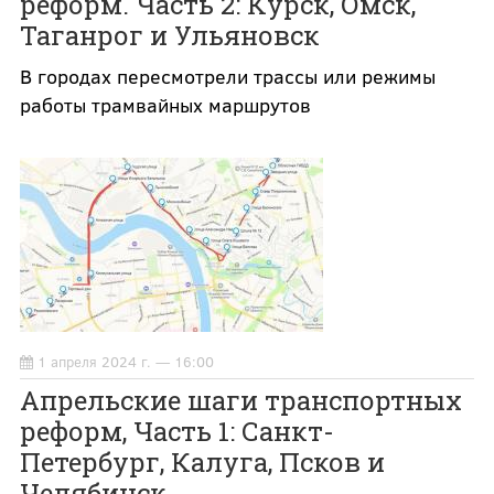
реформ. Часть 2: Курск, Омск,
Таганрог и Ульяновск
В городах пересмотрели трассы или режимы
работы трамвайных маршрутов
1 апреля 2024 г. — 16:00
Апрельские шаги транспортных
реформ, Часть 1: Санкт-
Петербург, Калуга, Псков и
Челябинск