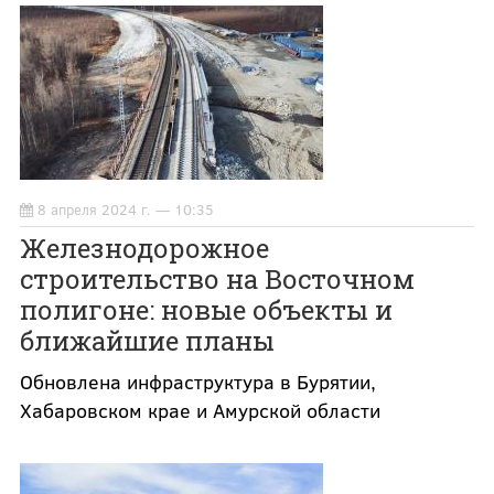
8 апреля 2024 г. — 10:35
Железнодорожное
строительство на Восточном
полигоне: новые объекты и
ближайшие планы
Обновлена инфраструктура в Бурятии,
Хабаровском крае и Амурской области