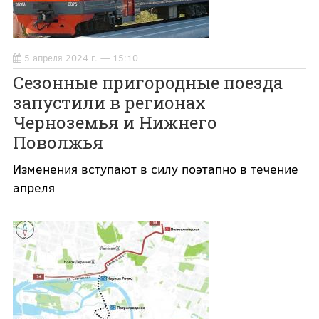
5 апреля 2024 г. — 15:10
Сезонные пригородные поезда
запустили в регионах
Черноземья и Нижнего
Поволжья
Изменения вступают в силу поэтапно в течение
апреля