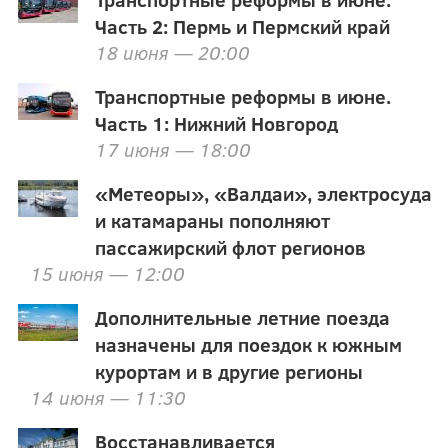
Часть 2: Пермь и Пермский край
18 июня — 20:00
Транспортные реформы в июне.
Часть 1: Нижний Новгород
17 июня — 18:00
«Метеоры», «Валдаи», электросуда
и катамараны пополняют
пассажирский флот регионов
15 июня — 12:00
Дополнительные летние поезда
назначены для поездок к южным
курортам и в другие регионы
14 июня — 11:30
Восстанавливается