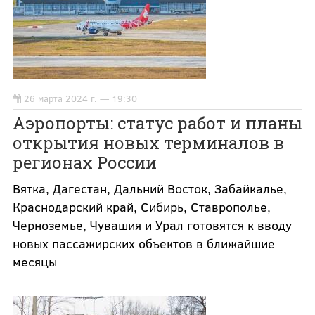
26 марта 2024 г. — 19:30
Аэропорты: статус работ и планы
открытия новых терминалов в
регионах России
Вятка, Дагестан, Дальний Восток, Забайкалье,
Краснодарский край, Сибирь, Ставрополье,
Черноземье, Чувашия и Урал готовятся к вводу
новых пассажирских объектов в ближайшие
месяцы