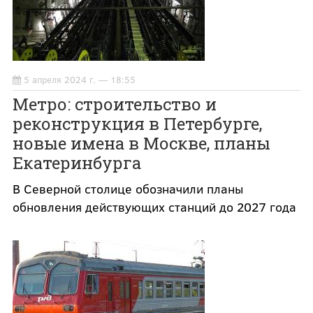
5 апреля 2024 г. — 18:55
Метро: строительство и
реконструкция в Петербурге,
новые имена в Москве, планы
Екатеринбурга
В Северной столице обозначили планы
обновления действующих станций до 2027 года