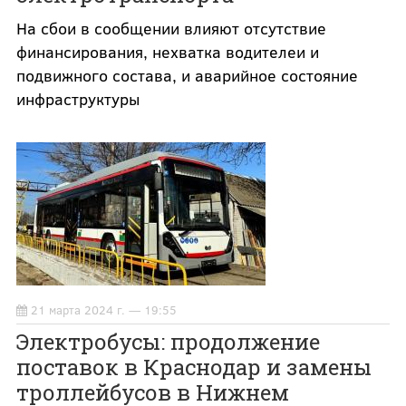
На сбои в сообщении влияют отсутствие
финансирования, нехватка водителеи и
подвижного состава, и аварийное состояние
инфраструктуры
21 марта 2024 г. — 19:55
Электробусы: продолжение
поставок в Краснодар и замены
троллейбусов в Нижнем