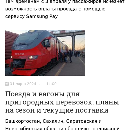
Тем временем с 3 апреля у пассажиров исчезнет
возможность оплаты проезда с помощью
сервису Samsung Pay
31 марта 2024 г. — 11:00
Поезда и вагоны для
пригородных перевозок: планы
на сезон и текущие поставки
Башкортостан, Сахалин, Саратовская и
Новосибирская области обновляют подвижной