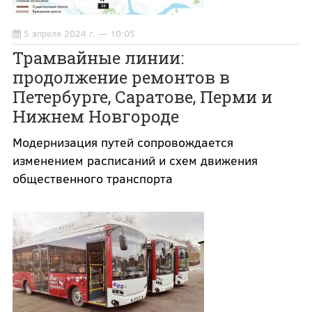
5 апреля 2024 г. — 10:05
Трамвайные линии:
продолжение ремонтов в
Петербурге, Саратове, Перми и
Нижнем Новгороде
Модернизация путей сопровождается
изменением расписаний и схем движения
общественного транспорта