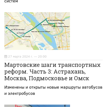
систем
27 марта 2024 г. — 20:00
Мартовские шаги транспортных
реформ. Часть 3: Астрахань,
Москва, Подмосковье и Омск
Изменены и открыты новые маршруты автобусов
и электробусов