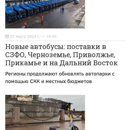
25 марта 2024 г. — 19:45
Новые автобусы: поставки в
СЗФО, Черноземье, Приволжье,
Прикамье и на Дальний Восток
Регионы продолжают обновлять автопарки с
помощью СКК и местных бюджетов