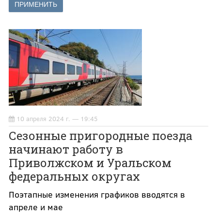
10 апреля 2024 г. — 19:45
Сезонные пригородные поезда
начинают работу в
Приволжском и Уральском
федеральных округах
Поэтапные изменения графиков вводятся в
апреле и мае