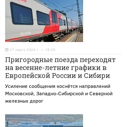
27 марта 2024 г. — 18:20
Пригородные поезда переходят
на весенне-летние графики в
Европейской России и Сибири
Усиление сообщения коснётся направлений
Московской, Западно-Сибирской и Северной
железных дорог