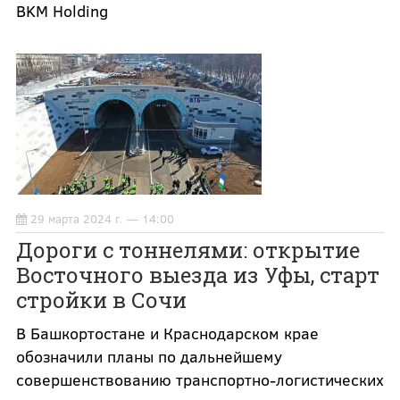
BKM Holding
29 марта 2024 г. — 14:00
Дороги с тоннелями: открытие
Восточного выезда из Уфы, старт
стройки в Сочи
В Башкортостане и Краснодарском крае
обозначили планы по дальнейшему
совершенствованию транспортно-логистических