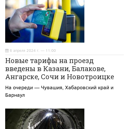
6 апреля 2024 г. — 11:00
Новые тарифы на проезд
введены в Казани, Балакове,
Ангарске, Сочи и Новотроицке
На очереди — Чувашия, Хабаровский край и
Барнаул