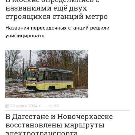
названиями ещё двух
строящихся станций метро
Названия пересадочных станций решили
унифицировать
22 марта 2024 г. — 12:20
В Дагестане и Новочеркасске
восстановлены маршруты
электротранспорта