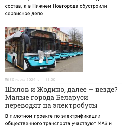
состав, а в Нижнем Новгороде обустроили
сервисное депо
30 марта 2024 г. — 11:00
Шклов и Жодино, далее — везде?
Малые города Беларуси
переводят на электробусы
В пилотном проекте по электрификации
общественного транспорта участвуют МАЗ и