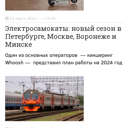
25 марта 2024 г. — 14:55
Электросамокаты: новый сезон в
Петербурге, Москве, Воронеже и
Минске
Один из основных операторов — кикшеринг
Whoosh — представил план работы на 2024 год