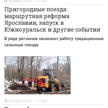
24 марта 2024 г. — 11:00
Пригородные поезда:
маршрутная реформа
Ярославии, запуск в
Южноуральск и другие события
В ряде регионов начинают работу традиционные
сезонные поезда
23 марта 2024 г. — 11:00