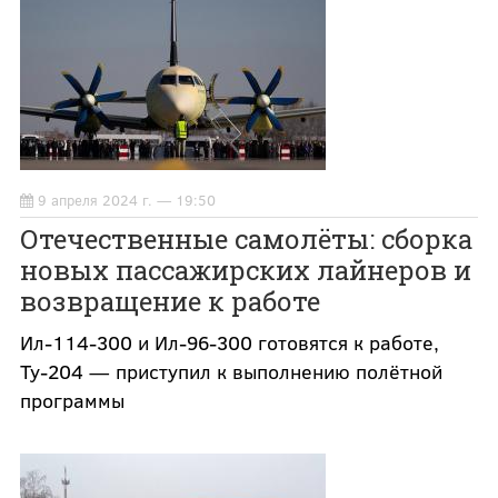
9 апреля 2024 г. — 19:50
Отечественные самолёты: сборка
новых пассажирских лайнеров и
возвращение к работе
Ил-114-300 и Ил-96-300 готовятся к работе,
Ту-204 — приступил к выполнению полётной
программы