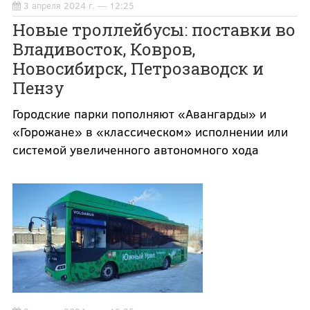
3 апреля 2024 г. — 12:25
Новые троллейбусы: поставки во
Владивосток, Ковров,
Новосибирск, Петрозаводск и
Пензу
Городские парки пополняют «Авангарды» и
«Горожане» в «классическом» исполнении или
системой увеличенного автономного хода