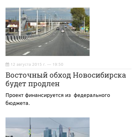
12 августа 2015 г. — 19:50
Восточный обход Новосибирска
будет продлен
Проект финансируется из федерального
бюджета.