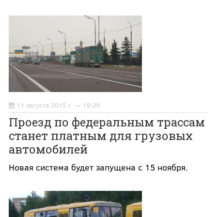
11 августа 2015 г. — 19:26
Проезд по федеральным трассам
станет платным для грузовых
автомобилей
Новая система будет запущена с 15 ноября.