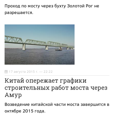
Проход по мосту через бухту Золотой Рог не
разрешается.
17 августа 2015 г. — 22:22
Китай опережает графики
строительных работ моста через
Амур
Возведение китайской части моста завершится в
октябре 2015 года.