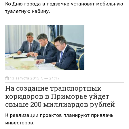
Ко Дню города в подземке установят мобильную
туалетную кабину.
13 августа 2015 г. — 21:17
На создание транспортных
коридоров в Приморье уйдет
свыше 200 миллиардов рублей
К реализации проектов планируют привлечь
инвесторов.