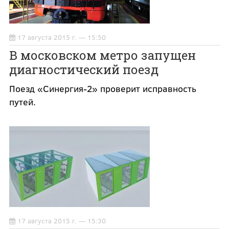
17 августа 2015 г. — 15:50
В московском метро запущен
диагностический поезд
Поезд «Синергия-2» проверит исправность
путей.
17 августа 2015 г. — 15:30