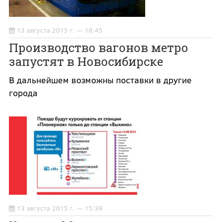
13 августа 2015 г. — 16:45
Производство вагонов метро
запустят в Новосибирске
В дальнейшем возможны поставки в другие
города
13 августа 2015 г. — 15:39