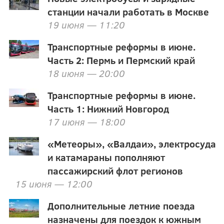
станции начали работать в Москве
19 июня — 11:20
Транспортные реформы в июне.
Часть 2: Пермь и Пермский край
18 июня — 20:00
Транспортные реформы в июне.
Часть 1: Нижний Новгород
17 июня — 18:00
«Метеоры», «Валдаи», электросуда
и катамараны пополняют
пассажирский флот регионов
15 июня — 12:00
Дополнительные летние поезда
назначены для поездок к южным