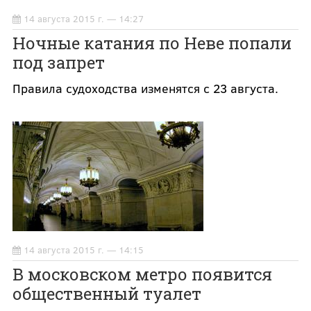
14 августа 2015 г. — 14:27
Ночные катания по Неве попали
под запрет
Правила судоходства изменятся с 23 августа.
14 августа 2015 г. — 14:15
В московском метро появится
общественный туалет