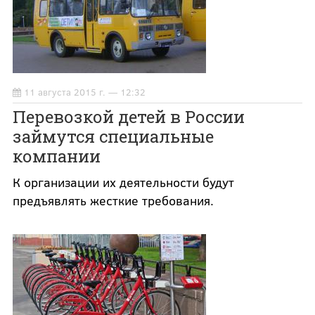
11 августа 2015 г. — 12:32
Перевозкой детей в России
займутся специальные
компании
К организации их деятельности будут
предъявлять жесткие требования.