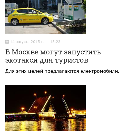
14 августа 2015 г. — 15:23
В Москве могут запустить
экотакси для туристов
Для этих целей предлагаются электромобили.