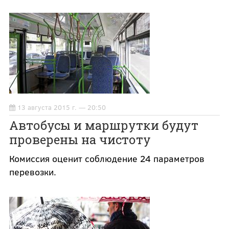
13 августа 2015 г. — 20:50
Автобусы и маршрутки будут
проверены на чистоту
Комиссия оценит соблюдение 24 параметров
перевозки.