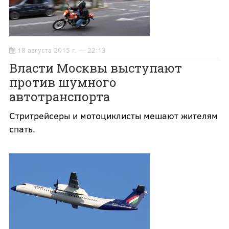
18 августа 2015 г. — 22:13
Власти Москвы выступают
против шумного
автотранспорта
Стритрейсеры и мотоциклисты мешают жителям
спать.