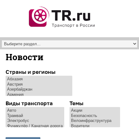
Перейти к основному содержанию
Новости
Страны и регионы
Виды транспорта
Темы