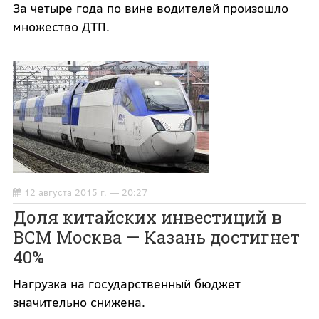
За четыре года по вине водителей произошло
множество ДТП.
12 августа 2015 г. — 20:27
Доля китайских инвестиций в
ВСМ Москва — Казань достигнет
40%
Нагрузка на государственный бюджет
значительно снижена.