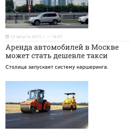
12 августа 2015 г. — 19:07
Аренда автомобилей в Москве
может стать дешевле такси
Столица запускает систему каршеринга.