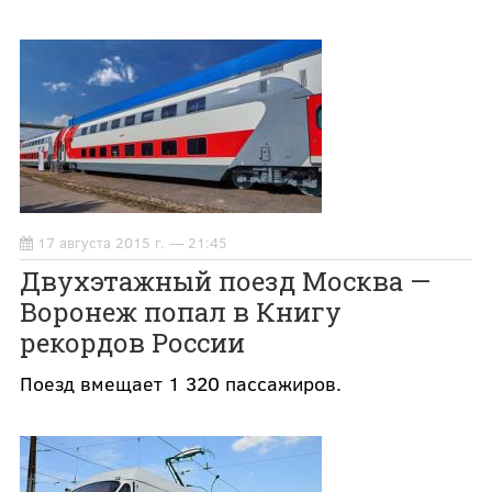
17 августа 2015 г. — 21:45
Двухэтажный поезд Москва —
Воронеж попал в Книгу
рекордов России
Поезд вмещает 1 320 пассажиров.