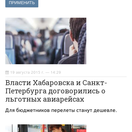
19 августа 2015 г. — 14:29
Власти Хабаровска и Санкт-
Петербурга договорились о
льготных авиарейсах
Для бюджетников перелеты станут дешевле.