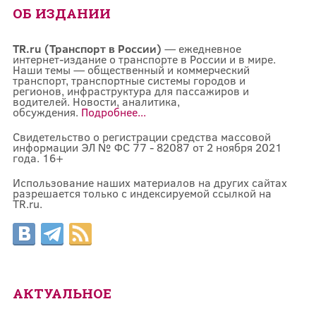
ОБ ИЗДАНИИ
TR.ru (Транспорт в России)
— ежедневное
интернет-издание о транспорте в России и в мире.
Наши темы — общественный и коммерческий
транспорт, транспортные системы городов и
регионов, инфраструктура для пассажиров и
водителей. Новости, аналитика,
обсуждения.
Подробнее...
Свидетельство о регистрации средства массовой
информации ЭЛ № ФС 77 - 82087 от 2 ноября 2021
года. 16+
Использование наших материалов на других сайтах
разрешается только с индексируемой ссылкой на
TR.ru.
АКТУАЛЬНОЕ