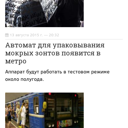
13 августа 2015 г. — 20:32
Автомат для упаковывания
мокрых зонтов появится в
метро
Аппарат будут работать в тестовом режиме
около полугода.