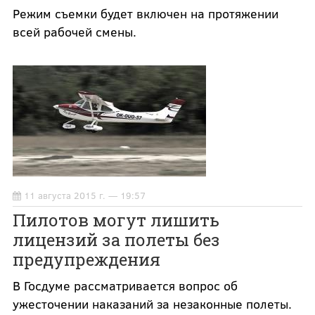
Режим съемки будет включен на протяжении
всей рабочей смены.
11 августа 2015 г. — 19:57
Пилотов могут лишить
лицензий за полеты без
предупреждения
В Госдуме рассматривается вопрос об
ужесточении наказаний за незаконные полеты.