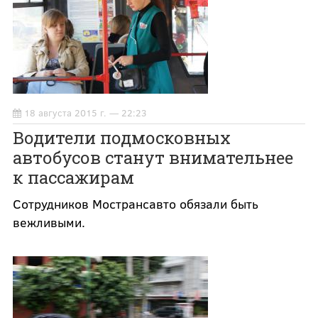
18 августа 2015 г. — 22:23
Водители подмосковных
автобусов станут внимательнее
к пассажирам
Сотрудников Мострансавто обязали быть
вежливыми.