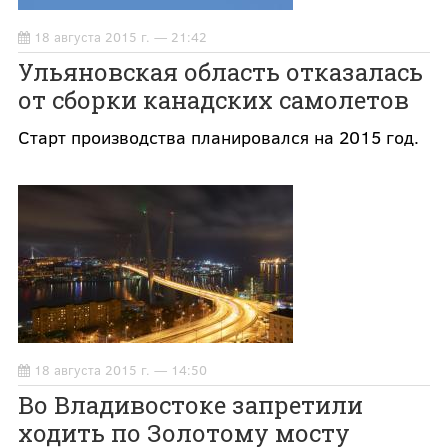
18 августа 2015 г. — 21:42
Ульяновская область отказалась
от сборки канадских самолетов
Старт производства планировался на 2015 год.
18 августа 2015 г. — 14:50
Во Владивостоке запретили
ходить по Золотому мосту