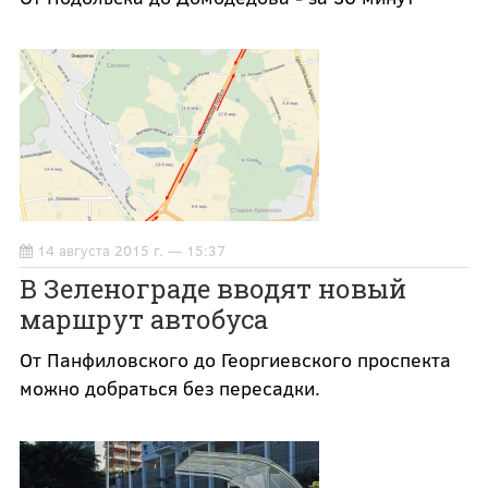
14 августа 2015 г. — 15:37
В Зеленограде вводят новый
маршрут автобуса
От Панфиловского до Георгиевского проспекта
можно добраться без пересадки.