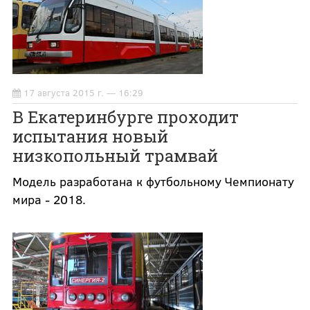
17 августа 2015 г. — 16:29
В Екатеринбурге проходит
испытания новый
низкопольный трамвай
Модель разработана к футбольному Чемпионату
мира - 2018.