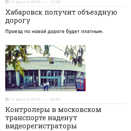
12 августа 2015 г. — 15:56
Хабаровск получит объездную
дорогу
Проезд по новой дороге будет платным.
11 августа 2015 г. — 20:03
Контролеры в московском
транспорте наденут
видеорегистраторы