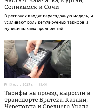
Соликамск и Сочи
В регионах вводят пересадочную модель, и
усиливают роль регулируемых тарифов и
муниципальных предприятий
13 марта 2025 г. — 18:00
Тарифы на проезд выросли в
транспорте Братска, Казани,
Череповца и Среднего Урала