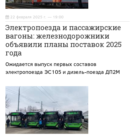
22 февраля 2025 г. — 19:00
Электропоезда и пассажирские
вагоны: железнодорожники
объявили планы поставок 2025
года
Ожидается выпуск первых составов
электропоезда ЭС105 и дизель-поезда ДП2М