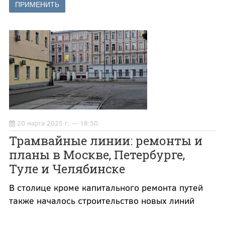
20 марта 2025 г. — 18:50
Трамвайные линии: ремонты и
планы в Москве, Петербурге,
Туле и Челябинске
В столице кроме капитального ремонта путей
также началось строительство новых линий