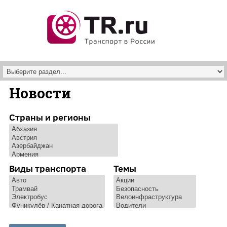
Перейти к основному содержанию
Новости
Страны и регионы
Виды транспорта
Темы