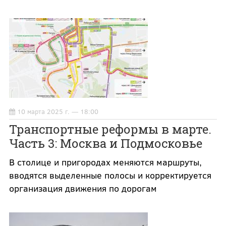
10 марта 2025 г. — 18:00
Транспортные реформы в марте.
Часть 3: Москва и Подмосковье
В столице и пригородах меняются маршруты,
вводятся выделенные полосы и корректируется
организация движения по дорогам