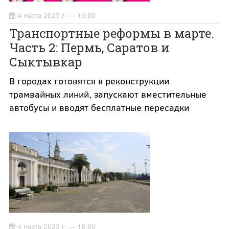
4 марта 2025 г. — 19:00
Транспортные реформы в марте.
Часть 2: Пермь, Саратов и
Сыктывкар
В городах готовятся к реконструкции
трамвайных линий, запускают вместительные
автобусы и вводят бесплатные пересадки
4 марта 2025 г. — 18:00