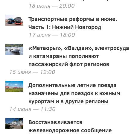
18 июня — 20:00
Транспортные реформы в июне.
Часть 1: Нижний Новгород
17 июня — 18:00
«Метеоры», «Валдаи», электросуда
и катамараны пополняют
пассажирский флот регионов
15 июня — 12:00
Дополнительные летние поезда
назначены для поездок к южным
курортам и в другие регионы
14 июня — 11:30
Восстанавливается
железнодорожное сообщение