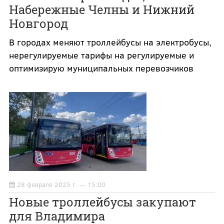
Набережные Челны и Нижний
Новгород
В городах меняют троллейбусы на электробусы,
нерегулируемые тарифы на регулируемые и
оптимизирую муниципальных перевозчиков
28 февраля 2025 г. — 15:00
Новые троллейбусы закупают
для Владимира