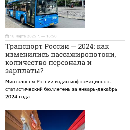
18 марта 2025 г. — 16:50
Транспорт России — 2024: как
изменились пассажиропотоки,
количество персонала и
зарплаты?
Минтрансом России издан информационно-
статистический бюллетень за январь-декабрь
2024 года