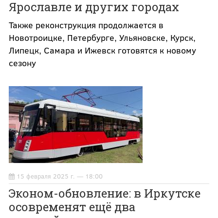
Ярославле и других городах
Также реконструкция продолжается в
Новотроицке, Петербурге, Ульяновске, Курск,
Липецк, Самара и Ижевск готовятся к новому
сезону
15 февраля 2025 г. — 18:00
Эконом-обновление: в Иркутске
осовременят ещё два