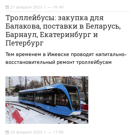
21 февраля 2025 г. — 16:40
Троллейбусы: закупка для
Балакова, поставки в Беларусь,
Барнаул, Екатеринбург и
Петербург
Тем временем в Ижевске проводят капитально-
восстановительный ремонт троллейбусам
20 февраля 2025 г. — 17:00