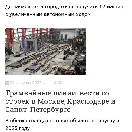
До начала лета город хочет получить 12 машин
с увеличенным автономным ходом
27 февраля 2025 г. — 18:00
Трамвайные линии: вести со
строек в Москве, Краснодаре и
Санкт-Петербурге
В обеих столицах готовят объекты к запуску в
2025 году