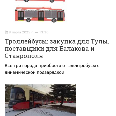
8 марта 2025 г. — 13:30
Троллейбусы: закупка для Тулы,
поставщики для Балакова и
Ставрополя
Все три города приобретают электробусы с
динамической подзарядкой