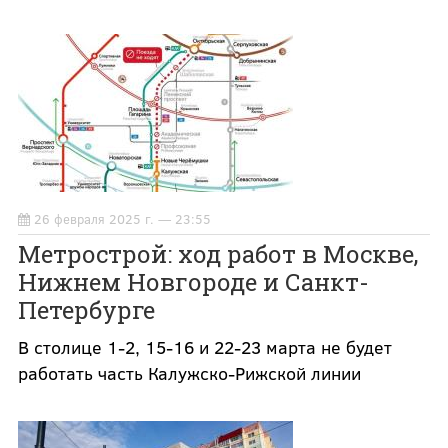
26 февраля 2025 г. — 23:55
Метрострой: ход работ в Москве,
Нижнем Новгороде и Санкт-
Петербурге
В столице 1-2, 15-16 и 22-23 марта не будет
работать часть Калужско-Рижской линии