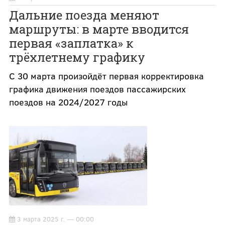
Дальние поезда меняют
маршруты: в марте вводится
первая «заплатка» к
трёхлетнему графику
С 30 марта произойдёт первая корректировка
графика движения поездов пассажирских
поездов на 2024/2027 годы
3 марта 2025 г. — 00:00