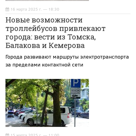
16 марта 2025 г. — 18:30
Новые возможности
троллейбусов привлекают
города: вести из Томска,
Балакова и Кемерова
Города развивают маршруты электротранспорта
за пределами контактной сети
15 марта 2025 г. — 11:00