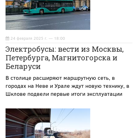
24 февраля 2025 г. — 18:00
Электробусы: вести из Москвы,
Петербурга, Магнитогорска и
Беларуси
В столице расширяют маршрутную сеть, в
городах на Неве и Урале ждут новую технику, в
Шклове подвели первые итоги эксплуатации