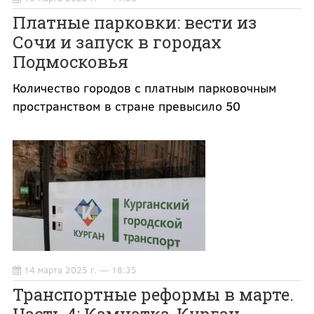
Платные парковки: вести из
Сочи и запуск в городах
Подмосковья
Количество городов с платным парковочным
пространством в стране превысило 50
14 марта 2025 г. — 18:35
Транспортные реформы в марте.
Часть 4: Камчатка, Курган,