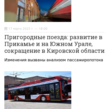
17 марта 2025 г. — 18:00
Пригородные поезда: развитие в
Прикамье и на Южном Урале,
сокращение в Кировской области
Изменения вызваны анализом пассажиропотока