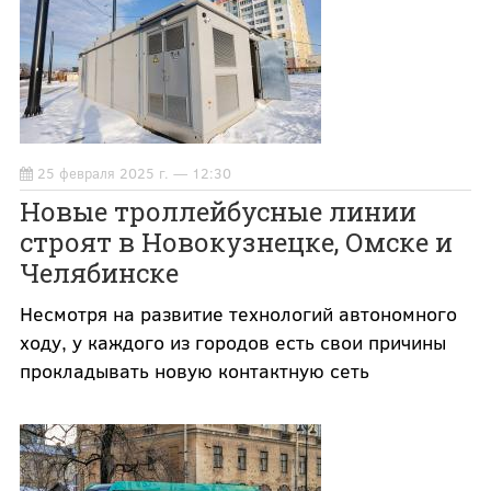
25 февраля 2025 г. — 12:30
Новые троллейбусные линии
строят в Новокузнецке, Омске и
Челябинске
Несмотря на развитие технологий автономного
ходу, у каждого из городов есть свои причины
прокладывать новую контактную сеть