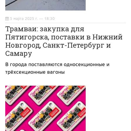
5 марта 2025 г. — 18:30
Трамваи: закупка для
Пятигорска, поставки в Нижний
Новгород, Санкт-Петербург и
Самару
В города поставляются односекционные и
трёхсекционные вагоны