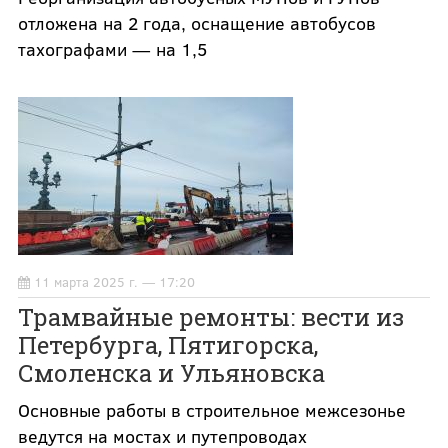
отложена на 2 года, оснащение автобусов
тахографами — на 1,5
11 марта 2025 г. — 17:20
Трамвайные ремонты: вести из
Петербурга, Пятигорска,
Смоленска и Ульяновска
Основные работы в строительное межсезонье
ведутся на мостах и путепроводах