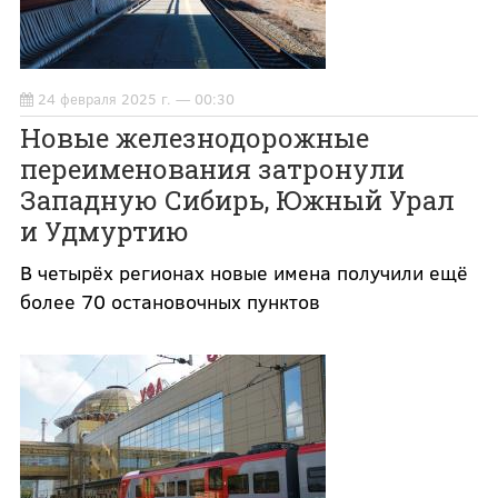
24 февраля 2025 г. — 00:30
Новые железнодорожные
переименования затронули
Западную Сибирь, Южный Урал
и Удмуртию
В четырёх регионах новые имена получили ещё
более 70 остановочных пунктов