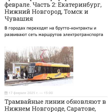
феврале. Часть 2: Екатеринбург,
Нижний Новгород, Томск и
Чувашия
В городах переходят на брутто-контракты и
развивают сеть маршрутов электротранспорта
17 февраля 2025 г. — 15:00
Трамвайные линии обновляют в
Нижнем Новгороде, Саратове,