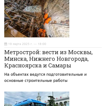
19 марта 2025 г. — 18:00
Метрострой: вести из Москвы,
Минска, Нижнего Новгорода,
Красноярска и Самары
На объектах ведутся подготовительные и
основные строительные работы