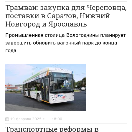
Трамваи: закупка для Череповца,
поставки в Саратов, Нижний
Новгород и Ярославль
Промышленная столица Вологодчины планирует
завершить обновить вагонный парк до конца
года
19 февраля 2025 г. — 18:00
Транспортные реформы в