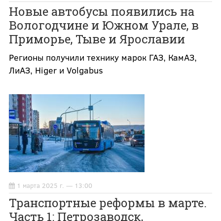
Новые автобусы появились на
Вологодчине и Южном Урале, в
Приморье, Тыве и Ярославии
Регионы получили технику марок ГАЗ, КамАЗ,
ЛиАЗ, Higer и Volgabus
1 марта 2025 г. — 13:00
Транспортные реформы в марте.
Часть 1: Петрозаводск,