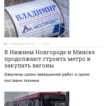
12 февраля 2024 г. — 10:45
В Нижнем Новгороде и Минске
продолжают строить метро и
закупать вагоны
Озвучены сроки завершения работ и сроки
поставки техники