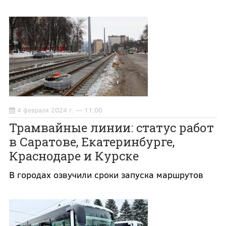
4 февраля 2024 г. — 11:00
Трамвайные линии: статус работ
в Саратове, Екатеринбурге,
Краснодаре и Курске
В городах озвучили сроки запуска маршрутов