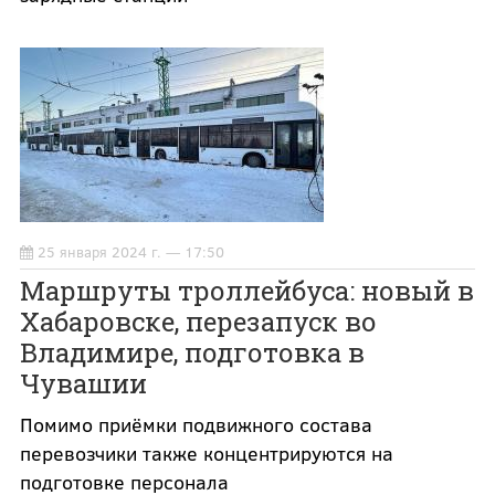
25 января 2024 г. — 17:50
Маршруты троллейбуса: новый в
Хабаровске, перезапуск во
Владимире, подготовка в
Чувашии
Помимо приёмки подвижного состава
перевозчики также концентрируются на
подготовке персонала