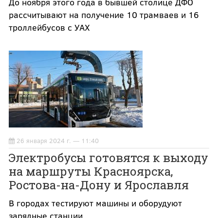
До ноября этого года в бывшей столице ДФО
рассчитывают на получение 10 трамваев и 16
троллейбусов с УАХ
26 января 2024 г. — 11:40
Электробусы готовятся к выходу
на маршруты Красноярска,
Ростова-на-Дону и Ярославля
В городах тестируют машины и оборудуют
зарядные станции