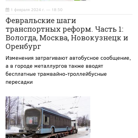
1 февраля 2024 г. — 18:50
Февральские шаги
транспортных реформ. Часть 1:
Вологда, Москва, Новокузнецк и
Оренбург
Изменения затрагивают автобусное сообщение,
а в городе металлургов также вводят
бесплатные трамвайно-троллейбусные
пересадки