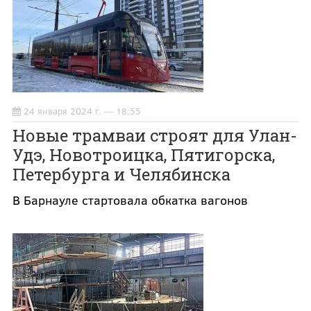
24 января 2024 г. — 18:55
Новые трамваи строят для Улан-
Удэ, Новотроицка, Пятигорска,
Петербурга и Челябинска
В Барнауле стартовала обкатка вагонов