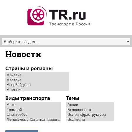
Перейти к основному содержанию
Новости
Страны и регионы
Виды транспорта
Темы