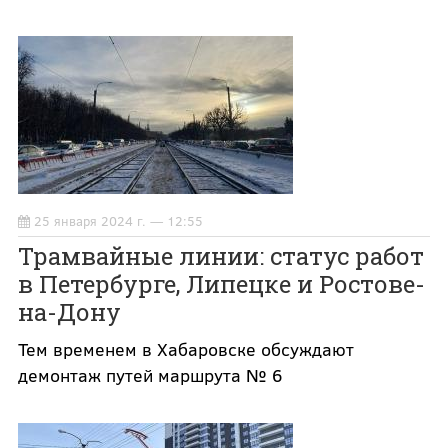
25 января 2024 г. — 12:55
Трамвайные линии: статус работ
в Петербурге, Липецке и Ростове-
на-Дону
Тем временем в Хабаровске обсуждают
демонтаж путей маршрута № 6