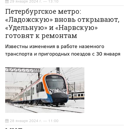
29 января 2024 г. — 13:10
Петербургское метро:
«Ладожскую» вновь открывают,
«Удельную» и «Нарвскую»
готовят к ремонтам
Известны изменения в работе наземного
транспорта и пригородных поездов с 30 января
28 января 2024 г. — 11:00