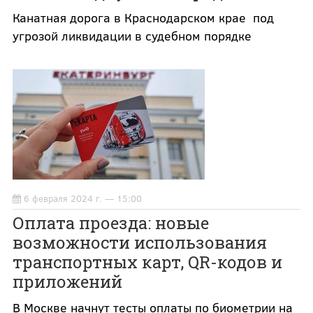
Канатная дорога в Краснодарском крае под
угрозой ликвидации в судебном порядке
6 февраля 2024 г. — 15:00
Оплата проезда: новые
возможности использования
транспортных карт, QR-кодов и
приложений
В Москве начнут тесты оплаты по биометрии на