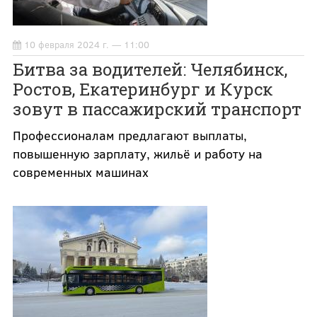
10 февраля 2024 г. — 11:00
Битва за водителей: Челябинск,
Ростов, Екатеринбург и Курск
зовут в пассажирский транспорт
Профессионалам предлагают выплаты,
повышенную зарплату, жильё и работу на
современных машинах