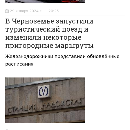
29 января 2024 г. — 20:25
В Черноземье запустили
туристический поезд и
изменили некоторые
пригородные маршруты
Железнодорожники представили обновлённые
расписания