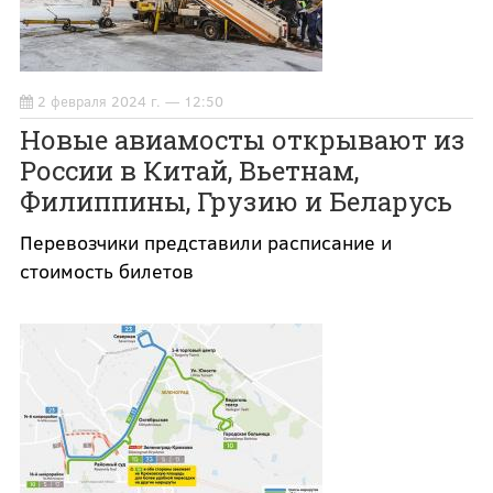
2 февраля 2024 г. — 12:50
Новые авиамосты открывают из
России в Китай, Вьетнам,
Филиппины, Грузию и Беларусь
Перевозчики представили расписание и
стоимость билетов