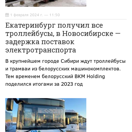
1 февраля 2024 г. — 11:50
Екатеринбург получил все
троллейбусы, в Новосибирске —
задержка поставок
электротранспорта
В крупнейшем городе Сибири ждут троллейбусы
и трамваи из белорусских машинокомплектов.
Тем временем белорусский BKM Holding
поделился итогами за 2023 год