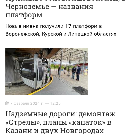
Черноземье — названия
платформ
Новые имена получили 17 платформ в
Воронежской, Курской и Липецкой областях
7 февраля 2024 г. — 12:25
Надземные дороги: демонтаж
«Стрелы», планы «канаток» в
Казани и двух Новгородах