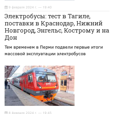
9 февраля 2024 г. — 19:40
Электробусы: тест в Тагиле,
поставки в Краснодар, Нижний
Новгород, Энгельс, Кострому и на
Дон
Тем временем в Перми подвели первые итоги
массовой эксплуатации электробусов
8 февраля 2024 г. — 19:45