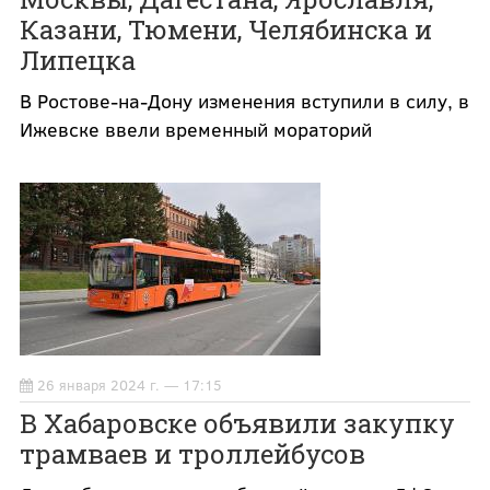
Казани, Тюмени, Челябинска и
Липецка
В Ростове-на-Дону изменения вступили в силу, в
Ижевске ввели временный мораторий
26 января 2024 г. — 17:15
В Хабаровске объявили закупку
трамваев и троллейбусов