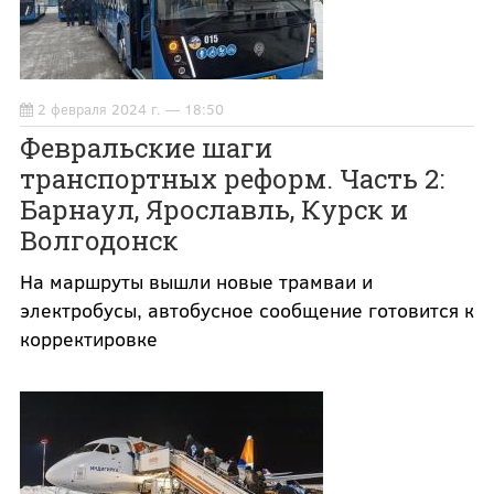
2 февраля 2024 г. — 18:50
Февральские шаги
транспортных реформ. Часть 2:
Барнаул, Ярославль, Курск и
Волгодонск
На маршруты вышли новые трамваи и
электробусы, автобусное сообщение готовится к
корректировке