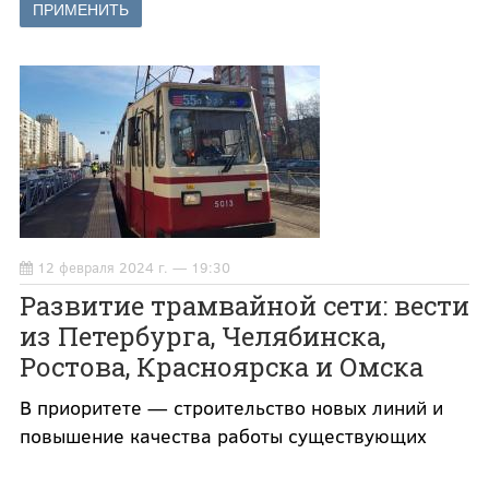
12 февраля 2024 г. — 19:30
Развитие трамвайной сети: вести
из Петербурга, Челябинска,
Ростова, Красноярска и Омска
В приоритете — строительство новых линий и
повышение качества работы существующих