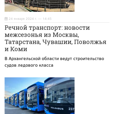
24 января 2024 г. — 14:45
Речной транспорт: новости
межсезонья из Москвы,
Татарстана, Чувашии, Поволжья
и Коми
В Архангельской области ведут строительство
судов ледового класса