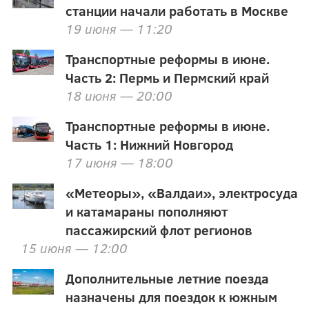
станции начали работать в Москве
19 июня — 11:20
Транспортные реформы в июне.
Часть 2: Пермь и Пермский край
18 июня — 20:00
Транспортные реформы в июне.
Часть 1: Нижний Новгород
17 июня — 18:00
«Метеоры», «Валдаи», электросуда
и катамараны пополняют
пассажирский флот регионов
15 июня — 12:00
Дополнительные летние поезда
назначены для поездок к южным