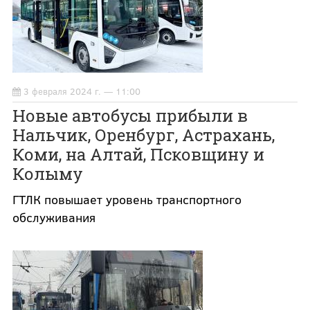
3 февраля 2024 г. — 11:00
Новые автобусы прибыли в
Нальчик, Оренбург, Астрахань,
Коми, на Алтай, Псковщину и
Колыму
ГТЛК повышает уровень транспортного
обслуживания