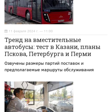
11 февраля 2024 г. — 11:00
Тренд на вместительные
автобусы: тест в Казани, планы
Пскова, Петербурга и Перми
Озвучены размеры партий поставок и
предполагаемые маршруты обслуживания