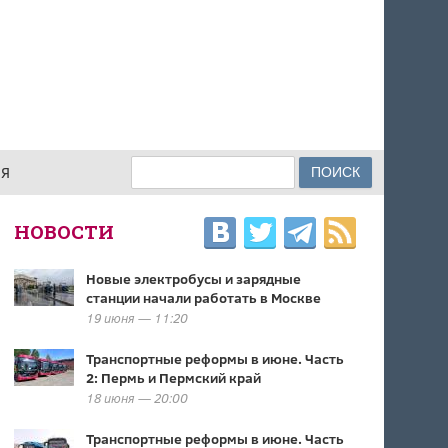
Поиск
ИЯ
ФОРМА ПОИСКА
НОВОСТИ
Новые электробусы и зарядные
станции начали работать в Москве
19 июня — 11:20
Транспортные реформы в июне. Часть
2: Пермь и Пермский край
18 июня — 20:00
Транспортные реформы в июне. Часть