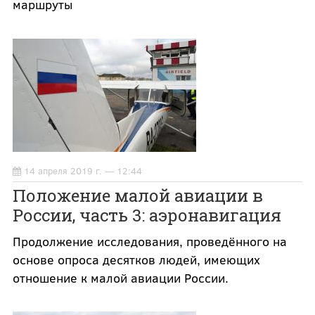
маршруты
14 апреля 2019 г. — 12:44
Положение малой авиации в
России, часть 3: аэронавигация
Продолжение исследования, проведённого на
основе опроса десятков людей, имеющих
отношение к малой авиации России.