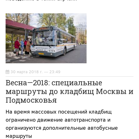
30 марта 2018 г. — 23:49
Весна—2018: специальные
маршруты до кладбищ Москвы и
Подмосковья
На время массовых посещений кладбищ
ограничено движение автотранспорта и
организуются дополнительные автобусные
маршруты