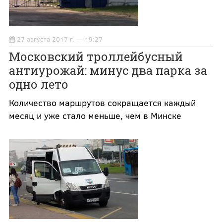
27 августа 2017 г. — 19:27
Московский троллейбусный
антиурожай: минус два парка за
одно лето
Количество маршрутов сокращается каждый
месяц и уже стало меньше, чем в Минске