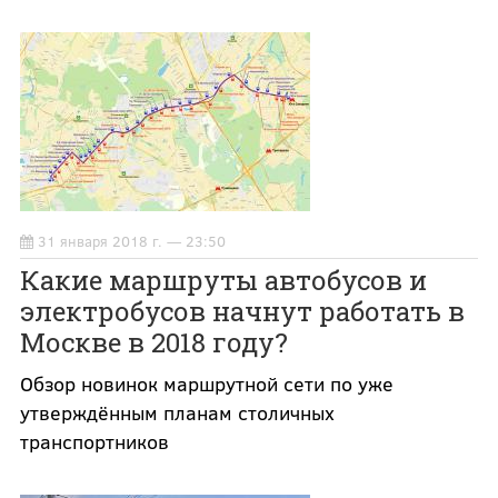
31 января 2018 г. — 23:50
Какие маршруты автобусов и
электробусов начнут работать в
Москве в 2018 году?
Обзор новинок маршрутной сети по уже
утверждённым планам столичных
транспортников