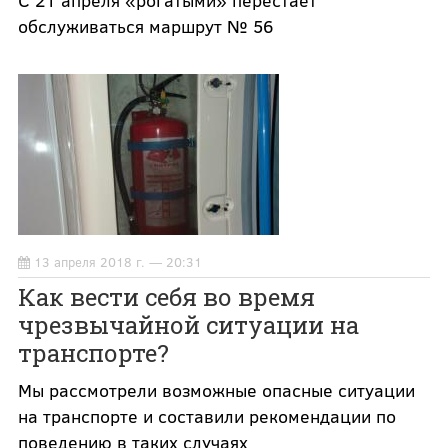
С 21 апреля «рогатыми» перестаёт
обслуживаться маршрут № 56
13 апреля 2018 г. — 20:31
Как вести себя во время
чрезвычайной ситуации на
транспорте?
Мы рассмотрели возможные опасные ситуации
на транспорте и составили рекомендации по
поведению в таких случаях