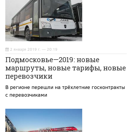
2 января 2019 г. — 20:19
Подмосковье—2019: новые
маршруты, новые тарифы, новые
перевозчики
В регионе перешли на трёхлетние госконтракты
с перевозчиками