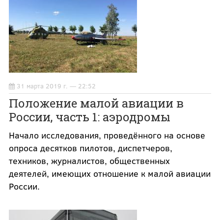
31 марта 2019 г. — 22:52
Положение малой авиации в
России, часть 1: аэродромы
Начало исследования, проведённого на основе
опроса десятков пилотов, диспетчеров,
техников, журналистов, общественных
деятелей, имеющих отношение к малой авиации
России.