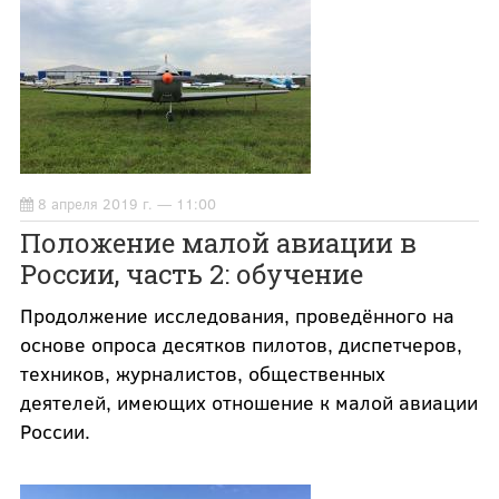
8 апреля 2019 г. — 11:00
Положение малой авиации в
России, часть 2: обучение
Продолжение исследования, проведённого на
основе опроса десятков пилотов, диспетчеров,
техников, журналистов, общественных
деятелей, имеющих отношение к малой авиации
России.