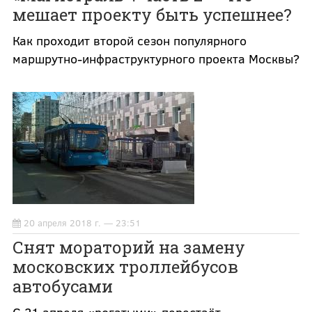
мешает проекту быть успешнее?
Как проходит второй сезон популярного
маршрутно-инфраструктурного проекта Москвы?
20 апреля 2018 г. — 23:51
Снят мораторий на замену
московских троллейбусов
автобусами