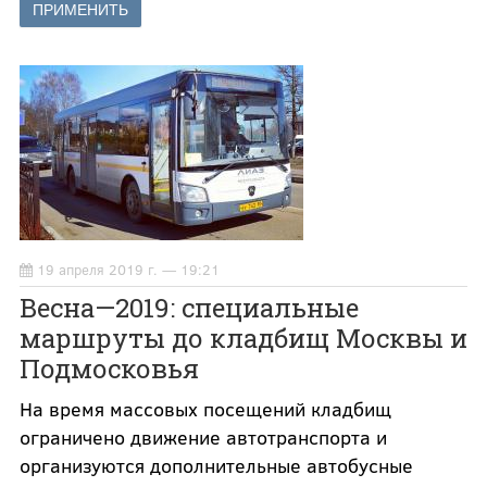
19 апреля 2019 г. — 19:21
Весна—2019: специальные
маршруты до кладбищ Москвы и
Подмосковья
На время массовых посещений кладбищ
ограничено движение автотранспорта и
организуются дополнительные автобусные