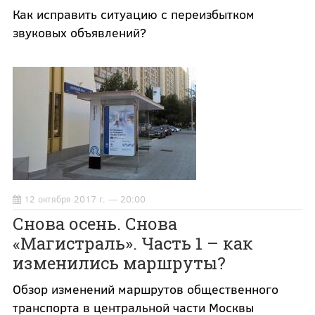
Как исправить ситуацию с переизбытком
звуковых объявлений?
12 октября 2017 г. — 20:00
Снова осень. Снова
«Магистраль». Часть 1 – как
изменились маршруты?
Обзор изменений маршрутов общественного
транспорта в центральной части Москвы