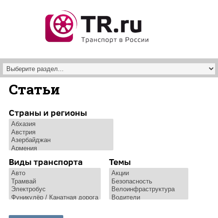
Перейти к основному содержанию
Статьи
Страны и регионы
Виды транспорта
Темы