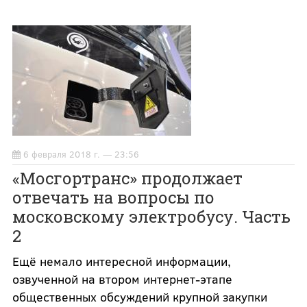
6 февраля 2018 г. — 23:56
«Мосгортранс» продолжает
отвечать на вопросы по
московскому электробусу. Часть
2
Ещё немало интересной информации,
озвученной на втором интернет-этапе
общественных обсуждений крупной закупки