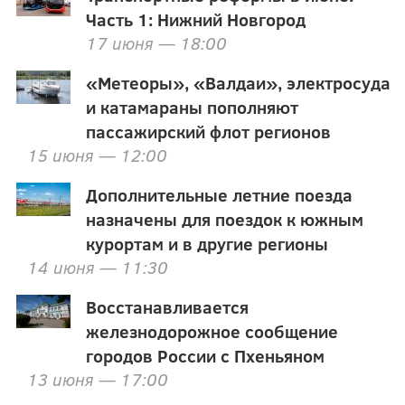
Часть 1: Нижний Новгород
17 июня — 18:00
«Метеоры», «Валдаи», электросуда
и катамараны пополняют
пассажирский флот регионов
15 июня — 12:00
Дополнительные летние поезда
назначены для поездок к южным
курортам и в другие регионы
14 июня — 11:30
Восстанавливается
железнодорожное сообщение
городов России с Пхеньяном
13 июня — 17:00