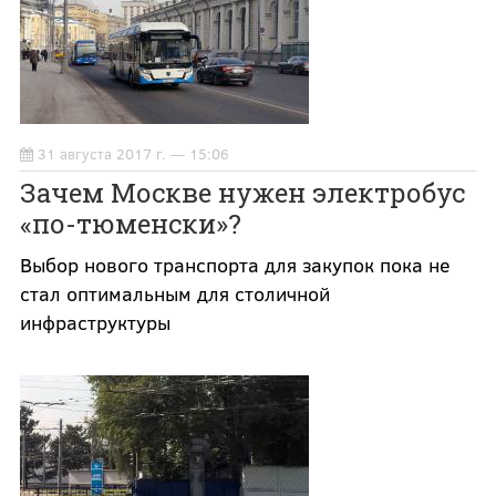
31 августа 2017 г. — 15:06
Зачем Москве нужен электробус
«по-тюменски»?
Выбор нового транспорта для закупок пока не
стал оптимальным для столичной
инфраструктуры