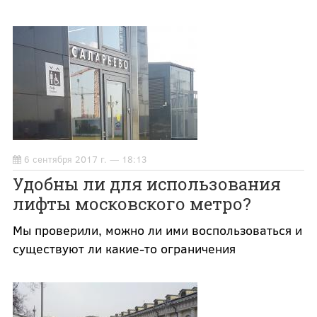
6 сентября 2017 г. — 18:13
Удобны ли для использования
лифты московского метро?
Мы проверили, можно ли ими воспользоваться и
существуют ли какие-то ограничения