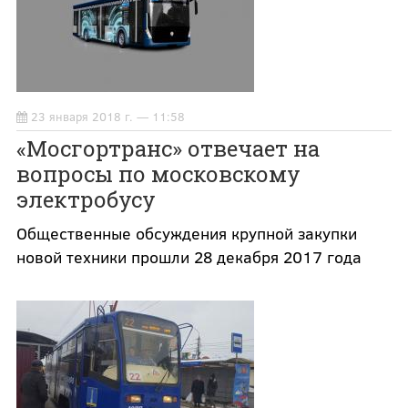
23 января 2018 г. — 11:58
«Мосгортранс» отвечает на
вопросы по московскому
электробусу
Общественные обсуждения крупной закупки
новой техники прошли 28 декабря 2017 года