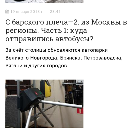
19 января 2018 г. — 23:41
С барского плеча—2: из Москвы в
регионы. Часть 1: куда
отправились автобусы?
За счёт столицы обновляются автопарки
Великого Новгорода, Брянска, Петрозаводска,
Рязани и других городов