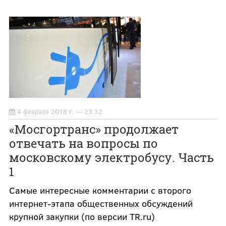
4 февраля 2018 г. — 23:32
«Мосгортранс» продолжает
отвечать на вопросы по
московскому электробусу. Часть
1
Самые интересные комментарии с второго
интернет-этапа общественных обсуждений
крупной закупки (по версии TR.ru)