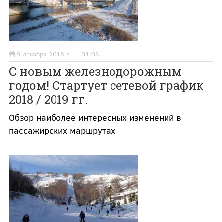
9 декабря 2018 г. — 01:06
С новым железнодорожным
годом! Стартует сетевой график
2018 / 2019 гг.
Обзор наиболее интересных изменений в
пассажирских маршрутах