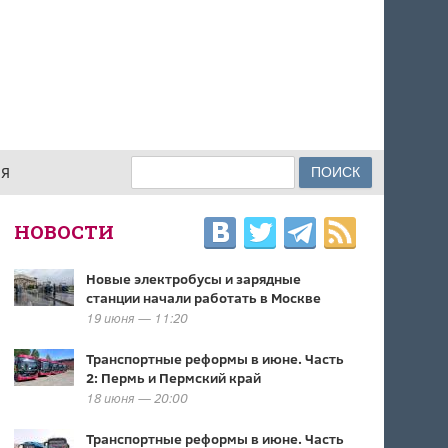
Поиск
ИЯ
ФОРМА ПОИСКА
НОВОСТИ
Новые электробусы и зарядные
станции начали работать в Москве
19 июня — 11:20
Транспортные реформы в июне. Часть
2: Пермь и Пермский край
18 июня — 20:00
Транспортные реформы в июне. Часть